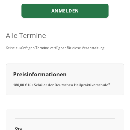
ANMELDEN
Alle Termine
Keine zukünftigen Termine verfügbar für diese Veranstaltung.
Preisinformationen
®
180,00 € für Schüler der Deutschen Heilpraktikerschule
Ort: