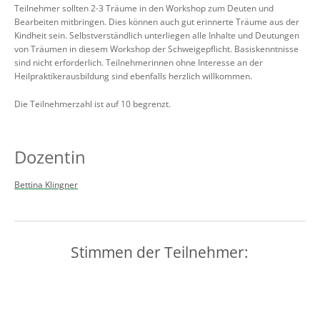
Teilnehmer sollten 2-3 Träume in den Workshop zum Deuten und
Bearbeiten mitbringen. Dies können auch gut erinnerte Träume aus der
Kindheit sein. Selbstverständlich unterliegen alle Inhalte und Deutungen
von Träumen in diesem Workshop der Schweigepflicht. Basiskenntnisse
sind nicht erforderlich. Teilnehmerinnen ohne Interesse an der
Heilpraktikerausbildung sind ebenfalls herzlich willkommen.
Die Teilnehmerzahl ist auf 10 begrenzt.
Dozentin
Bettina Klingner
Stimmen der Teilnehmer: