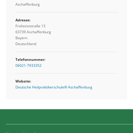
Aschaffenburg
Adresse:
Frohsinnstraße 13
63739 Aschaffenburg
Bayern
Deutschland
Telefonnummer:
06021-7933352
Website:
Deutsche Heilpraktikerschule® Aschaffenburg