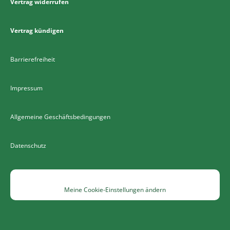
Vertrag widerrufen
Vertrag kündigen
Barrierefreiheit
Impressum
Allgemeine Geschäftsbedingungen
Datenschutz
Meine Cookie-Einstellungen ändern