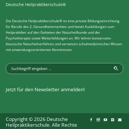
Deutsche Heilpraktikerschule®
Die Deutsche Heilpraktikerschule® ist eine private Bildungseinrichtung
für Berufe des 2. Gesundheitsmarktes und bietet Ausbildungen zum
Heilpraktiker auf den Gebieten der Naturheilkunde und der
Psychotherapie sowie Weiterbildungen an. Wir lehren konservativ-
klassische Naturheilverfahren und vernetzen schulmedizinisches Wissen
mit anwendungsorientierten Kenntnissen.
Jetzt für den Newsletter anmelden!
Copyright © 2026 Deutsche
Heilpraktikerschule. Alle Rechte