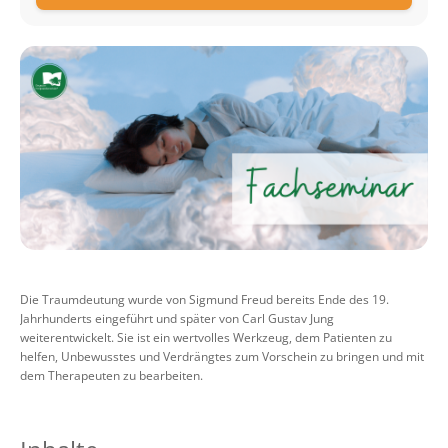
Die Traumdeutung wurde von Sigmund Freud bereits Ende des 19.
Jahrhunderts eingeführt und später von Carl Gustav Jung
weiterentwickelt. Sie ist ein wertvolles Werkzeug, dem Patienten zu
helfen, Unbewusstes und Verdrängtes zum Vorschein zu bringen und mit
dem Therapeuten zu bearbeiten.