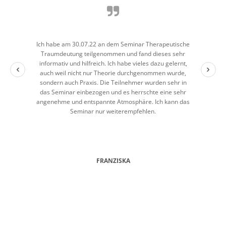
Ich habe am 30.07.22 an dem Seminar Therapeutische
Traumdeutung teilgenommen und fand dieses sehr
informativ und hilfreich. Ich habe vieles dazu gelernt,
auch weil nicht nur Theorie durchgenommen wurde,
sondern auch Praxis. Die Teilnehmer wurden sehr in
das Seminar einbezogen und es herrschte eine sehr
angenehme und entspannte Atmosphäre. Ich kann das
Seminar nur weiterempfehlen.
FRANZISKA