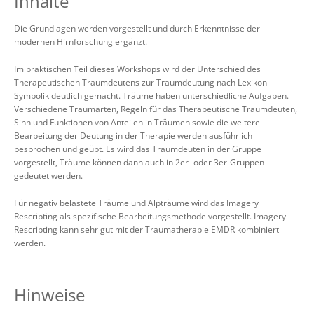
Inhalte
Die Grundlagen werden vorgestellt und durch Erkenntnisse der
modernen Hirnforschung ergänzt.
Im praktischen Teil dieses Workshops wird der Unterschied des
Therapeutischen Traumdeutens zur Traumdeutung nach Lexikon-
Symbolik deutlich gemacht. Träume haben unterschiedliche Aufgaben.
Verschiedene Traumarten, Regeln für das Therapeutische Traumdeuten,
Sinn und Funktionen von Anteilen in Träumen sowie die weitere
Bearbeitung der Deutung in der Therapie werden ausführlich
besprochen und geübt. Es wird das Traumdeuten in der Gruppe
vorgestellt, Träume können dann auch in 2er- oder 3er-Gruppen
gedeutet werden.
Für negativ belastete Träume und Alpträume wird das Imagery
Rescripting als spezifische Bearbeitungsmethode vorgestellt. Imagery
Rescripting kann sehr gut mit der Traumatherapie EMDR kombiniert
werden.
Hinweise