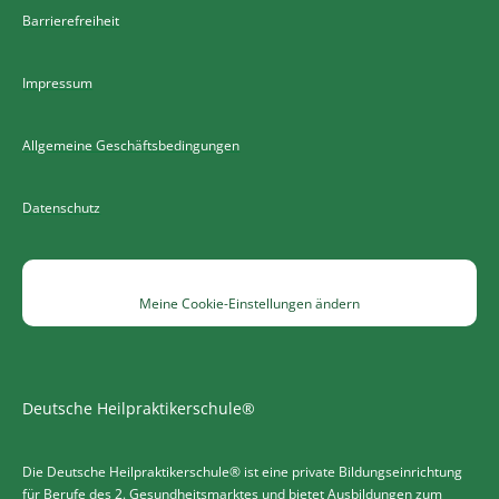
Barrierefreiheit
Impressum
Allgemeine Geschäftsbedingungen
Datenschutz
Meine Cookie-Einstellungen ändern
Deutsche Heilpraktikerschule®
Die Deutsche Heilpraktikerschule® ist eine private Bildungseinrichtung
für Berufe des 2. Gesundheitsmarktes und bietet Ausbildungen zum