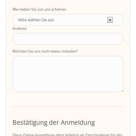
Wie haben Sie von uns erfahren
Anderes
Möchten Sie uns noch etwas mitteilen?
Bestätigung der Anmeldung
Diese Online-Anmeldung dient lediglich als Einschreibung für das