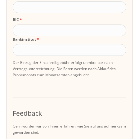
BIC
Bankinstitut
Der Einzug der Einschreibgebühr erfolgt unmittelbar nach
Vertragsunterzeichnung. Die Raten werden nach Ablauf des
Probemonats zum Monatsersten abgebucht.
Feedback
Gern würden wir von Ihnen erfahren, wie Sie auf uns aufmerksam
geworden sind.