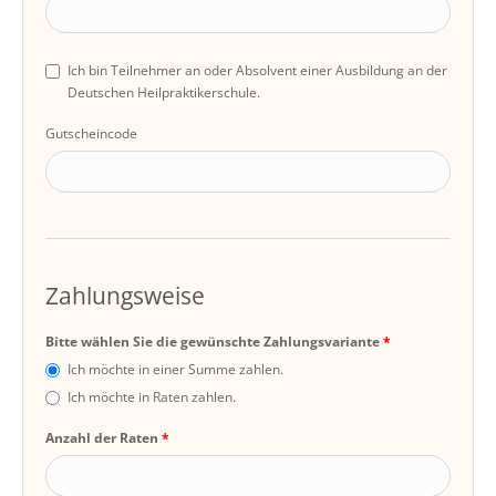
Ich bin Teilnehmer an oder Absolvent einer Ausbildung an der
Deutschen Heilpraktikerschule.
Gutscheincode
Zahlungsweise
Bitte wählen Sie die gewünschte Zahlungsvariante
Ich möchte in einer Summe zahlen.
Ich möchte in Raten zahlen.
Anzahl der Raten