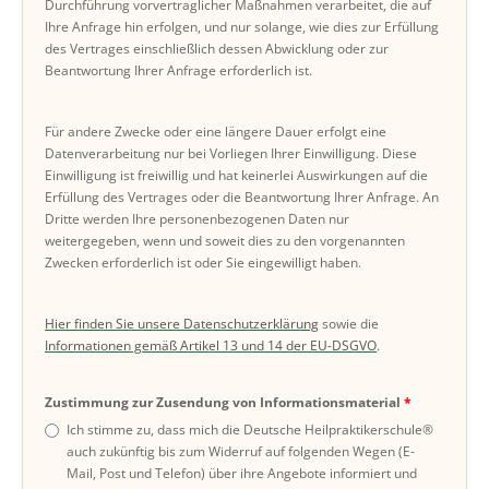
Durchführung vorvertraglicher Maßnahmen verarbeitet, die auf
Ihre Anfrage hin erfolgen, und nur solange, wie dies zur Erfüllung
des Vertrages einschließlich dessen Abwicklung oder zur
Beantwortung Ihrer Anfrage erforderlich ist.
Für andere Zwecke oder eine längere Dauer erfolgt eine
Datenverarbeitung nur bei Vorliegen Ihrer Einwilligung. Diese
Einwilligung ist freiwillig und hat keinerlei Auswirkungen auf die
Erfüllung des Vertrages oder die Beantwortung Ihrer Anfrage. An
Dritte werden Ihre personenbezogenen Daten nur
weitergegeben, wenn und soweit dies zu den vorgenannten
Zwecken erforderlich ist oder Sie eingewilligt haben.
Hier finden Sie unsere Datenschutzerklärung
sowie die
Informationen gemäß Artikel 13 und 14 der EU-DSGVO
.
Zustimmung zur Zusendung von Informationsmaterial
Ich stimme zu, dass mich die Deutsche Heilpraktikerschule®
auch zukünftig bis zum Widerruf auf folgenden Wegen (E-
Mail, Post und Telefon) über ihre Angebote informiert und