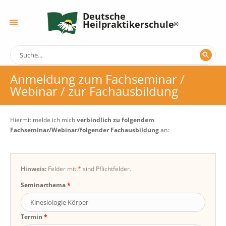
Deutsche
Heilpraktikerschule
Anmeldung zum Fachseminar /
Webinar / zur Fachausbildung
Hiermit melde ich mich
verbindlich zu folgendem
Fachseminar/Webinar/folgender Fachausbildung
an:
Hinweis:
Felder mit
*
sind Pflichtfelder.
Seminarthema
Termin