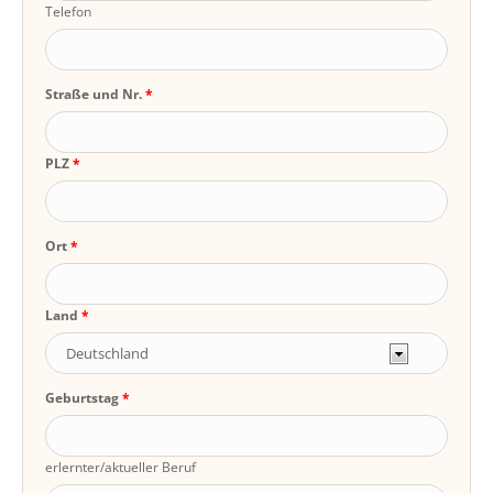
Telefon
Straße und Nr.
PLZ
Ort
Land
Geburtstag
erlernter/aktueller Beruf