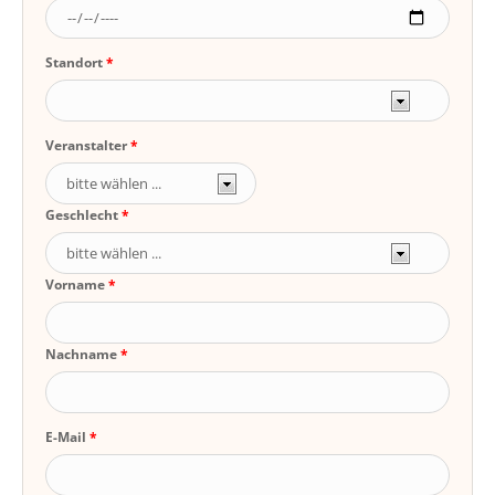
Standort
Veranstalter
Geschlecht
Vorname
Nachname
E-Mail