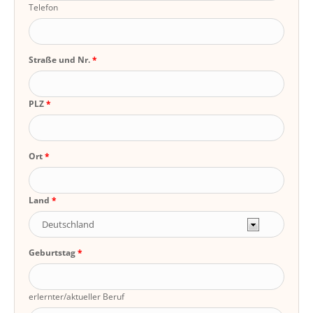
Telefon
Straße und Nr.
PLZ
Ort
Land
Geburtstag
erlernter/aktueller Beruf