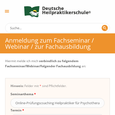
Deutsche
Heilpraktikerschule
Anmeldung zum Fachseminar /
Webinar / zur Fachausbildung
Hiermit melde ich mich
verbindlich zu folgendem
Fachseminar/Webinar/folgender Fachausbildung
an:
Hinweis:
Felder mit
*
sind Pflichtfelder.
Seminarthema
Termin