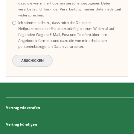
dazu die von mir erhobenen personenbezogenen Daten
verarbeitet. Ich kann der Verarbeitung meiner Daten jederzeit
widersprechen.
Ich stimme nicht zu, dass mich die Deutsche
Heilpraktikerschule® auch zukünftig bis zum Widerruf auf
folgenden Wegen (E-Mail, Post und Telefon) über ihre
Angebote informiert und dazu die von mir erhobenen
personenbezogenen Daten verarbeitet.
ABSCHICKEN
Vertrag widerrufen
Vertrag kündigen