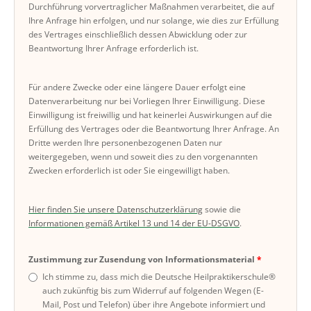
Durchführung vorvertraglicher Maßnahmen verarbeitet, die auf
Ihre Anfrage hin erfolgen, und nur solange, wie dies zur Erfüllung
des Vertrages einschließlich dessen Abwicklung oder zur
Beantwortung Ihrer Anfrage erforderlich ist.
Für andere Zwecke oder eine längere Dauer erfolgt eine
Datenverarbeitung nur bei Vorliegen Ihrer Einwilligung. Diese
Einwilligung ist freiwillig und hat keinerlei Auswirkungen auf die
Erfüllung des Vertrages oder die Beantwortung Ihrer Anfrage. An
Dritte werden Ihre personenbezogenen Daten nur
weitergegeben, wenn und soweit dies zu den vorgenannten
Zwecken erforderlich ist oder Sie eingewilligt haben.
Hier finden Sie unsere Datenschutzerklärung
sowie die
Informationen gemäß Artikel 13 und 14 der EU-DSGVO
.
Zustimmung zur Zusendung von Informationsmaterial
Ich stimme zu, dass mich die Deutsche Heilpraktikerschule®
auch zukünftig bis zum Widerruf auf folgenden Wegen (E-
Mail, Post und Telefon) über ihre Angebote informiert und