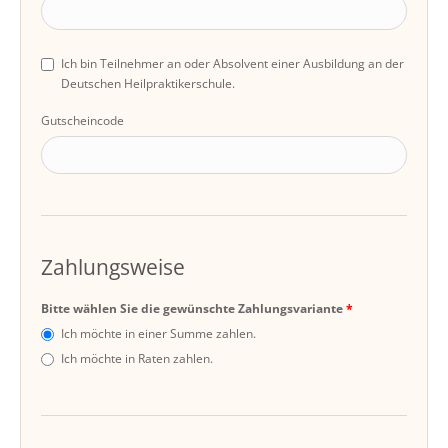
Ich bin Teilnehmer an oder Absolvent einer Ausbildung an der
Deutschen Heilpraktikerschule.
Gutscheincode
Zahlungsweise
Bitte wählen Sie die gewünschte Zahlungsvariante
Ich möchte in einer Summe zahlen.
Ich möchte in Raten zahlen.