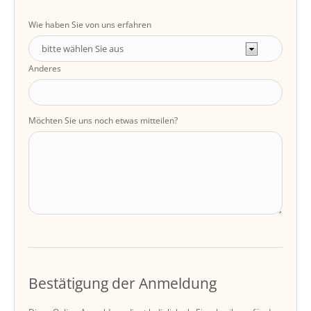
Wie haben Sie von uns erfahren
Anderes
Möchten Sie uns noch etwas mitteilen?
Bestätigung der Anmeldung