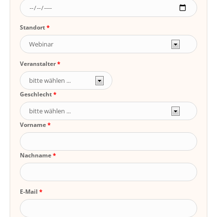
Standort
Veranstalter
Geschlecht
Vorname
Nachname
E-Mail