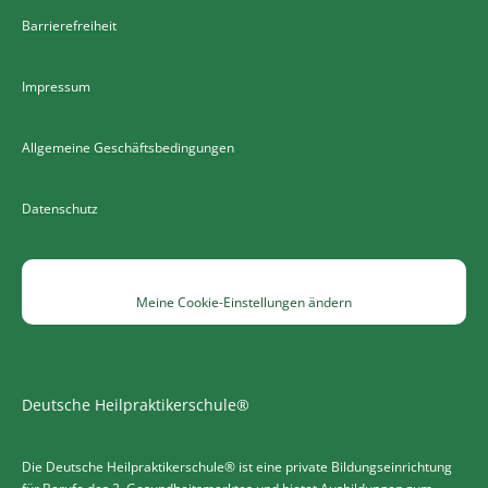
Barrierefreiheit
Impressum
Allgemeine Geschäftsbedingungen
Datenschutz
Meine Cookie-Einstellungen ändern
Deutsche Heilpraktikerschule®
Die Deutsche Heilpraktikerschule® ist eine private Bildungseinrichtung