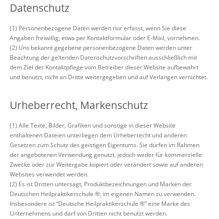
Datenschutz
(1) Personenbezogene Daten werden nur erfasst, wenn Sie diese
Angaben freiwillig, etwa per Kontaktformular oder E-Mail, vornehmen.
(2) Uns bekannt gegebene personenbezogene Daten werden unter
Beachtung der geltenden Datenschutzvorschriften ausschließlich mit
dem Ziel der Kontaktpflege vom Betreiber dieser Website aufbewahrt
und benutzt, nicht an Dritte weitergegeben und auf Verlangen vernichtet.
Urheberrecht, Markenschutz
(1) Alle Texte, Bilder, Grafiken und sonstige in dieser Website
enthaltenen Dateien unterliegen dem Urheberrecht und anderen
Gesetzen zum Schutz des geistigen Eigentums. Sie dürfen im Rahmen
der angebotenen Verwendung genutzt, jedoch weder für kommerzielle
Zwecke oder zur Weitergabe kopiert oder verändert sowie auf anderen
Websites verwendet werden.
(2) Es ist Dritten untersagt, Produktbezeichnungen und Marken der
Deutschen Heilpraktikerschule ®; im eigenen Namen zu verwenden.
Insbesondere ist “Deutsche Heilpraktikerschule ®” eine Marke des
Unternehmens und darf von Dritten nicht benutzt werden.