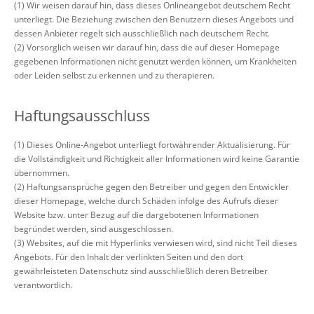
(1) Wir weisen darauf hin, dass dieses Onlineangebot deutschem Recht
unterliegt. Die Beziehung zwischen den Benutzern dieses Angebots und
dessen Anbieter regelt sich ausschließlich nach deutschem Recht.
(2) Vorsorglich weisen wir darauf hin, dass die auf dieser Homepage
gegebenen Informationen nicht genutzt werden können, um Krankheiten
oder Leiden selbst zu erkennen und zu therapieren.
Haftungsausschluss
(1) Dieses Online-Angebot unterliegt fortwährender Aktualisierung. Für
die Vollständigkeit und Richtigkeit aller Informationen wird keine Garantie
übernommen.
(2) Haftungsansprüche gegen den Betreiber und gegen den Entwickler
dieser Homepage, welche durch Schäden infolge des Aufrufs dieser
Website bzw. unter Bezug auf die dargebotenen Informationen
begründet werden, sind ausgeschlossen.
(3) Websites, auf die mit Hyperlinks verwiesen wird, sind nicht Teil dieses
Angebots. Für den Inhalt der verlinkten Seiten und den dort
gewährleisteten Datenschutz sind ausschließlich deren Betreiber
verantwortlich.