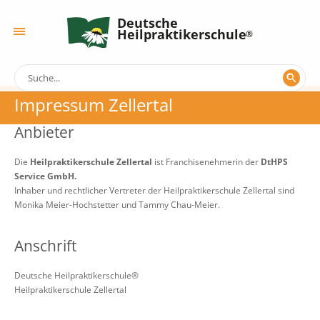
Deutsche
Heilpraktikerschule
Impressum Zellertal
Anbieter
Die
Heilpraktikerschule Zellertal
ist Franchisenehmerin der
DtHPS
Service GmbH.
Inhaber und rechtlicher Vertreter der Heilpraktikerschule Zellertal sind
Monika Meier-Hochstetter und Tammy Chau-Meier.
Anschrift
Deutsche Heilpraktikerschule®
Heilpraktikerschule Zellertal