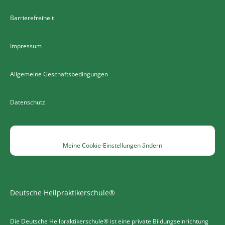
Barrierefreiheit
Impressum
Allgemeine Geschäftsbedingungen
Datenschutz
Meine Cookie-Einstellungen ändern
Deutsche Heilpraktikerschule®
Die Deutsche Heilpraktikerschule® ist eine private Bildungseinrichtung