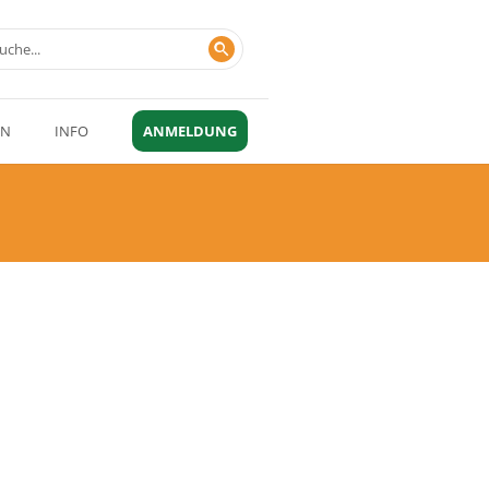
EN
INFO
ANMELDUNG