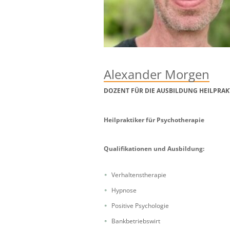
Alexander Morgen
DOZENT FÜR DIE AUSBILDUNG HEILPRAK
Heilpraktiker für Psychotherapie
Qualifikationen und Ausbildung:
Verhaltenstherapie
Hypnose
Positive Psychologie
Bankbetriebswirt