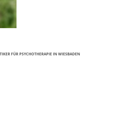
TIKER FÜR PSYCHOTHERAPIE IN WIESBADEN