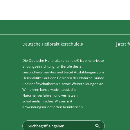
Jetzt
Deutsche Heilpraktikerschule®
Die Deutsche Heilpraktikerschule® ist eine private
Bildungseinrichtung für Berufe des 2.
Gesundheitsmarktes und bietet Ausbildungen zum
Heilpraktiker auf den Gebieten der Naturheilkunde
und der Psychotherapie sowie Weiterbildungen an.
Wir lehren konservativ-klassische
Naturheilverfahren und vernetzen
schulmedizinisches Wissen mit
anwendungsorientierten Kenntnissen.