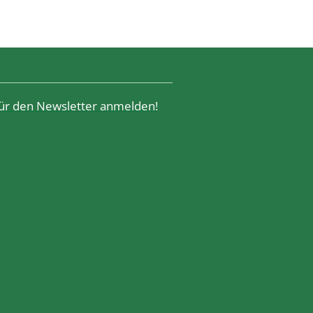
 für den Newsletter anmelden!