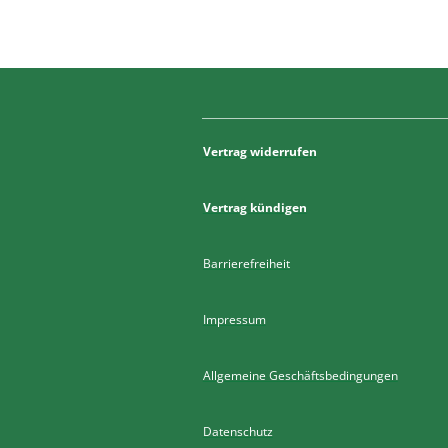
Vertrag widerrufen
Vertrag kündigen
Barrierefreiheit
Impressum
Allgemeine Geschäftsbedingungen
Datenschutz