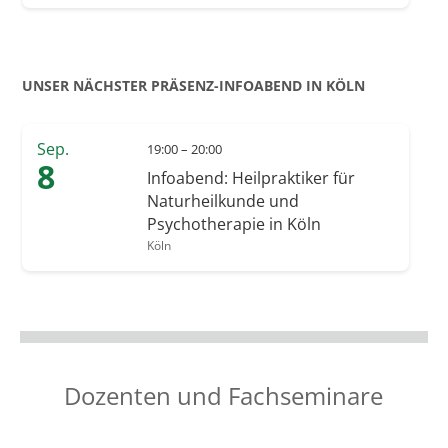
UNSER NÄCHSTER PRÄSENZ-INFOABEND IN KÖLN
Sep.
19:00 – 20:00
8
Infoabend: Heilpraktiker für
Naturheilkunde und
Psychotherapie in Köln
Köln
Dozenten und Fachseminare