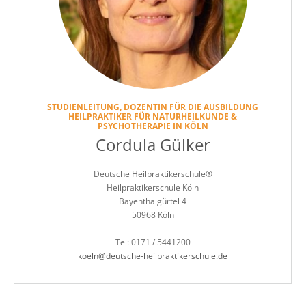
STUDIENLEITUNG, DOZENTIN FÜR DIE AUSBILDUNG
HEILPRAKTIKER FÜR NATURHEILKUNDE &
PSYCHOTHERAPIE IN KÖLN
Cordula Gülker
Deutsche Heilpraktikerschule®
Heilpraktikerschule Köln
Bayenthalgürtel 4
50968 Köln
Tel: 0171 / 5441200
koeln@deutsche-heilpraktikerschule.de