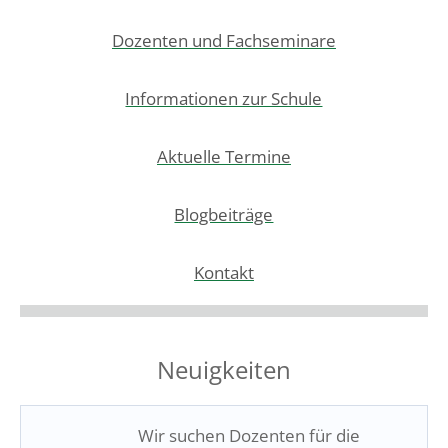
Dozenten und Fachseminare
Informationen zur Schule
Aktuelle Termine
Blogbeiträge
Kontakt
Neuigkeiten
Wir suchen Dozenten für die