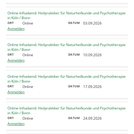
Online-Infoabend: Heilpraktiker für Naturheilkunde und Psychotherapie
in Köln / Bonn
Online
03.09.2026
Anmelden
Online-Infoabend: Heilpraktiker für Naturheilkunde und Psychotherapie
in Köln / Bonn
Online
10.09.2026
Anmelden
Online-Infoabend: Heilpraktiker für Naturheilkunde und Psychotherapie
in Köln / Bonn
Online
17.09.2026
Anmelden
Online-Infoabend: Heilpraktiker für Naturheilkunde und Psychotherapie
in Köln / Bonn
Online
24.09.2026
Anmelden