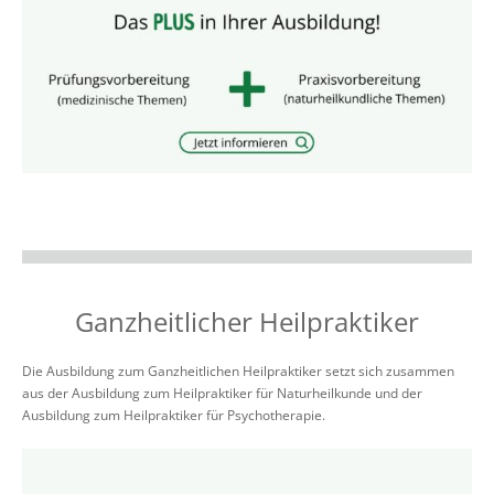
Ganzheitlicher Heilpraktiker
Die Ausbildung zum Ganzheitlichen Heilpraktiker setzt sich zusammen
aus der Ausbildung zum Heilpraktiker für Naturheilkunde und der
Ausbildung zum Heilpraktiker für Psychotherapie.