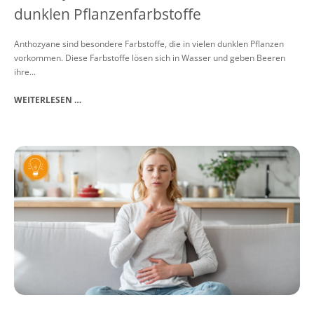
dunklen Pflanzenfarbstoffe
Anthozyane sind besondere Farbstoffe, die in vielen dunklen Pflanzen
vorkommen. Diese Farbstoffe lösen sich in Wasser und geben Beeren
ihre...
WEITERLESEN …