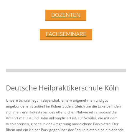
DOZENTEN
FACHSEMINARE
Deutsche Heilpraktikerschule Köln
Unsere Schule liegt in Bayenthal, einem angenehmen und gut
angebundenen Stadtteil im Kölner Süden. Gleich um die Ecke befinden
sich mehrere Haltestellen des öffentlichen Nahverkehrs, sodass die
Anfahrt mit Bus und Bahn unkompliziert ist. Für Schüler, die mit dem
Auto anreisen, gibt es in der Umgebung ausreichend Parkplätze. Der
Rhein und ein kleiner Park gegenüber der Schule bieten eine einladende