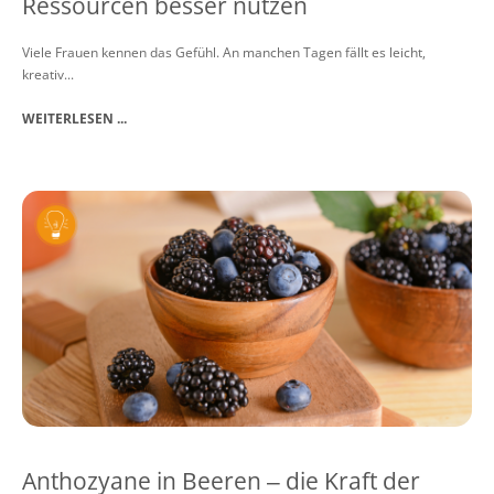
Ressourcen besser nutzen
Viele Frauen kennen das Gefühl. An manchen Tagen fällt es leicht,
kreativ...
WEITERLESEN ...
Anthozyane in Beeren ‒ die Kraft der