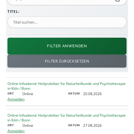
TITEL:
FILTER ANWENDEN
FILTER ZURÜCKSETZEN
Online-Infoabend: Heilpraktiker für Naturheilkunde und Psychotherapie
in Köln / Bonn
Online
20.08.2026
Anmelden
Online-Infoabend: Heilpraktiker für Naturheilkunde und Psychotherapie
in Köln / Bonn
Online
27.08.2026
Anmelden