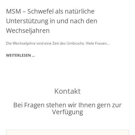
MSM – Schwefel als natürliche
Unterstützung in und nach den
Wechseljahren
Die Wechseljahre sind eine Zeit des Umbruchs. Viele Frauen...
WEITERLESEN ...
Kontakt
Bei Fragen stehen wir Ihnen gern zur
Verfügung