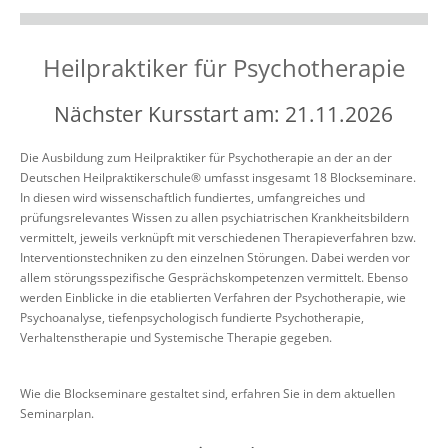
Heilpraktiker für Psychotherapie
Nächster Kursstart am: 21.11.2026
Die Ausbildung zum Heilpraktiker für Psychotherapie an der an der
Deutschen Heilpraktikerschule® umfasst insgesamt 18 Blockseminare.
In diesen wird wissenschaftlich fundiertes, umfangreiches und
prüfungsrelevantes Wissen zu allen psychiatrischen Krankheitsbildern
vermittelt, jeweils verknüpft mit verschiedenen Therapieverfahren bzw.
Interventionstechniken zu den einzelnen Störungen. Dabei werden vor
allem störungsspezifische Gesprächskompetenzen vermittelt. Ebenso
werden Einblicke in die etablierten Verfahren der Psychotherapie, wie
Psychoanalyse, tiefenpsychologisch fundierte Psychotherapie,
Verhaltenstherapie und Systemische Therapie gegeben.
Wie die Blockseminare gestaltet sind, erfahren Sie in dem aktuellen
Seminarplan.