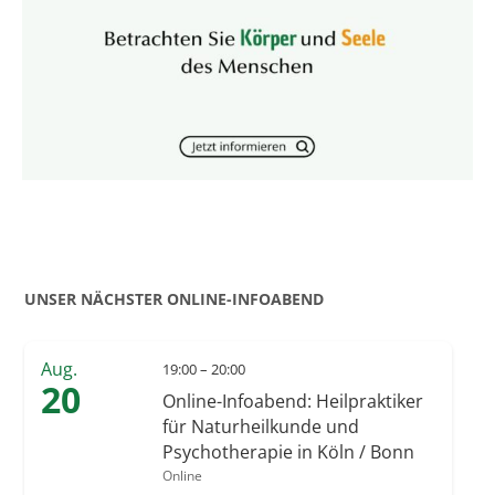
UNSER NÄCHSTER ONLINE-INFOABEND
Aug.
19:00 – 20:00
20
Online-Infoabend: Heilpraktiker
für Naturheilkunde und
Psychotherapie in Köln / Bonn
Online