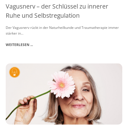
Vagusnerv – der Schlüssel zu innerer
Ruhe und Selbstregulation
Der Vagusnerv rückt in der Naturheilkunde und Traumatherapie immer
stärker in...
WEITERLESEN ...