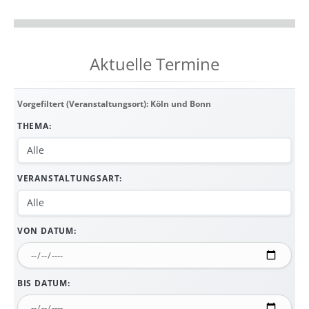
Aktuelle Termine
Vorgefiltert (Veranstaltungsort): Köln und Bonn
THEMA:
VERANSTALTUNGSART:
VON DATUM:
BIS DATUM: