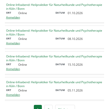
Online-Infoabend: Heilpraktiker für Naturheilkunde und Psychotherapie
in Köln / Bonn
Online
01.10.2026
Anmelden
Online-Infoabend: Heilpraktiker für Naturheilkunde und Psychotherapie
in Köln / Bonn
Online
08.10.2026
Anmelden
Online-Infoabend: Heilpraktiker für Naturheilkunde und Psychotherapie
in Köln / Bonn
Online
15.10.2026
Anmelden
Online-Infoabend: Heilpraktiker für Naturheilkunde und Psychotherapie
in Köln / Bonn
Online
05.11.2026
Anmelden