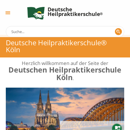
Deutsche
Heilpraktikerschule
Deutsche Heilpraktikerschule®
Köln
Herzlich willkommen auf der Seite der
Deutschen Heilpraktikerschule
Köln
.