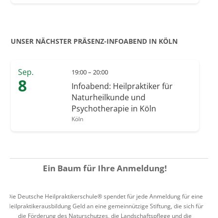
UNSER NÄCHSTER PRÄSENZ-INFOABEND IN KÖLN
Sep.
19:00 – 20:00
8
Infoabend: Heilpraktiker für
Naturheilkunde und
Psychotherapie in Köln
Köln
Ein Baum für Ihre Anmeldung!
Die Deutsche Heilpraktikerschule® spendet für jede Anmeldung für eine
Heilpraktikerausbildung Geld an eine gemeinnützige Stiftung, die sich für
die Förderung des Naturschutzes, die Landschaftspflege und die