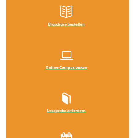
Broschüre bestellen
Online-Campus testen
Leseprobe anfordern