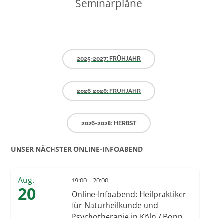
Seminarpläne
2025-2027: FRÜHJAHR
2026-2028: FRÜHJAHR
2026-2028: HERBST
UNSER NÄCHSTER ONLINE-INFOABEND
Aug.
19:00 – 20:00
20
Online-Infoabend: Heilpraktiker
für Naturheilkunde und
Psychotherapie in Köln / Bonn