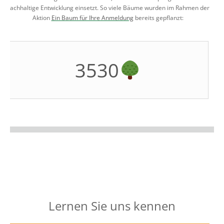
nachhaltige Entwicklung einsetzt. So viele Bäume wurden im Rahmen der
Aktion
Ein Baum für Ihre Anmeldung
bereits gepflanzt:
3530
Lernen Sie uns kennen