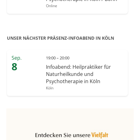
Online
UNSER NÄCHSTER PRÄSENZ-INFOABEND IN KÖLN
Sep.
19:00 – 20:00
8
Infoabend: Heilpraktiker für
Naturheilkunde und
Psychotherapie in Köln
Köln