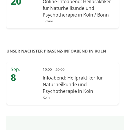
20
Online-Infoabend: Heilpraktiker
für Naturheilkunde und
Psychotherapie in Köln / Bonn
Online
UNSER NÄCHSTER PRÄSENZ-INFOABEND IN KÖLN
Sep.
19:00 – 20:00
8
Infoabend: Heilpraktiker für
Naturheilkunde und
Psychotherapie in Köln
Köln