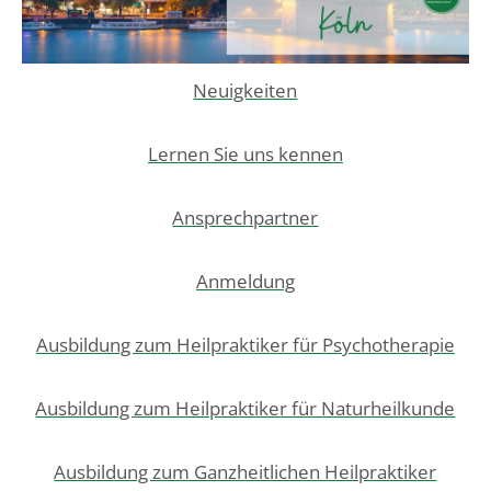
Neuigkeiten
Lernen Sie uns kennen
Ansprechpartner
Anmeldung
Ausbildung zum Heilpraktiker für Psychotherapie
Ausbildung zum Heilpraktiker für Naturheilkunde
Ausbildung zum Ganzheitlichen Heilpraktiker