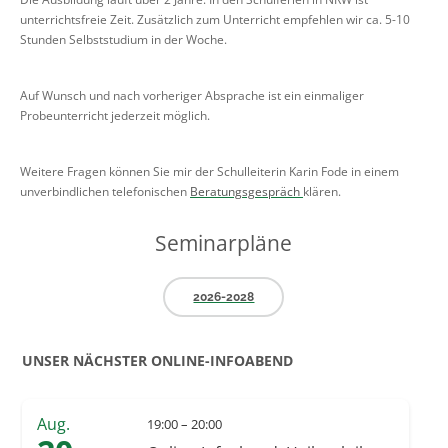
unterrichtsfreie Zeit. Zusätzlich zum Unterricht empfehlen wir ca. 5-10
Stunden Selbststudium in der Woche.
Auf Wunsch und nach vorheriger Absprache ist ein einmaliger
Probeunterricht jederzeit möglich.
Weitere Fragen können Sie mir der Schulleiterin Karin Fode in einem
unverbindlichen telefonischen
Beratungsgespräch
klären.
Seminarpläne
2026-2028
UNSER NÄCHSTER ONLINE-INFOABEND
Aug.
19:00 – 20:00