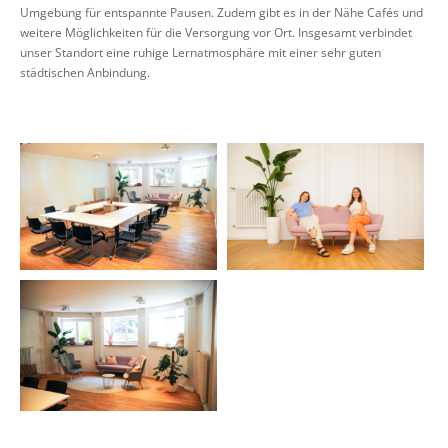
Umgebung für entspannte Pausen. Zudem gibt es in der Nähe Cafés und
weitere Möglichkeiten für die Versorgung vor Ort. Insgesamt verbindet
unser Standort eine ruhige Lernatmosphäre mit einer sehr guten
städtischen Anbindung.