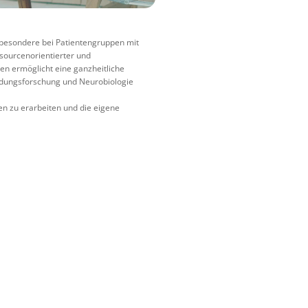
besondere bei Patientengruppen mit
sourcenorientierter und
en ermöglicht eine ganzheitliche
indungsforschung und Neurobiologie
en zu erarbeiten und die eigene