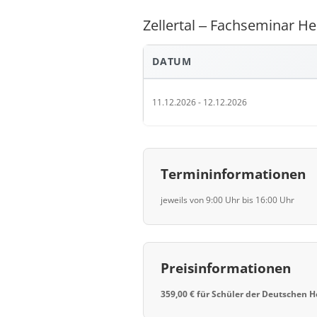
Zellertal ‒ Fachseminar H
DATUM
11.12.2026 - 12.12.2026
Termininformationen
jeweils von 9:00 Uhr bis 16:00 Uhr
Preisinformationen
359,00 € für Schüler der Deutschen H