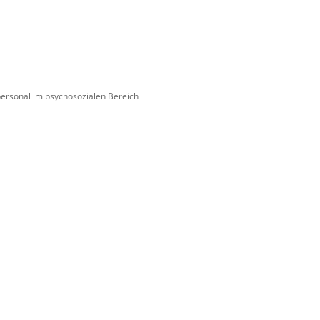
personal im psychosozialen Bereich