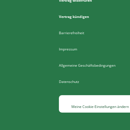
Vertrag widerrufen
Vertrag kündigen
Barrierefreiheit
Impressum
Allgemeine Geschäftsbedingungen
Datenschutz
Meine Cookie-Einstellungen ändern