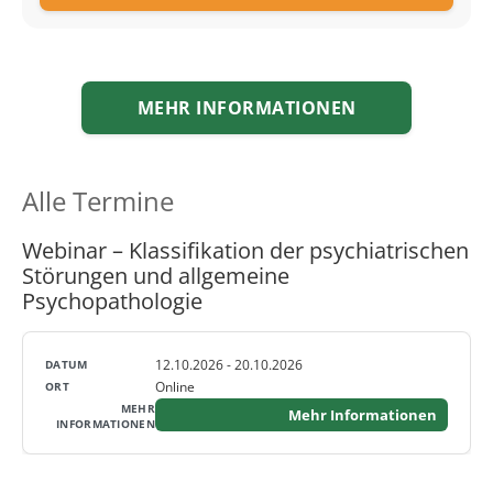
MEHR INFORMATIONEN
Alle Termine
Webinar – Klassifikati­on der psychiatrischen
Störungen und allgemeine
Psychopathologie
12.10.2026 - 20.10.2026
Online
Mehr Informationen