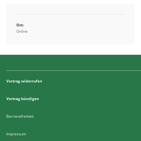
Ort:
Online
Vertrag widerrufen
Vertrag kündigen
Barrierefreiheit
Impressum