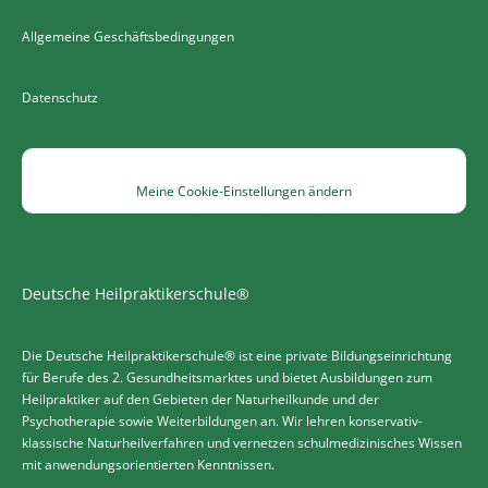
Allgemeine Geschäftsbedingungen
Datenschutz
Meine Cookie-Einstellungen ändern
Deutsche Heilpraktikerschule®
Die Deutsche Heilpraktikerschule® ist eine private Bildungseinrichtung
für Berufe des 2. Gesundheitsmarktes und bietet Ausbildungen zum
Heilpraktiker auf den Gebieten der Naturheilkunde und der
Psychotherapie sowie Weiterbildungen an. Wir lehren konservativ-
klassische Naturheilverfahren und vernetzen schulmedizinisches Wissen
mit anwendungsorientierten Kenntnissen.