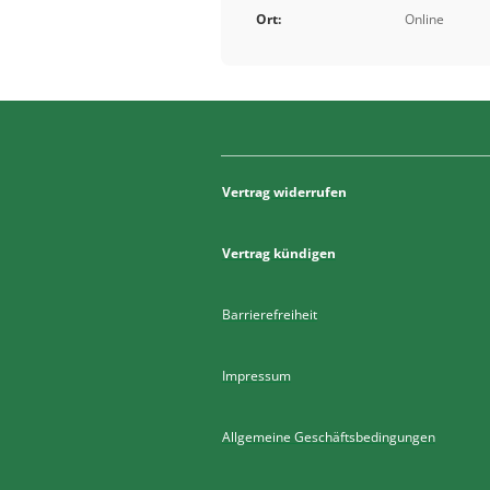
Ort:
Online
Vertrag widerrufen
Vertrag kündigen
Barrierefreiheit
Impressum
Allgemeine Geschäftsbedingungen