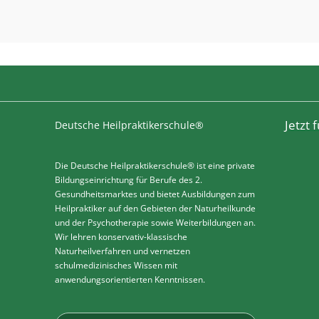
Jetzt
Deutsche Heilpraktikerschule®
Die Deutsche Heilpraktikerschule® ist eine private
Bildungseinrichtung für Berufe des 2.
Gesundheitsmarktes und bietet Ausbildungen zum
Heilpraktiker auf den Gebieten der Naturheilkunde
und der Psychotherapie sowie Weiterbildungen an.
Wir lehren konservativ-klassische
Naturheilverfahren und vernetzen
schulmedizinisches Wissen mit
anwendungsorientierten Kenntnissen.