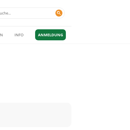
EN
INFO
ANMELDUNG