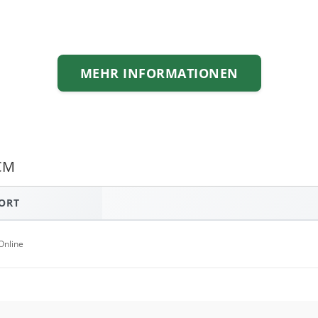
MEHR INFORMATIONEN
TCM
ORT
Online