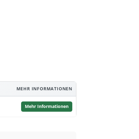
MEHR INFORMATIONEN
Mehr Informationen