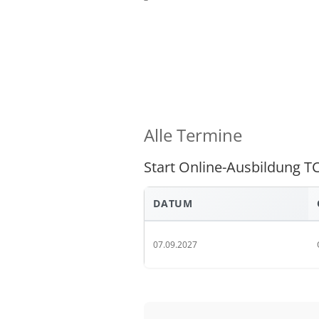
Alle Termine
Start Online-Ausbildung 
DATUM
07.09.2027