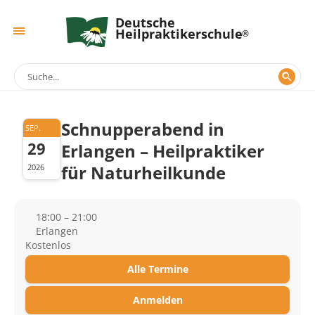
Deutsche
Heilpraktikerschule
Schnupperabend in
SEP.
29
Erlangen – Heilpraktiker
für Naturheilkunde
2026
18:00 – 21:00
Erlangen
Kostenlos
Alle Termine
Anmelden