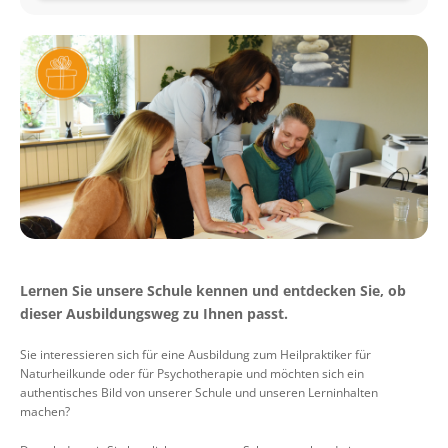
Lernen Sie unsere Schule kennen und entdecken Sie, ob
dieser Ausbildungsweg zu Ihnen passt.
Sie interessieren sich für eine Ausbildung zum Heilpraktiker für
Naturheilkunde oder für Psychotherapie und möchten sich ein
authentisches Bild von unserer Schule und unseren Lerninhalten
machen?