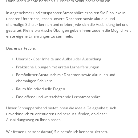
Dann laden wir Sie herzlich zu unserem Schnupperabend ein.
In angenehmer und entspannter Atmosphäre erhalten Sie Einblicke in
unseren Unterricht, lernen unsere Dozenten sowie aktuelle und
ehemalige Schüler kennen und erleben, wie sich die Ausbildung bei uns
gestaltet. Kleine praktische Übungen geben Ihnen zudem die Möglichkeit,
erste eigene Erfahrungen zu sammeln.
Das erwartet Sie:
Überblick über Inhalte und Aufbau der Ausbildung
Praktische Übungen mit ersten Lernerfahrungen
Persönlicher Austausch mit Dozenten sowie aktuellen und
ehemaligen Schülern
Raum für individuelle Fragen
Eine offene und wertschätzende Lernatmosphäre
Unser Schnupperabend bietet Ihnen die ideale Gelegenheit, sich
unverbindlich zu orientieren und herauszufinden, ob dieser
Ausbildungsweg zu Ihnen passt.
Wir freuen uns sehr darauf, Sie persönlich kennenzulernen.