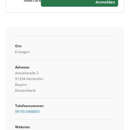
Anmelden
Ort:
Erlangen
Adresse:
Amselstraße 3
91334 Hemhofen
Bayern
Deutschland
Telefonnummer:
09195 6968851
Website: