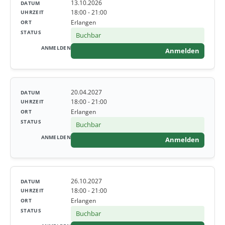
13.10.2026
18:00 - 21:00
Erlangen
Buchbar
Anmelden
20.04.2027
18:00 - 21:00
Erlangen
Buchbar
Anmelden
26.10.2027
18:00 - 21:00
Erlangen
Buchbar