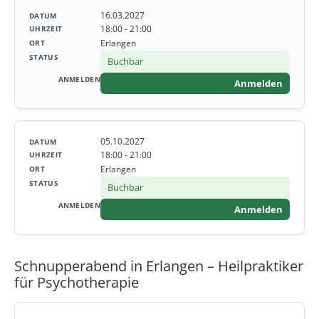
16.03.2027
18:00 - 21:00
Erlangen
Buchbar
Anmelden
05.10.2027
18:00 - 21:00
Erlangen
Buchbar
Anmelden
Schnupperabend in Erlangen – Heilpraktiker
für Psychotherapie