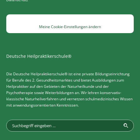
Meine Cookie-Einstellungen ändern
Deutsche Heilpraktikerschule®
Die Deutsche Heilpraktikerschule® ist eine private Bildungseinrichtung
für Berufe des 2. Gesundheitsmarktes und bietet Ausbildungen zum
Heilpraktiker auf den Gebieten der Naturheilkunde und der
Psychotherapie sowie Weiterbildungen an. Wir lehren konservativ-
klassische Naturheilverfahren und vernetzen schulmedizinisches Wissen
mit anwendungsorientierten Kenntnissen.