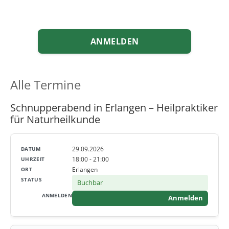
ANMELDEN
Alle Termine
Schnupperabend in Erlangen – Heilpraktiker
für Naturheilkunde
29.09.2026
18:00 - 21:00
Erlangen
Buchbar
Anmelden