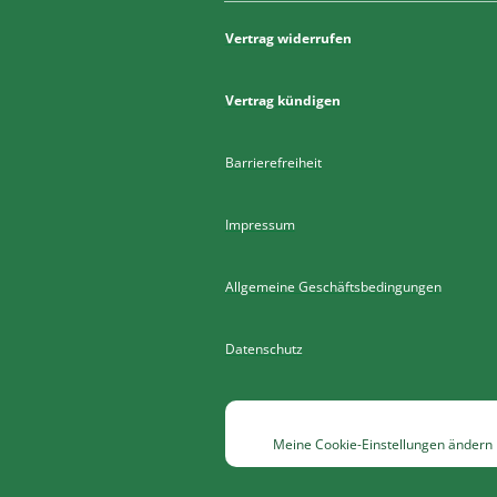
Vertrag widerrufen
Vertrag kündigen
Barrierefreiheit
Impressum
Allgemeine Geschäftsbedingungen
Datenschutz
Meine Cookie-Einstellungen ändern