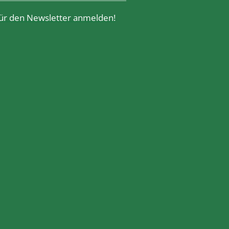
 für den Newsletter anmelden!