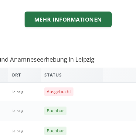
MEHR INFORMATIONEN
 und Anamneseerhebung in Leipzig
ORT
STATUS
Ausgebucht
Leipzig
Buchbar
Leipzig
Buchbar
Leipzig