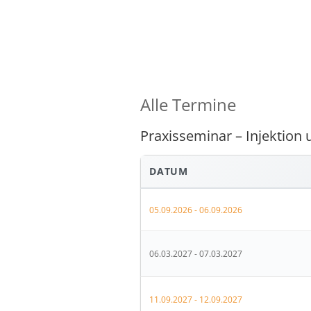
Alle Termine
Praxisseminar – Injektion
DATUM
05.09.2026 - 06.09.2026
06.03.2027 - 07.03.2027
11.09.2027 - 12.09.2027