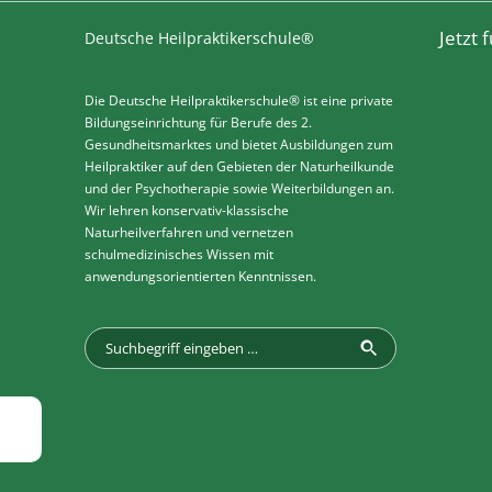
Jetzt
Deutsche Heilpraktikerschule®
Die Deutsche Heilpraktikerschule® ist eine private
Bildungseinrichtung für Berufe des 2.
Gesundheitsmarktes und bietet Ausbildungen zum
Heilpraktiker auf den Gebieten der Naturheilkunde
und der Psychotherapie sowie Weiterbildungen an.
Wir lehren konservativ-klassische
Naturheilverfahren und vernetzen
schulmedizinisches Wissen mit
anwendungsorientierten Kenntnissen.