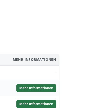
MEHR INFORMATIONEN
-
Mehr Informationen
Mehr Informationen