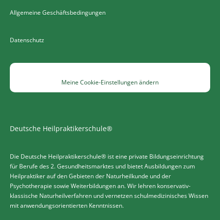
Allgemeine Geschäftsbedingungen
Datenschutz
Meine Cookie-Einstellungen ändern
Deutsche Heilpraktikerschule®
Die Deutsche Heilpraktikerschule® ist eine private Bildungseinrichtung
für Berufe des 2. Gesundheitsmarktes und bietet Ausbildungen zum
Heilpraktiker auf den Gebieten der Naturheilkunde und der
Psychotherapie sowie Weiterbildungen an. Wir lehren konservativ-
klassische Naturheilverfahren und vernetzen schulmedizinisches Wissen
mit anwendungsorientierten Kenntnissen.