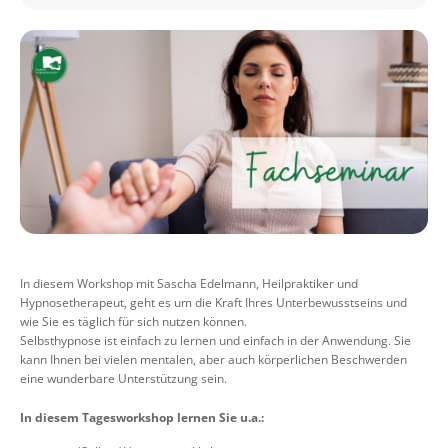
In diesem Workshop mit Sascha Edelmann, Heilpraktiker und
Hypnosetherapeut, geht es um die Kraft Ihres Unterbewusstseins und
wie Sie es täglich für sich nutzen können.
Selbsthypnose ist einfach zu lernen und einfach in der Anwendung. Sie
kann Ihnen bei vielen mentalen, aber auch körperlichen Beschwerden
eine wunderbare Unterstützung sein.
In diesem Tagesworkshop lernen Sie u.a.: