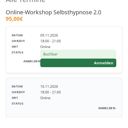
Online-Workshop Selbsthypnose 2.0
95,00€
09.11.2026
18:00 - 21:00
Online
Buchbar
Anmelden
16.11.2026
18:00 - 21:00
Online
-