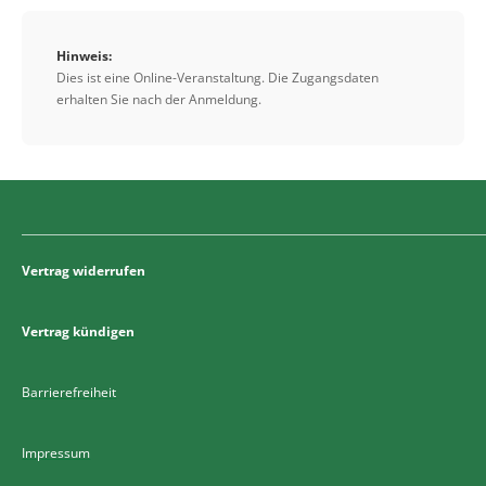
Hinweis:
Dies ist eine Online-Veranstaltung. Die Zugangsdaten
erhalten Sie nach der Anmeldung.
Vertrag widerrufen
Vertrag kündigen
Barrierefreiheit
Impressum