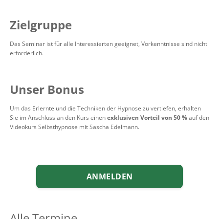
Zielgruppe
Das Seminar ist für alle Interessierten geeignet, Vorkenntnisse sind nicht
erforderlich.
Unser Bonus
Um das Erlernte und die Techniken der Hypnose zu vertiefen, erhalten
Sie im Anschluss an den Kurs einen
exklusiven Vorteil von 50 %
auf den
Videokurs Selbsthypnose mit Sascha Edelmann.
ANMELDEN
Alle Termine