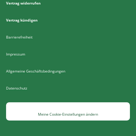
Vertrag widerrufen
Vertrag kündigen
Barrierefreiheit
Impressum
Allgemeine Geschäftsbedingungen
Datenschutz
Meine Cookie-Einstellungen ändern