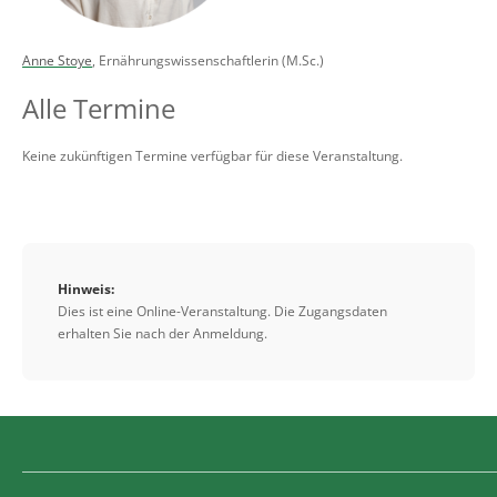
Anne Stoye
, Ernährungswissenschaftlerin (M.Sc.)
Alle Termine
Keine zukünftigen Termine verfügbar für diese Veranstaltung.
Hinweis:
Dies ist eine Online-Veranstaltung. Die Zugangsdaten
erhalten Sie nach der Anmeldung.