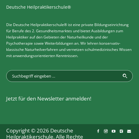
Deutsche Heilpraktikerschule®
Die Deutsche Heilpraktikerschule® ist eine private Bildungseinrichtung
für Berufe des 2. Gesundheitsmarktes und bietet Ausbildungen zum
Heilpraktiker auf den Gebieten der Naturheilkunde und der
Psychotherapie sowie Weiterbildungen an. Wir lehren konservativ-
klassische Naturheilverfahren und vernetzen schulmedizinisches Wissen
mit anwendungsorientierten Kenntnissen.
Jetzt für den Newsletter anmelden!
Copyright © 2026 Deutsche
Heilpraktikerschule. Alle Rechte