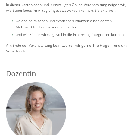
In dieser kostenlosen und kurzweiligen Online-Veranstaltung zeigen wir,
wie Superfoods im Alltag eingesetzt werden können. Sie erfahren:
welche heimischen und exotischen Pflanzen einen echten
Mehrwert für Ihre Gesundheit bieten
und wie Sie sie wirkungsvoll in die Ernährung integrieren können.
Am Ende der Veranstaltung beantworten wir gerne Ihre Fragen rund um
Superfoods.
Dozentin