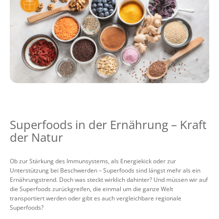
Superfoods in der Ernährung – Kraft
der Natur
Ob zur Stärkung des Immunsystems, als Energiekick oder zur
Unterstützung bei Beschwerden – Superfoods sind längst mehr als ein
Ernährungstrend. Doch was steckt wirklich dahinter? Und müssen wir auf
die Superfoods zurückgreifen, die einmal um die ganze Welt
transportiert werden oder gibt es auch vergleichbare regionale
Superfoods?