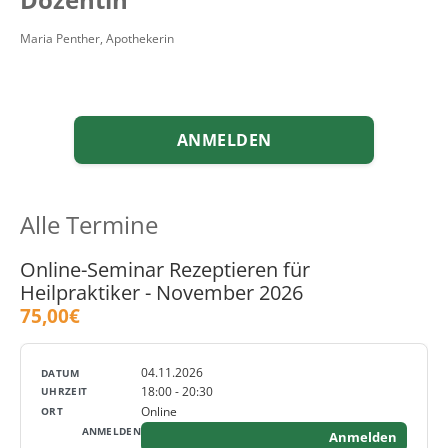
Maria Penther, Apothekerin
ANMELDEN
Alle Termine
Online-Seminar Rezeptieren für
Heilpraktiker - November 2026
75,00€
04.11.2026
18:00 - 20:30
Online
Anmelden