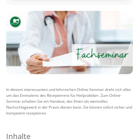
In diesem interessanten und lehrreichen Online-Seminar dreht sich alles
um das Einmaleins des Rezeptierens für Heilpraktiker. Zum Online-
Seminar erhalten Sie ein Handout, das Ihnen als wertvolles
Nachschlagewerk in der Praxis dienen kann. Sie können sofort sicher und
kompetent rezeptieren.
Inhalte