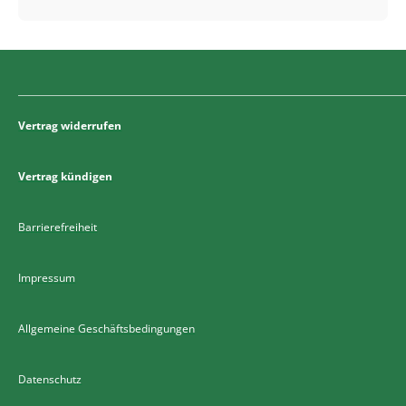
Vertrag widerrufen
Vertrag kündigen
Barrierefreiheit
Impressum
Allgemeine Geschäftsbedingungen
Datenschutz