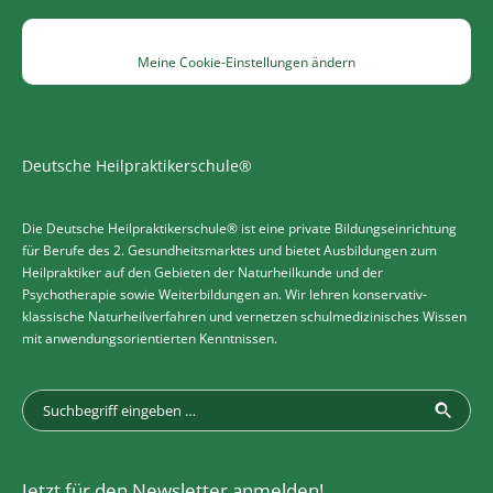
Meine Cookie-Einstellungen ändern
Deutsche Heilpraktikerschule®
Die Deutsche Heilpraktikerschule® ist eine private Bildungseinrichtung
für Berufe des 2. Gesundheitsmarktes und bietet Ausbildungen zum
Heilpraktiker auf den Gebieten der Naturheilkunde und der
Psychotherapie sowie Weiterbildungen an. Wir lehren konservativ-
klassische Naturheilverfahren und vernetzen schulmedizinisches Wissen
mit anwendungsorientierten Kenntnissen.
Jetzt für den Newsletter anmelden!