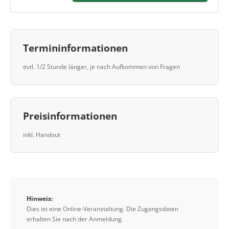
Termininformationen
evtl. 1/2 Stunde länger, je nach Aufkommen von Fragen
Preisinformationen
inkl. Handout
Hinweis:
Dies ist eine Online-Veranstaltung. Die Zugangsdaten
erhalten Sie nach der Anmeldung.