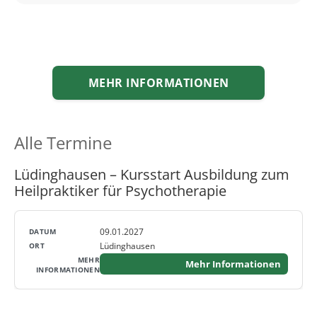
MEHR INFORMATIONEN
Alle Termine
Lüdinghausen – Kursstart Ausbildung zum
Heilpraktiker für Psychotherapie
09.01.2027
Lüdinghausen
Mehr Informationen