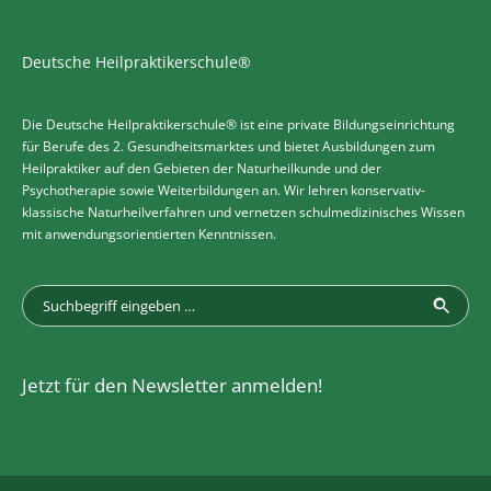
Deutsche Heilpraktikerschule®
Die Deutsche Heilpraktikerschule® ist eine private Bildungseinrichtung
für Berufe des 2. Gesundheitsmarktes und bietet Ausbildungen zum
Heilpraktiker auf den Gebieten der Naturheilkunde und der
Psychotherapie sowie Weiterbildungen an. Wir lehren konservativ-
klassische Naturheilverfahren und vernetzen schulmedizinisches Wissen
mit anwendungsorientierten Kenntnissen.
Jetzt für den Newsletter anmelden!