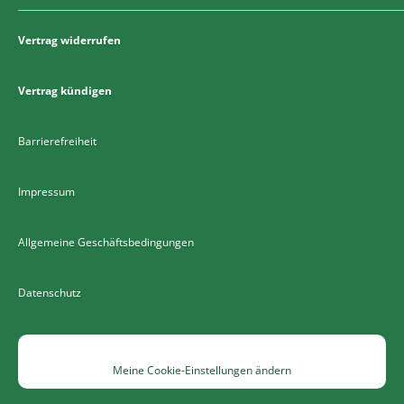
Vertrag widerrufen
Vertrag kündigen
Barrierefreiheit
Impressum
Allgemeine Geschäftsbedingungen
Datenschutz
Meine Cookie-Einstellungen ändern