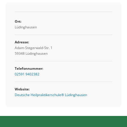
Ort:
Lüdinghausen
Adresse:
Adam-Stegerwald-Str. 1
59348 Lüdinghausen
Telefonnummer:
02591 9402382
Website:
Deutsche Heilpraktikerschule® Lüdinghausen