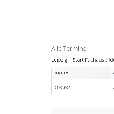
Alle Termine
Leipzig – Start Fachausbil
DATUM
21.05.2027