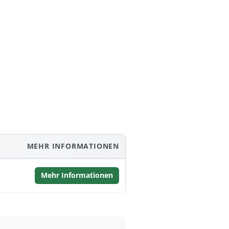
MEHR INFORMATIONEN
Mehr Informationen