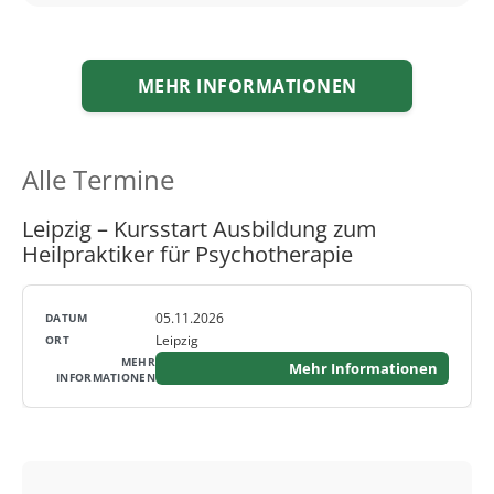
MEHR INFORMATIONEN
Alle Termine
Leipzig – Kursstart Ausbildung zum
Heilpraktiker für Psychotherapie
05.11.2026
Leipzig
Mehr Informationen