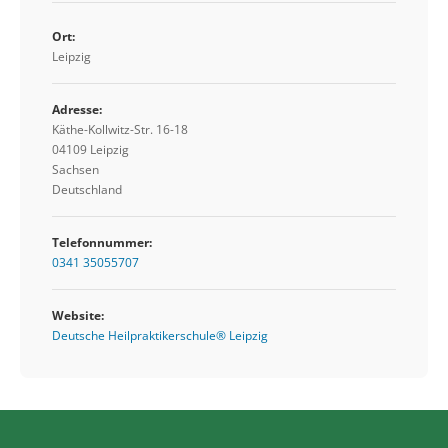
Ort:
Leipzig
Adresse:
Käthe-Kollwitz-Str. 16-18
04109 Leipzig
Sachsen
Deutschland
Telefonnummer:
0341 35055707
Website:
Deutsche Heilpraktikerschule® Leipzig