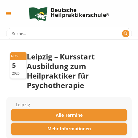
Deutsche
Heilpraktikerschule
Leipzig – Kursstart
NOV.
5
Ausbildung zum
Heilpraktiker für
2026
Psychotherapie
Leipzig
Alle Termine
Mehr Informationen