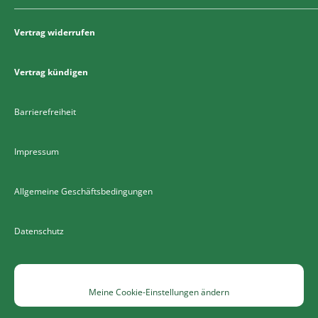
Vertrag widerrufen
Vertrag kündigen
Barrierefreiheit
Impressum
Allgemeine Geschäftsbedingungen
Datenschutz
Meine Cookie-Einstellungen ändern