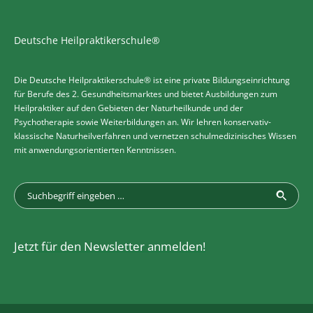
Deutsche Heilpraktikerschule®
Die Deutsche Heilpraktikerschule® ist eine private Bildungseinrichtung
für Berufe des 2. Gesundheitsmarktes und bietet Ausbildungen zum
Heilpraktiker auf den Gebieten der Naturheilkunde und der
Psychotherapie sowie Weiterbildungen an. Wir lehren konservativ-
klassische Naturheilverfahren und vernetzen schulmedizinisches Wissen
mit anwendungsorientierten Kenntnissen.
Jetzt für den Newsletter anmelden!