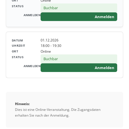
Online
Buchbar
Anmelden
01.12.2026
18:00 - 19:30
Online
Buchbar
Anmelden
Hinweis:
Dies ist eine Online-Veranstaltung. Die Zugangsdaten
erhalten Sie nach der Anmeldung.