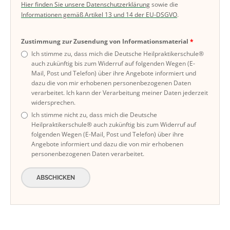
Hier finden Sie unsere Datenschutzerklärung
sowie die
Informationen gemäß Artikel 13 und 14 der EU-DSGVO
.
Zustimmung zur Zusendung von Informationsmaterial
Ich stimme zu, dass mich die Deutsche Heilpraktikerschule®
auch zukünftig bis zum Widerruf auf folgenden Wegen (E-
Mail, Post und Telefon) über ihre Angebote informiert und
dazu die von mir erhobenen personenbezogenen Daten
verarbeitet. Ich kann der Verarbeitung meiner Daten jederzeit
widersprechen.
Ich stimme nicht zu, dass mich die Deutsche
Heilpraktikerschule® auch zukünftig bis zum Widerruf auf
folgenden Wegen (E-Mail, Post und Telefon) über ihre
Angebote informiert und dazu die von mir erhobenen
personenbezogenen Daten verarbeitet.
ABSCHICKEN