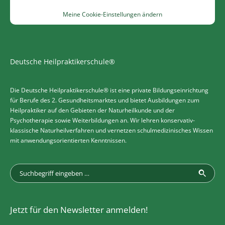
Meine Cookie-Einstellungen ändern
Deutsche Heilpraktikerschule®
Die Deutsche Heilpraktikerschule® ist eine private Bildungseinrichtung
für Berufe des 2. Gesundheitsmarktes und bietet Ausbildungen zum
Heilpraktiker auf den Gebieten der Naturheilkunde und der
Psychotherapie sowie Weiterbildungen an. Wir lehren konservativ-
klassische Naturheilverfahren und vernetzen schulmedizinisches Wissen
mit anwendungsorientierten Kenntnissen.
Jetzt für den Newsletter anmelden!