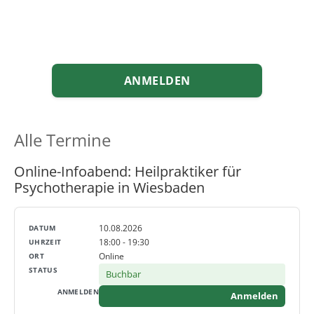
ANMELDEN
Alle Termine
Online-Infoabend: Heilpraktiker für
Psychotherapie in Wiesbaden
10.08.2026
18:00 - 19:30
Online
Buchbar
Anmelden