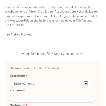
Kommen Sie zum Infoabend der Deutschen Heilpraktikerschule®
Wiesbaden und erfahren Sie alles zur Ausbildung zum Heilpraktiker für
Psychotherapie. Vorab klären wir alle Ihre Fragen sehr gern per E-Mail
an:
wiesbaden@deutsche-heilpraktikerschule.de
oder Telefon unter:
0611 2679490.
Ihre Andrea Maskow
Hier können Sie sich anmelden:
Hinweis:
Felder mit
*
sind Pflichtfelder.
Geschlecht
Vorname
Nachname