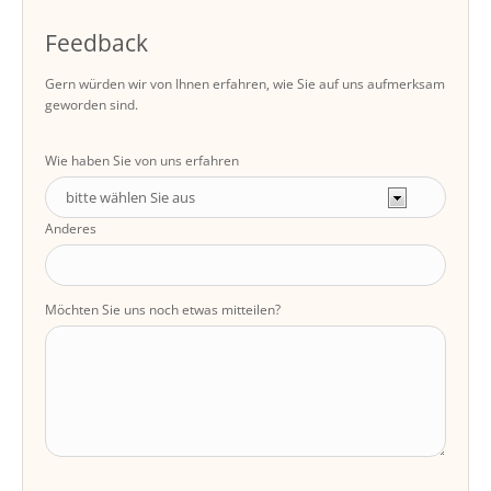
Feedback
Gern würden wir von Ihnen erfahren, wie Sie auf uns aufmerksam
geworden sind.
Wie haben Sie von uns erfahren
Anderes
Möchten Sie uns noch etwas mitteilen?