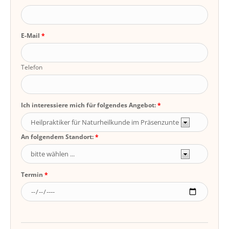
E-Mail
Telefon
Ich interessiere mich für folgendes Angebot:
An folgendem Standort:
Termin