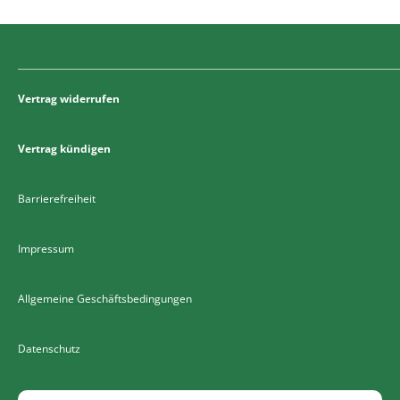
Vertrag widerrufen
Vertrag kündigen
Barrierefreiheit
Impressum
Allgemeine Geschäftsbedingungen
Datenschutz