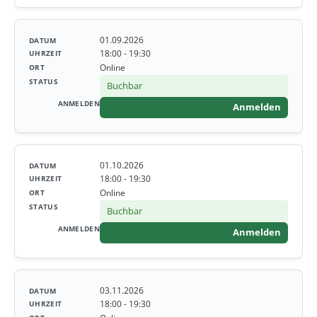
01.09.2026
18:00 - 19:30
Online
Buchbar
Anmelden
01.10.2026
18:00 - 19:30
Online
Buchbar
Anmelden
03.11.2026
18:00 - 19:30