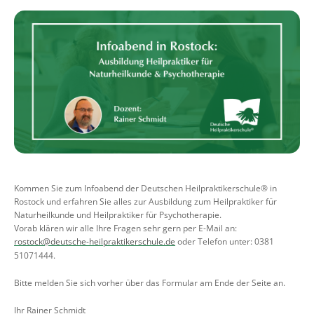
Kommen Sie zum Infoabend der Deutschen Heilpraktikerschule® in
Rostock und erfahren Sie alles zur Ausbildung zum Heilpraktiker für
Naturheilkunde und Heilpraktiker für Psychotherapie.
Vorab klären wir alle Ihre Fragen sehr gern per E-Mail an:
rostock@deutsche-heilpraktikerschule.de
oder Telefon unter: 0381
51071444.
Bitte melden Sie sich vorher über das Formular am Ende der Seite an.
Ihr Rainer Schmidt