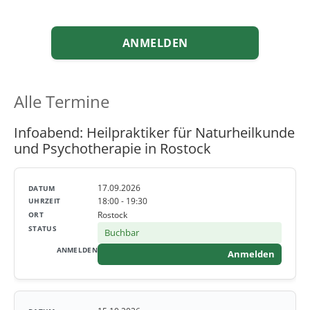
ANMELDEN
Alle Termine
Infoabend: Heilpraktiker für Naturheilkunde
und Psychotherapie in Rostock
17.09.2026
18:00 - 19:30
Rostock
Buchbar
Anmelden