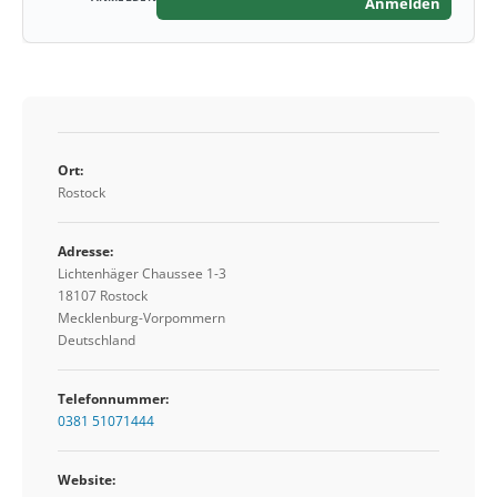
Anmelden
Ort:
Rostock
Adresse:
Lichtenhäger Chaussee 1-3
18107 Rostock
Mecklenburg-Vorpommern
Deutschland
Telefonnummer:
0381 51071444
Website: