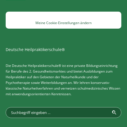
Meine Cookie-Einstellungen ändern
Deutsche Heilpraktikerschule®
Die Deutsche Heilpraktikerschule® ist eine private Bildungseinrichtung
für Berufe des 2. Gesundheitsmarktes und bietet Ausbildungen zum
Heilpraktiker auf den Gebieten der Naturheilkunde und der
Psychotherapie sowie Weiterbildungen an. Wir lehren konservativ-
klassische Naturheilverfahren und vernetzen schulmedizinisches Wissen
mit anwendungsorientierten Kenntnissen.