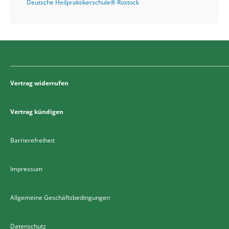
Deutsche Heilpraktikerschule® Rostock
Vertrag widerrufen
Vertrag kündigen
Barrierefreiheit
Impressum
Allgemeine Geschäftsbedingungen
Datenschutz