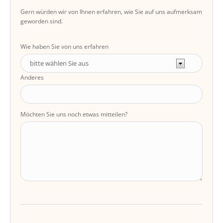
Gern würden wir von Ihnen erfahren, wie Sie auf uns aufmerksam
geworden sind.
Wie haben Sie von uns erfahren
Anderes
Möchten Sie uns noch etwas mitteilen?