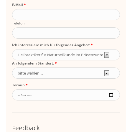
E-Mail
Telefon
Ich interessiere mich für folgendes Angebot:
An folgendem Standort:
Termin
Feedback