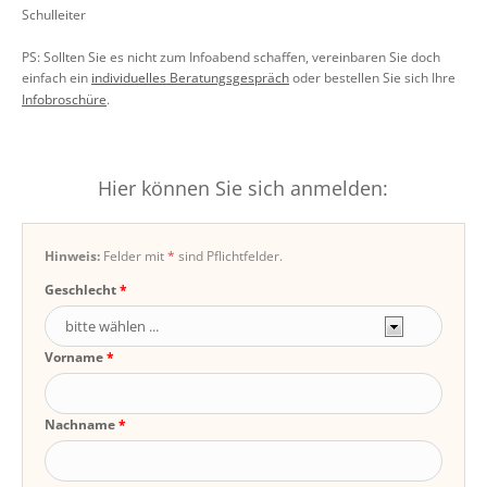
Schulleiter
PS: Sollten Sie es nicht zum Infoabend schaffen, vereinbaren Sie doch
einfach ein
individuelles Beratungsgespräch
oder bestellen Sie sich Ihre
Infobroschüre
.
Hier können Sie sich anmelden:
Hinweis:
Felder mit
*
sind Pflichtfelder.
Geschlecht
Vorname
Nachname