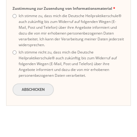
Zustimmung zur Zusendung von Informationsmaterial
Ich stimme zu, dass mich die Deutsche Heilpraktikerschule®
auch zukünftig bis zum Widerruf auf folgenden Wegen (E-
Mail, Post und Telefon) über ihre Angebote informiert und
dazu die von mir erhobenen personenbezogenen Daten
verarbeitet. Ich kann der Verarbeitung meiner Daten jederzeit
widersprechen.
Ich stimme nicht zu, dass mich die Deutsche
Heilpraktikerschule® auch zukünftig bis zum Widerruf auf
folgenden Wegen (E-Mail, Post und Telefon) über ihre
Angebote informiert und dazu die von mir erhobenen
personenbezogenen Daten verarbeitet.
ABSCHICKEN