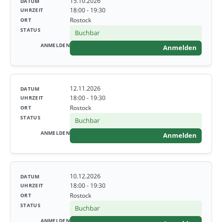
15.10.2026
18:00 - 19:30
Rostock
Buchbar
Anmelden
12.11.2026
18:00 - 19:30
Rostock
Buchbar
Anmelden
10.12.2026
18:00 - 19:30
Rostock
Buchbar