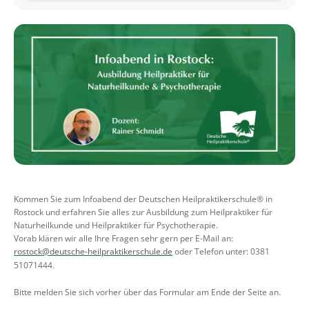
Kommen Sie zum Infoabend der Deutschen Heilpraktikerschule® in
Rostock und erfahren Sie alles zur Ausbildung zum Heilpraktiker für
Naturheilkunde und Heilpraktiker für Psychotherapie.
Vorab klären wir alle Ihre Fragen sehr gern per E-Mail an:
rostock@deutsche-heilpraktikerschule.de
oder Telefon unter: 0381
51071444.
Bitte melden Sie sich vorher über das Formular am Ende der Seite an.