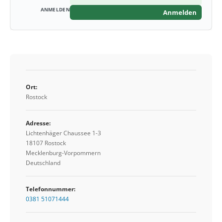
Anmelden
Ort:
Rostock
Adresse:
Lichtenhäger Chaussee 1-3
18107 Rostock
Mecklenburg-Vorpommern
Deutschland
Telefonnummer:
0381 51071444