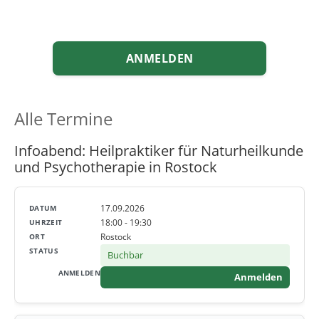
ANMELDEN
Alle Termine
Infoabend: Heilpraktiker für Naturheilkunde
und Psychotherapie in Rostock
17.09.2026
18:00 - 19:30
Rostock
Buchbar
Anmelden