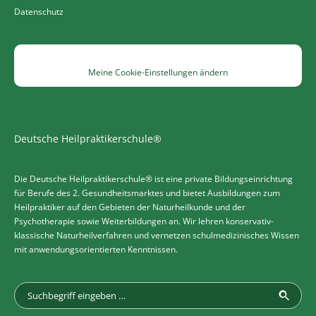
Datenschutz
Meine Cookie-Einstellungen ändern
Deutsche Heilpraktikerschule®
Die Deutsche Heilpraktikerschule® ist eine private Bildungseinrichtung
für Berufe des 2. Gesundheitsmarktes und bietet Ausbildungen zum
Heilpraktiker auf den Gebieten der Naturheilkunde und der
Psychotherapie sowie Weiterbildungen an. Wir lehren konservativ-
klassische Naturheilverfahren und vernetzen schulmedizinisches Wissen
mit anwendungsorientierten Kenntnissen.