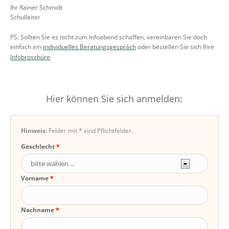
Ihr Rainer Schmidt
Schulleiter
PS: Sollten Sie es nicht zum Infoabend schaffen, vereinbaren Sie doch
einfach ein
individuelles Beratungsgespräch
oder bestellen Sie sich Ihre
Infobroschüre
.
Hier können Sie sich anmelden:
Hinweis:
Felder mit
*
sind Pflichtfelder.
Geschlecht
Vorname
Nachname