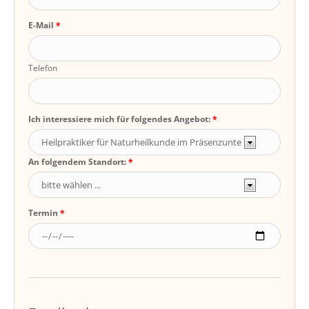
E-Mail
Telefon
Ich interessiere mich für folgendes Angebot:
An folgendem Standort:
Termin