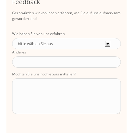
Feedback
Gern würden wir von Ihnen erfahren, wie Sie auf uns aufmerksam
geworden sind.
Wie haben Sie von uns erfahren
Anderes
Möchten Sie uns noch etwas mitteilen?