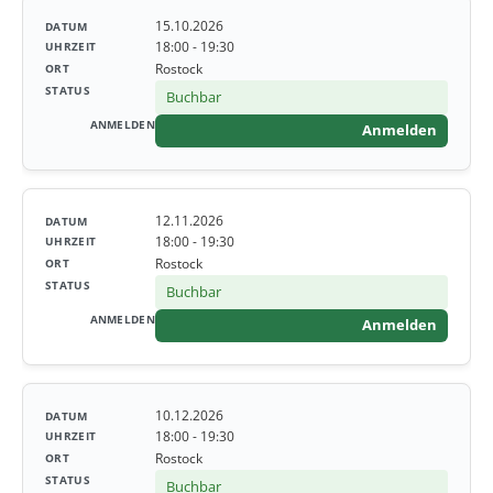
15.10.2026
18:00 - 19:30
Rostock
Buchbar
Anmelden
12.11.2026
18:00 - 19:30
Rostock
Buchbar
Anmelden
10.12.2026
18:00 - 19:30
Rostock
Buchbar