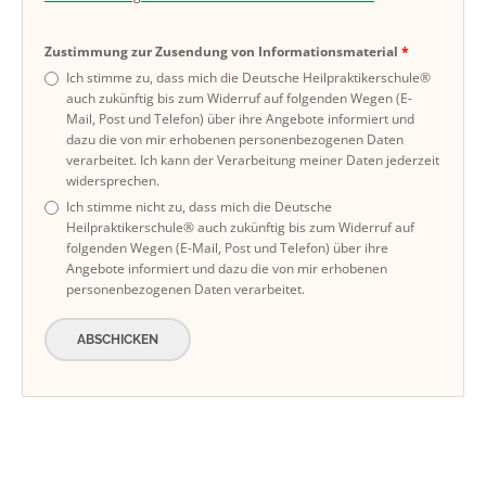
Zustimmung zur Zusendung von Informationsmaterial
Ich stimme zu, dass mich die Deutsche Heilpraktikerschule®
auch zukünftig bis zum Widerruf auf folgenden Wegen (E-
Mail, Post und Telefon) über ihre Angebote informiert und
dazu die von mir erhobenen personenbezogenen Daten
verarbeitet. Ich kann der Verarbeitung meiner Daten jederzeit
widersprechen.
Ich stimme nicht zu, dass mich die Deutsche
Heilpraktikerschule® auch zukünftig bis zum Widerruf auf
folgenden Wegen (E-Mail, Post und Telefon) über ihre
Angebote informiert und dazu die von mir erhobenen
personenbezogenen Daten verarbeitet.
ABSCHICKEN