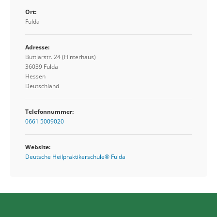
Ort:
Fulda
Adresse:
Buttlarstr. 24 (Hinterhaus)
36039 Fulda
Hessen
Deutschland
Telefonnummer:
0661 5009020
Website:
Deutsche Heilpraktikerschule® Fulda