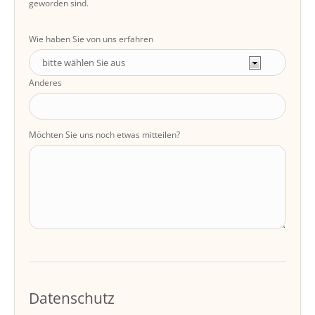
geworden sind.
Wie haben Sie von uns erfahren
Anderes
Möchten Sie uns noch etwas mitteilen?
Datenschutz