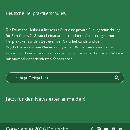
Deutsche Heilpraktikerschule®
Die Deutsche Heilpraktikerschule® ist eine private Bildungseinrichtung
für Berufe des 2. Gesundheitsmarktes und bietet Ausbildungen zum
Heilpraktiker auf den Gebieten der Naturheilkunde und der
Psychotherapie sowie Weiterbildungen an. Wir lehren konservativ-
klassische Naturheilverfahren und vernetzen schulmedizinisches Wissen
mit anwendungsorientierten Kenntnissen.
Jetzt für den Newsletter anmelden!
Copyright © 2026 Deutsche