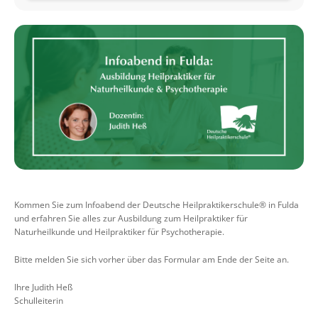
Kommen Sie zum Infoabend der Deutsche Heilpraktikerschule® in Fulda
und erfahren Sie alles zur Ausbildung zum Heilpraktiker für
Naturheilkunde und Heilpraktiker für Psychotherapie.
Bitte melden Sie sich vorher über das Formular am Ende der Seite an.
Ihre Judith Heß
Schulleiterin