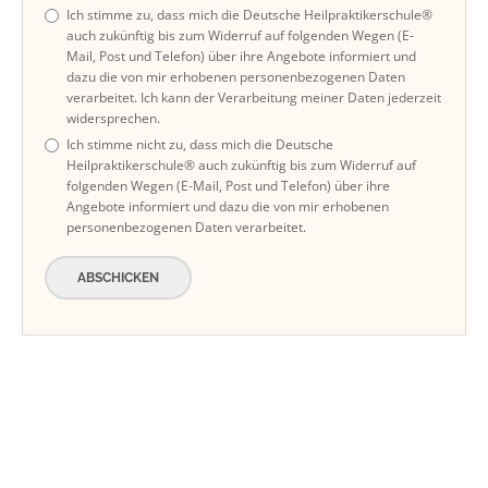
Ich stimme zu, dass mich die Deutsche Heilpraktikerschule®
auch zukünftig bis zum Widerruf auf folgenden Wegen (E-
Mail, Post und Telefon) über ihre Angebote informiert und
dazu die von mir erhobenen personenbezogenen Daten
verarbeitet. Ich kann der Verarbeitung meiner Daten jederzeit
widersprechen.
Ich stimme nicht zu, dass mich die Deutsche
Heilpraktikerschule® auch zukünftig bis zum Widerruf auf
folgenden Wegen (E-Mail, Post und Telefon) über ihre
Angebote informiert und dazu die von mir erhobenen
personenbezogenen Daten verarbeitet.
ABSCHICKEN