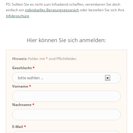
PS: Sollten Sie es nicht zum Infoabend schaffen, vereinbaren Sie doch
einfach ein
individuelles Beratungsgespräch
oder bestellen Sie sich Ihre
Infobroschüre
.
Hier können Sie sich anmelden:
Hinweis:
Felder mit
*
sind Pflichtfelder.
Geschlecht
Vorname
Nachname
E-Mail