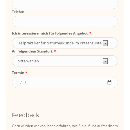
Telefon
Ich interessiere mich für folgendes Angebot:
An folgendem Standort:
Termin
Feedback
Gern würden wir von Ihnen erfahren, wie Sie auf uns aufmerksam