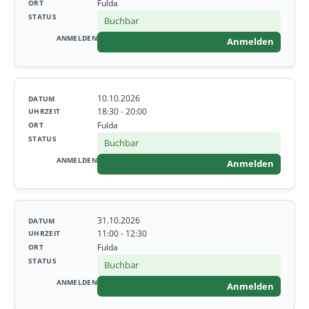
Fulda
Buchbar
Anmelden
10.10.2026
18:30 - 20:00
Fulda
Buchbar
Anmelden
31.10.2026
11:00 - 12:30
Fulda
Buchbar
Anmelden