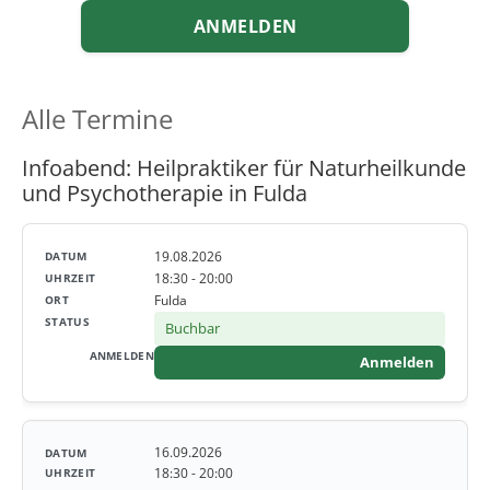
ANMELDEN
Alle Termine
Infoabend: Heilpraktiker für Naturheilkunde
und Psychotherapie in Fulda
19.08.2026
18:30 - 20:00
Fulda
Buchbar
Anmelden
16.09.2026
18:30 - 20:00