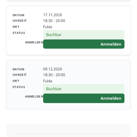
17.11.2026
18:30 - 20:00
Fulda
Buchbar
Anmelden
09.12.2026
18:30 - 20:00
Fulda
Buchbar
Anmelden