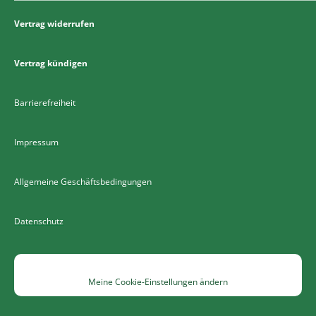
Vertrag widerrufen
Vertrag kündigen
Barrierefreiheit
Impressum
Allgemeine Geschäftsbedingungen
Datenschutz
Meine Cookie-Einstellungen ändern