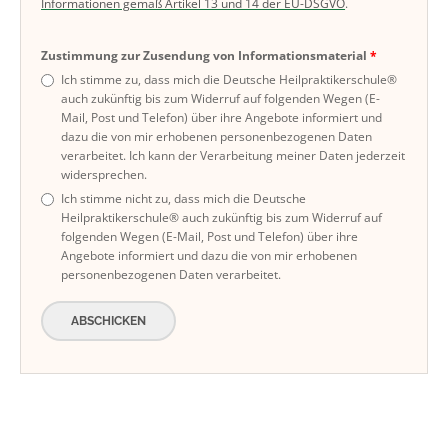
Informationen gemäß Artikel 13 und 14 der EU-DSGVO
.
Zustimmung zur Zusendung von Informationsmaterial
Ich stimme zu, dass mich die Deutsche Heilpraktikerschule®
auch zukünftig bis zum Widerruf auf folgenden Wegen (E-
Mail, Post und Telefon) über ihre Angebote informiert und
dazu die von mir erhobenen personenbezogenen Daten
verarbeitet. Ich kann der Verarbeitung meiner Daten jederzeit
widersprechen.
Ich stimme nicht zu, dass mich die Deutsche
Heilpraktikerschule® auch zukünftig bis zum Widerruf auf
folgenden Wegen (E-Mail, Post und Telefon) über ihre
Angebote informiert und dazu die von mir erhobenen
personenbezogenen Daten verarbeitet.
ABSCHICKEN