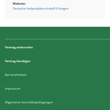
Website:
Deutsche Heilpraktikerschule® Erlangen
Vertrag widerrufen
Vertrag kündigen
Barrierefreiheit
Impressum
Allgemeine Geschäftsbedingungen