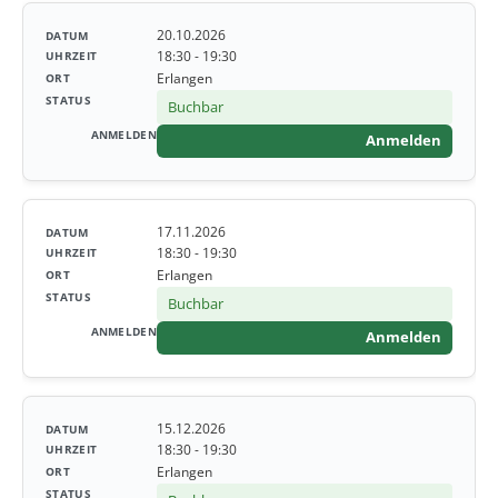
20.10.2026
18:30 - 19:30
Erlangen
Buchbar
Anmelden
17.11.2026
18:30 - 19:30
Erlangen
Buchbar
Anmelden
15.12.2026
18:30 - 19:30
Erlangen