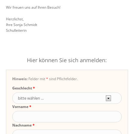
Wir freuen uns auf Ihren Besuch!
Herzlichst,
Ihre Sonja Schmidt
Schulleiterin
Hier können Sie sich anmelden:
Hinweis:
Felder mit
*
sind Pflichtfelder.
Geschlecht
Vorname
Nachname