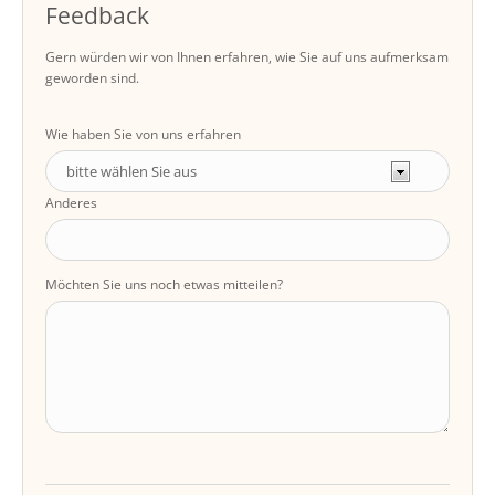
Feedback
Gern würden wir von Ihnen erfahren, wie Sie auf uns aufmerksam
geworden sind.
Wie haben Sie von uns erfahren
Anderes
Möchten Sie uns noch etwas mitteilen?