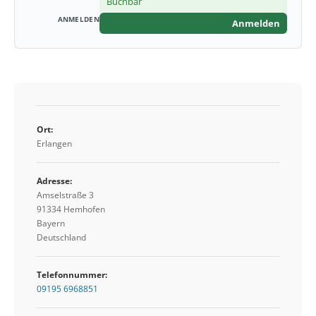
Buchbar
Anmelden
Ort:
Erlangen
Adresse:
Amselstraße 3
91334 Hemhofen
Bayern
Deutschland
Telefonnummer:
09195 6968851