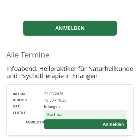
ANMELDEN
Alle Termine
Infoabend: Heilpraktiker für Naturheilkunde
und Psychotherapie in Erlangen
22.09.2026
18:30 - 19:30
Erlangen
Buchbar
Anmelden