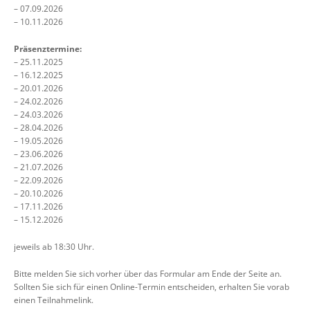
– 07.09.2026
– 10.11.2026
Präsenztermine:
– 25.11.2025
– 16.12.2025
– 20.01.2026
– 24.02.2026
– 24.03.2026
– 28.04.2026
– 19.05.2026
– 23.06.2026
– 21.07.2026
– 22.09.2026
– 20.10.2026
– 17.11.2026
– 15.12.2026
jeweils ab 18:30 Uhr.
Bitte melden Sie sich vorher über das Formular am Ende der Seite an.
Sollten Sie sich für einen Online-Termin entscheiden, erhalten Sie vorab
einen Teilnahmelink.