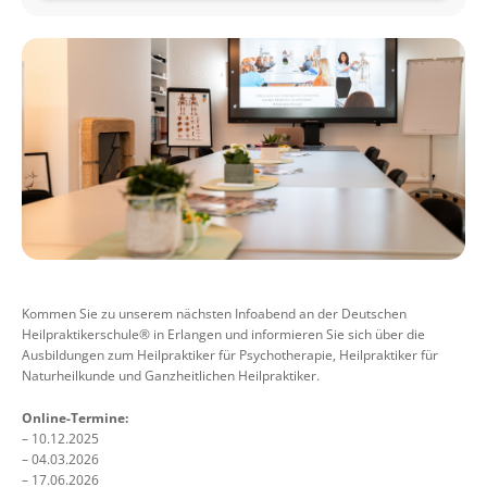
Kommen Sie zu unserem nächsten Infoabend an der Deutschen
Heilpraktikerschule® in Erlangen und informieren Sie sich über die
Ausbildungen zum Heilpraktiker für Psychotherapie, Heilpraktiker für
Naturheilkunde und Ganzheitlichen Heilpraktiker.
Online-Termine:
– 10.12.2025
– 04.03.2026
– 17.06.2026