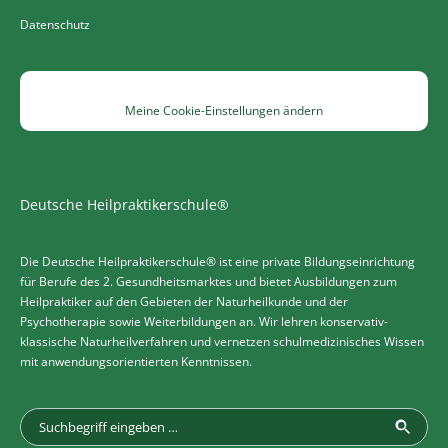
Datenschutz
Meine Cookie-Einstellungen ändern
Deutsche Heilpraktikerschule®
Die Deutsche Heilpraktikerschule® ist eine private Bildungseinrichtung
für Berufe des 2. Gesundheitsmarktes und bietet Ausbildungen zum
Heilpraktiker auf den Gebieten der Naturheilkunde und der
Psychotherapie sowie Weiterbildungen an. Wir lehren konservativ-
klassische Naturheilverfahren und vernetzen schulmedizinisches Wissen
mit anwendungsorientierten Kenntnissen.