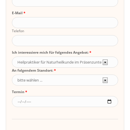
E-Mail
Telefon
Ich interessiere mich für folgendes Angebot:
An folgendem Standort:
Termin