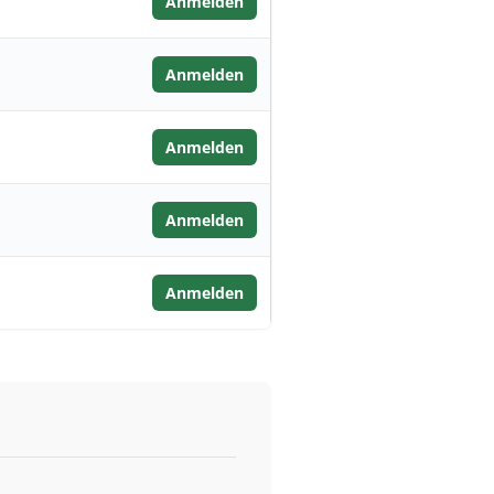
Anmelden
Anmelden
Anmelden
Anmelden
Anmelden