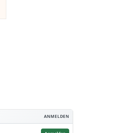
ANMELDEN