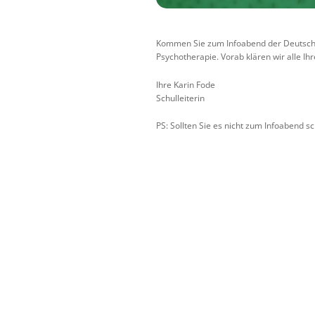
Kommen Sie zum Infoabend der Deutsche H
Psychotherapie. Vorab klären wir alle Ih
Ihre Karin Fode
Schulleiterin
PS: Sollten Sie es nicht zum Infoabend s