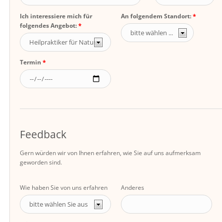
Ich interessiere mich für
An folgendem Standort:
folgendes Angebot:
Termin
Feedback
Gern würden wir von Ihnen erfahren, wie Sie auf uns aufmerksam
geworden sind.
Wie haben Sie von uns erfahren
Anderes