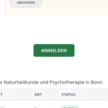
ABSCHICKEN
ANMELDEN
für Naturheilkunde und Psychotherapie in Bonn
IT
ORT
STATUS