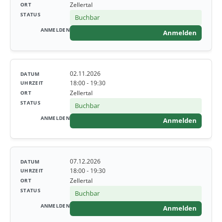
Zellertal
Buchbar
Anmelden
02.11.2026
18:00 - 19:30
Zellertal
Buchbar
Anmelden
07.12.2026
18:00 - 19:30
Zellertal
Buchbar
Anmelden