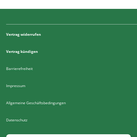
Vertrag widerrufen
Vertrag kündigen
Barrierefreiheit
Impressum
Allgemeine Geschäftsbedingungen
Datenschutz