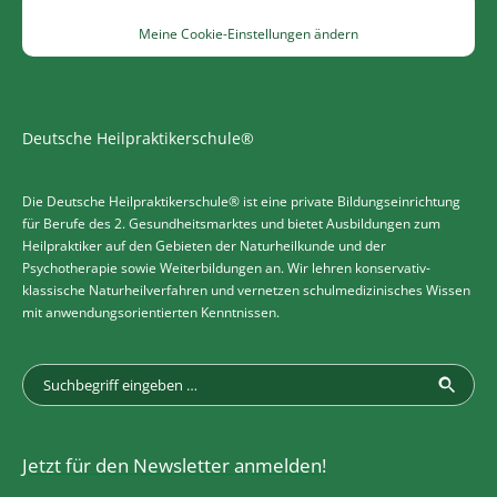
Meine Cookie-Einstellungen ändern
Deutsche Heilpraktikerschule®
Die Deutsche Heilpraktikerschule® ist eine private Bildungseinrichtung
für Berufe des 2. Gesundheitsmarktes und bietet Ausbildungen zum
Heilpraktiker auf den Gebieten der Naturheilkunde und der
Psychotherapie sowie Weiterbildungen an. Wir lehren konservativ-
klassische Naturheilverfahren und vernetzen schulmedizinisches Wissen
mit anwendungsorientierten Kenntnissen.
Jetzt für den Newsletter anmelden!