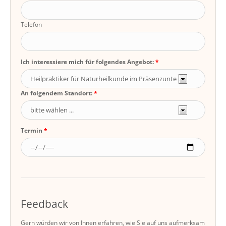
Telefon
Ich interessiere mich für folgendes Angebot:
An folgendem Standort:
Termin
Feedback
Gern würden wir von Ihnen erfahren, wie Sie auf uns aufmerksam