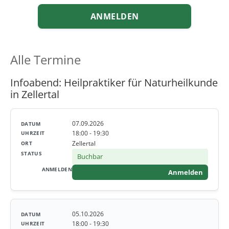
ANMELDEN
Alle Termine
Infoabend: Heilpraktiker für Naturheilkunde
in Zellertal
07.09.2026
18:00 - 19:30
Zellertal
Buchbar
Anmelden
05.10.2026
18:00 - 19:30