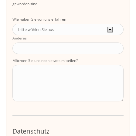
geworden sind.
Wie haben Sie von uns erfahren
Anderes
Möchten Sie uns noch etwas mitteilen?
Datenschutz