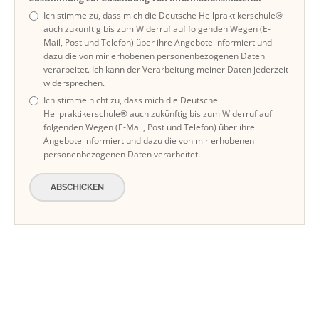
Ich stimme zu, dass mich die Deutsche Heilpraktikerschule®
auch zukünftig bis zum Widerruf auf folgenden Wegen (E-
Mail, Post und Telefon) über ihre Angebote informiert und
dazu die von mir erhobenen personenbezogenen Daten
verarbeitet. Ich kann der Verarbeitung meiner Daten jederzeit
widersprechen.
Ich stimme nicht zu, dass mich die Deutsche
Heilpraktikerschule® auch zukünftig bis zum Widerruf auf
folgenden Wegen (E-Mail, Post und Telefon) über ihre
Angebote informiert und dazu die von mir erhobenen
personenbezogenen Daten verarbeitet.
ABSCHICKEN