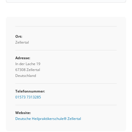
Ort:
Zellertal
Adresse:
In der Lache 19
67308 Zellertal
Deutschland
Telefonnummer:
01573 7313285
Website:
Deutsche Heilpraktikerschule® Zellertal