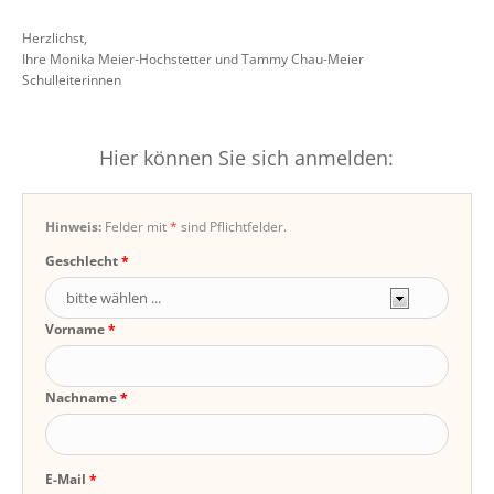
Herzlichst,
Ihre Monika Meier-Hochstetter und Tammy Chau-Meier
Schulleiterinnen
Hier können Sie sich anmelden:
Hinweis:
Felder mit
*
sind Pflichtfelder.
Geschlecht
Vorname
Nachname
E-Mail