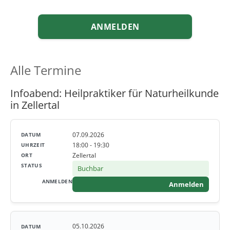
ANMELDEN
Alle Termine
Infoabend: Heilpraktiker für Naturheilkunde
in Zellertal
07.09.2026
18:00 - 19:30
Zellertal
Buchbar
Anmelden
05.10.2026