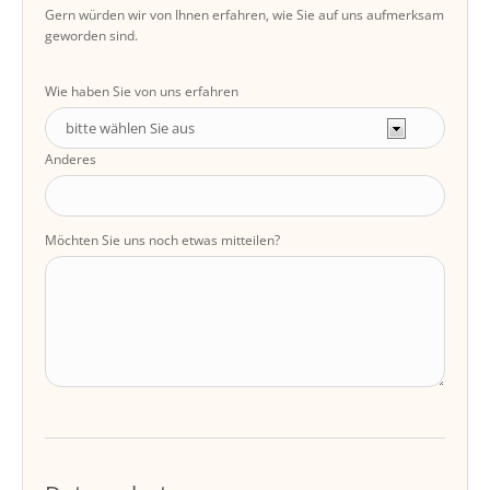
Gern würden wir von Ihnen erfahren, wie Sie auf uns aufmerksam
geworden sind.
Wie haben Sie von uns erfahren
Anderes
Möchten Sie uns noch etwas mitteilen?