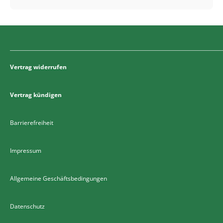
Vertrag widerrufen
Vertrag kündigen
Barrierefreiheit
Impressum
Allgemeine Geschäftsbedingungen
Datenschutz