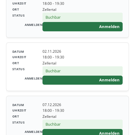
18:00 - 19:30
Zellertal
Buchbar
Anmelden
02.11.2026
18:00 - 19:30
Zellertal
Buchbar
Anmelden
07.12.2026
18:00 - 19:30
Zellertal
Buchbar
Anmelden