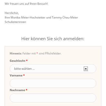
Wir freuen uns auf Ihren Besuch!
Herzlichst,
Ihre Monika Meier-Hochstetter und Tammy Chau-Meier
Schulleiterinnen
Hier können Sie sich anmelden:
Hinweis:
Felder mit
*
sind Pflichtfelder.
Geschlecht
Vorname
Nachname