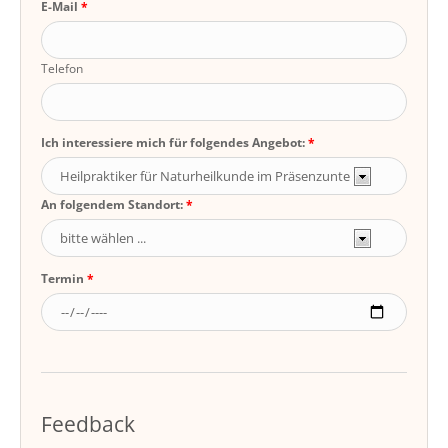
E-Mail
Telefon
Ich interessiere mich für folgendes Angebot:
An folgendem Standort:
Termin
Feedback