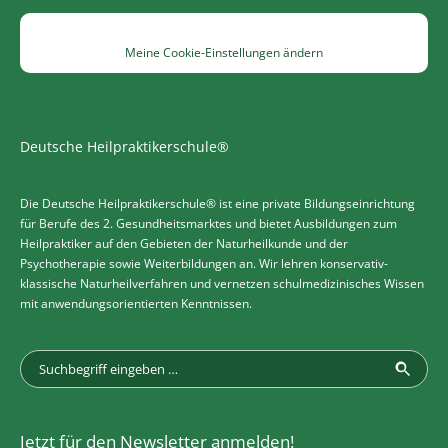
Meine Cookie-Einstellungen ändern
Deutsche Heilpraktikerschule®
Die Deutsche Heilpraktikerschule® ist eine private Bildungseinrichtung
für Berufe des 2. Gesundheitsmarktes und bietet Ausbildungen zum
Heilpraktiker auf den Gebieten der Naturheilkunde und der
Psychotherapie sowie Weiterbildungen an. Wir lehren konservativ-
klassische Naturheilverfahren und vernetzen schulmedizinisches Wissen
mit anwendungsorientierten Kenntnissen.
Jetzt für den Newsletter anmelden!