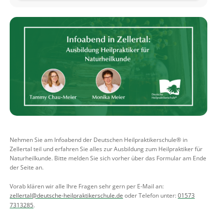
Nehmen Sie am Infoabend der Deutschen Heilpraktikerschule® in
Zellertal teil und erfahren Sie alles zur Ausbildung zum Heilpraktiker für
Naturheilkunde. Bitte melden Sie sich vorher über das Formular am Ende
der Seite an.
Vorab klären wir alle Ihre Fragen sehr gern per E-Mail an:
zellertal@deutsche-heilpraktikerschule.de
oder Telefon unter:
01573
7313285
.