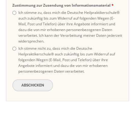
Zustimmung zur Zusendung von Informationsmaterial
Ich stimme zu, dass mich die Deutsche Heilpraktikerschule®
auch zukünftig bis zum Widerruf auf folgenden Wegen (E-
Mail, Post und Telefon) über ihre Angebote informiert und
dazu die von mir erhobenen personenbezogenen Daten
verarbeitet. Ich kann der Verarbeitung meiner Daten jederzeit
widersprechen.
Ich stimme nicht zu, dass mich die Deutsche
Heilpraktikerschule® auch zukünftig bis zum Widerruf auf
folgenden Wegen (E-Mail, Post und Telefon) über ihre
Angebote informiert und dazu die von mir erhobenen
personenbezogenen Daten verarbeitet.
ABSCHICKEN