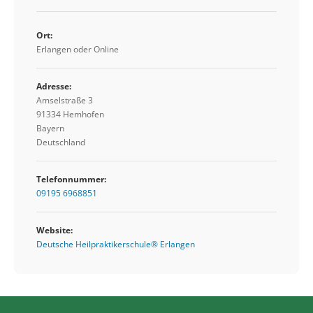
Ort:
Erlangen oder Online
Adresse:
Amselstraße 3
91334 Hemhofen
Bayern
Deutschland
Telefonnummer:
09195 6968851
Website:
Deutsche Heilpraktikerschule® Erlangen