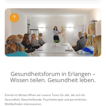
Gesundheitsforum in Erlangen –
Wissen teilen. Gesundheit leben.
Einmal im Monat öffnen wir unsere Türen für alle, die sich für
Gesundheit, Naturheilkunde, Psychotherapie und persönliches
Wohlbefinden interessieren.