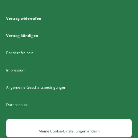
Vertrag widerrufen
Vertrag kündigen
Barrierefreiheit
Impressum
Allgemeine Geschäftsbedingungen
Datenschutz
Meine Cookie-Einstellungen ändern