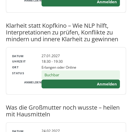
Anmelden
Klarheit statt Kopfkino – Wie NLP hilft,
Interpretationen zu prüfen, Konflikte zu
mindern und innere Klarheit zu gewinnen
27.01.2027
18:30 - 19:30
Erlangen oder Online
Buchbar
Anmelden
Was die Großmutter noch wusste – heilen
mit Hausmitteln
24.02.2027