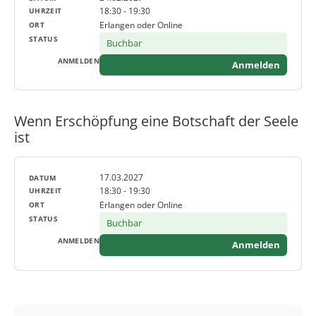
18:30 - 19:30
Erlangen oder Online
Buchbar
Anmelden
Wenn Erschöpfung eine Botschaft der Seele
ist
17.03.2027
18:30 - 19:30
Erlangen oder Online
Buchbar
Anmelden