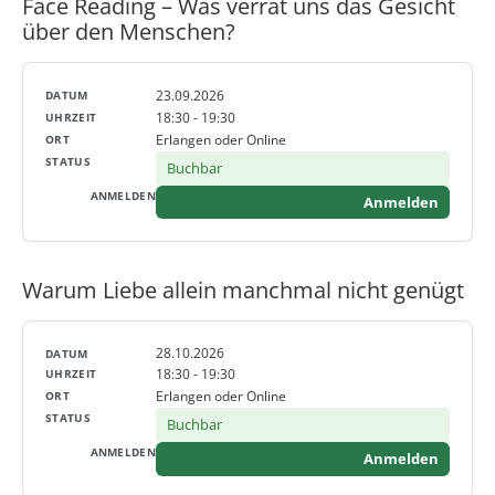
Face Reading – Was verrät uns das Gesicht
über den Menschen?
23.09.2026
18:30 - 19:30
Erlangen oder Online
Buchbar
Anmelden
Warum Liebe allein manchmal nicht genügt
28.10.2026
18:30 - 19:30
Erlangen oder Online
Buchbar
Anmelden