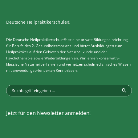
Deutsche Heilpraktikerschule®
Die Deutsche Heilpraktikerschule® ist eine private Bildungseinrichtung
für Berufe des 2. Gesundheitsmarktes und bietet Ausbildungen zum
Heilpraktiker auf den Gebieten der Naturheilkunde und der
Psychotherapie sowie Weiterbildungen an. Wir lehren konservativ-
klassische Naturheilverfahren und vernetzen schulmedizinisches Wissen
mit anwendungsorientierten Kenntnissen.
Jetzt für den Newsletter anmelden!