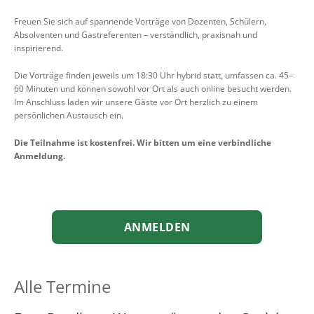
Freuen Sie sich auf spannende Vorträge von Dozenten, Schülern,
Absolventen und Gastreferenten – verständlich, praxisnah und
inspirierend.
Die Vorträge finden jeweils um 18:30 Uhr hybrid statt, umfassen ca. 45–
60 Minuten und können sowohl vor Ort als auch online besucht werden.
Im Anschluss laden wir unsere Gäste vor Ort herzlich zu einem
persönlichen Austausch ein.
Die Teilnahme ist kostenfrei. Wir bitten um eine verbindliche
Anmeldung.
ANMELDEN
Alle Termine