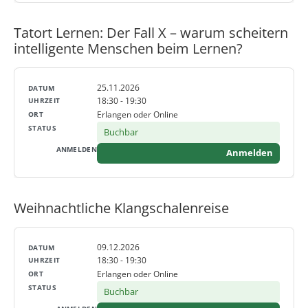
Tatort Lernen: Der Fall X – warum scheitern
intelligente Menschen beim Lernen?
25.11.2026
18:30 - 19:30
Erlangen oder Online
Buchbar
Anmelden
Weihnachtliche Klangschalenreise
09.12.2026
18:30 - 19:30
Erlangen oder Online
Buchbar