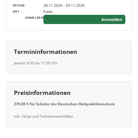
28.11.2026 - 29.11.2026
Fulda
Anmelden
Termininformationen
jeweils 9:30 bis 17:30 Uhr
Preisinformationen
270,00 € für Schüler der Deutschen Heilpraktikerschule
inkl. Skript und Teilnahmezertifikat