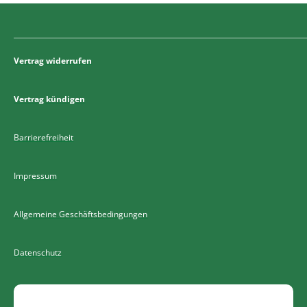
Vertrag widerrufen
Vertrag kündigen
Barrierefreiheit
Impressum
Allgemeine Geschäftsbedingungen
Datenschutz