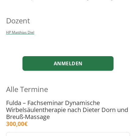
Dozent
HP Matthias Diel
ANMELDEN
Alle Termine
Fulda – Fachseminar Dynamische
Wirbelsäulentherapie nach Dieter Dorn und
Breuß-Massage
300,00€