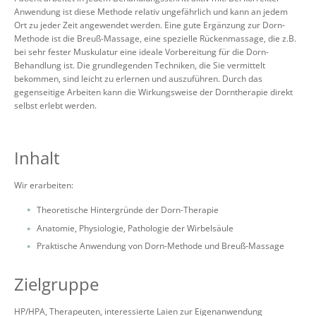
Anwendung ist diese Methode relativ ungefährlich und kann an jedem
Ort zu jeder Zeit angewendet werden. Eine gute Ergänzung zur Dorn-
Methode ist die Breuß-Massage, eine spezielle Rückenmassage, die z.B.
bei sehr fester Muskulatur eine ideale Vorbereitung für die Dorn-
Behandlung ist. Die grundlegenden Techniken, die Sie vermittelt
bekommen, sind leicht zu erlernen und auszuführen. Durch das
gegenseitige Arbeiten kann die Wirkungsweise der Dorntherapie direkt
selbst erlebt werden.
Inhalt
Wir erarbeiten:
Theoretische Hintergründe der Dorn-Therapie
Anatomie, Physiologie, Pathologie der Wirbelsäule
Praktische Anwendung von Dorn-Methode und Breuß-Massage
Zielgruppe
HP/HPA, Therapeuten, interessierte Laien zur Eigenanwendung