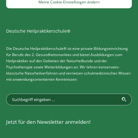
Meine Cookie-Einstellungen ändern
Deutsche Heilpraktikerschule®
Die Deutsche Heilpraktikerschule® ist eine private Bildungseinrichtung
für Berufe des 2. Gesundheitsmarktes und bietet Ausbildungen zum
Heilpraktiker auf den Gebieten der Naturheilkunde und der
Psychotherapie sowie Weiterbildungen an. Wir lehren konservativ-
klassische Naturheilverfahren und vernetzen schulmedizinisches Wissen
mit anwendungsorientierten Kenntnissen.
Jetzt für den Newsletter anmelden!