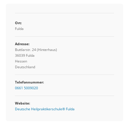
Ort:
Fulda
Adresse:
Buttlarstr. 24 (Hinterhaus)
36039 Fulda
Hessen
Deutschland
Telefonnummer:
0661 5009020
Website:
Deutsche Heilpraktikerschule® Fulda