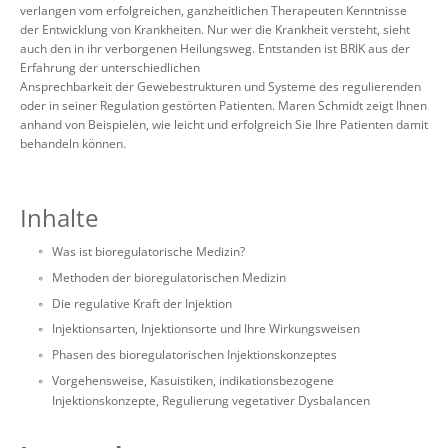
verlangen vom erfolgreichen, ganzheitlichen Therapeuten Kenntnisse
der Entwicklung von Krankheiten. Nur wer die Krankheit versteht, sieht
auch den in ihr verborgenen Heilungsweg. Entstanden ist BRIK aus der
Erfahrung der unterschiedlichen
Ansprechbarkeit der Gewebestrukturen und Systeme des regulierenden
oder in seiner Regulation gestörten Patienten. Maren Schmidt zeigt Ihnen
anhand von Beispielen, wie leicht und erfolgreich Sie Ihre Patienten damit
behandeln können.
Inhalte
Was ist bioregulatorische Medizin?
Methoden der bioregulatorischen Medizin
Die regulative Kraft der Injektion
Injektionsarten, Injektionsorte und Ihre Wirkungsweisen
Phasen des bioregulatorischen Injektionskonzeptes
Vorgehensweise, Kasuistiken, indikationsbezogene
Injektionskonzepte, Regulierung vegetativer Dysbalancen