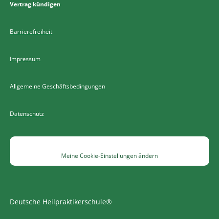
Vertrag kündigen
Barrierefreiheit
Impressum
Allgemeine Geschäftsbedingungen
Datenschutz
Meine Cookie-Einstellungen ändern
Deutsche Heilpraktikerschule®