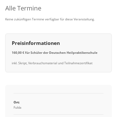
Alle Termine
Keine zukünftigen Termine verfügbar für diese Veranstaltung.
Preisinformationen
160,00 € für Schüler der Deutschen Heilpraktikerschule
inkl. Skript, Verbrauchsmaterial und Teilnahmezertifikat
Ort:
Fulda