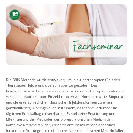
Die BRIK Methode wurde entwickelt, um Injektionstherapien für jeden
Therapeuten leicht und überschaubar zu gestalten. Das
bioregulatorische Injektionskonzept ist keine neue Therapie, sondern es
verbindet praxiserprobte Einzeltherapien wie Homöosiniatrie, Biopunktur
und die unterschiedlichen klassischen Injektionsformen zu einem
ganzheitlichen, wirkungsvollen Instrument, das schnell erlernbar im
täglichen Praxisalltag einsetzbar ist. Es stellt eine Erweiterung und
Effektivierung der Methoden der bioregulatorischen Medizin dar.
Komplexe Krankheitsbilder, chronifizierte Beschwerden aber auch
funktionelle Störungen, die oft durchs Netz der klinischen Medizin fallen,