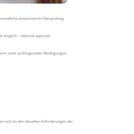
ie mündliche amtsärztliche Überprüfung
e möglich – inklusive typischer
inieren unter prüfungsnahen Bedingungen:
ren sich an den aktuellen Anforderungen der