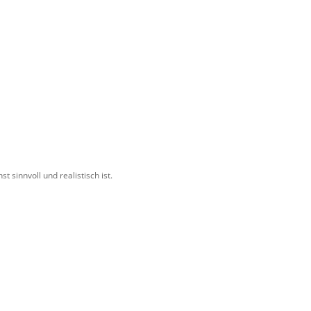
t sinnvoll und realistisch ist.