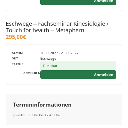
Anmelden
Eschwege ‒ Fachseminar Kinesiologie /
Touch for health ‒ Metaphern
295,00€
20.11.2027 - 21.11.2027
Eschwege
Buchbar
Anmelden
Termininformationen
jeweils 9:30 Uhr bis 17:45 Uhr