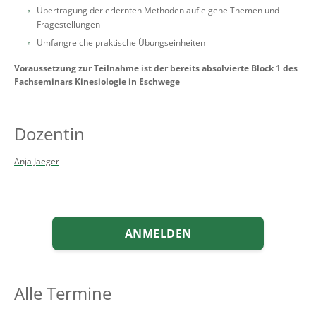
Übertragung der erlernten Methoden auf eigene Themen und
Fragestellungen
Umfangreiche praktische Übungseinheiten
Voraussetzung zur Teilnahme ist der bereits absolvierte Block 1 des
Fachseminars Kinesiologie in Eschwege
Dozentin
Anja Jaeger
ANMELDEN
Alle Termine