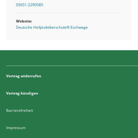
05651-2290585
Website:
Deutsche Heilpraktikerschule® Eschwege
Vertrag widerrufen
Vertrag kündigen
Barrierefreiheit
Impressum