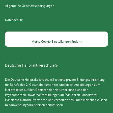
Allgemeine Geschäftsbedingungen
Datenschutz
Meine Cookie-Einstellungen ändern
Deutsche Heilpraktikerschule®
Die Deutsche Heilpraktikerschule® ist eine private Bildungseinrichtung
für Berufe des 2. Gesundheitsmarktes und bietet Ausbildungen zum
Heilpraktiker auf den Gebieten der Naturheilkunde und der
Psychotherapie sowie Weiterbildungen an. Wir lehren konservativ-
klassische Naturheilverfahren und vernetzen schulmedizinisches Wissen
mit anwendungsorientierten Kenntnissen.