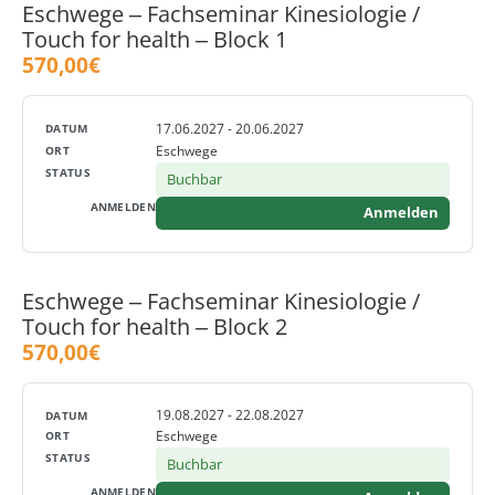
Eschwege ‒ Fachseminar Kinesiologie /
Touch for health ‒ Block 1
570,00€
17.06.2027 - 20.06.2027
Eschwege
Buchbar
Anmelden
Eschwege ‒ Fachseminar Kinesiologie /
Touch for health ‒ Block 2
570,00€
19.08.2027 - 22.08.2027
Eschwege
Buchbar