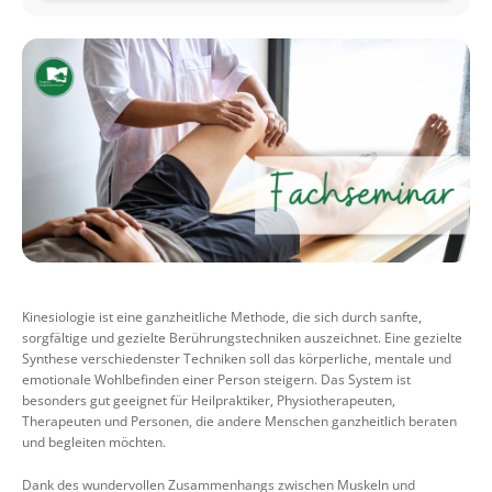
Kinesiologie ist eine ganzheitliche Methode, die sich durch sanfte,
sorgfältige und gezielte Berührungstechniken auszeichnet. Eine gezielte
Synthese verschiedenster Techniken soll das körperliche, mentale und
emotionale Wohlbefinden einer Person steigern. Das System ist
besonders gut geeignet für Heilpraktiker, Physiotherapeuten,
Therapeuten und Personen, die andere Menschen ganzheitlich beraten
und begleiten möchten.
Dank des wundervollen Zusammenhangs zwischen Muskeln und