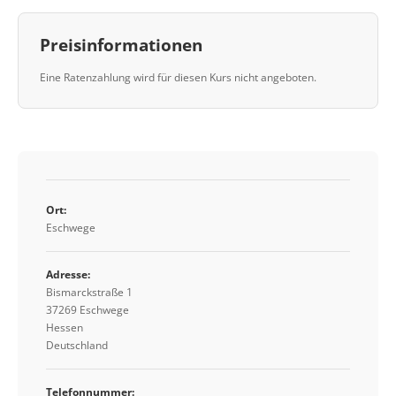
Preisinformationen
Eine Ratenzahlung wird für diesen Kurs nicht angeboten.
Ort:
Eschwege
Adresse:
Bismarckstraße 1
37269 Eschwege
Hessen
Deutschland
Telefonnummer: