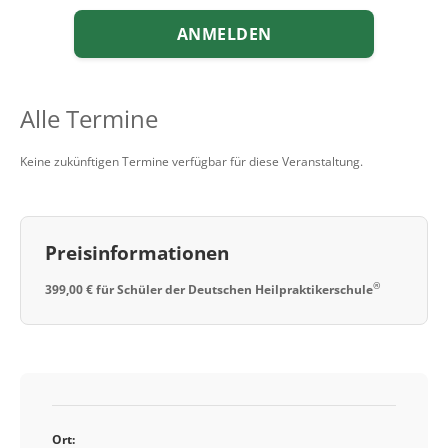
ANMELDEN
Alle Termine
Keine zukünftigen Termine verfügbar für diese Veranstaltung.
Preisinformationen
®
399,00 € für Schüler der Deutschen Heilpraktikerschule
Ort: