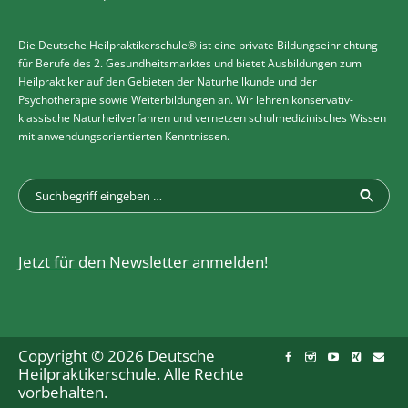
Die Deutsche Heilpraktikerschule® ist eine private Bildungseinrichtung
für Berufe des 2. Gesundheitsmarktes und bietet Ausbildungen zum
Heilpraktiker auf den Gebieten der Naturheilkunde und der
Psychotherapie sowie Weiterbildungen an. Wir lehren konservativ-
klassische Naturheilverfahren und vernetzen schulmedizinisches Wissen
mit anwendungsorientierten Kenntnissen.
Jetzt für den Newsletter anmelden!
Copyright © 2026 Deutsche
Heilpraktikerschule. Alle Rechte
vorbehalten.