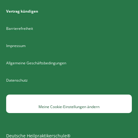
Vertrag kündigen
Barrierefreiheit
Impressum
Allgemeine Geschäftsbedingungen
Datenschutz
Meine Cookie-Einstellungen ändern
Deutsche Heilpraktikerschule®