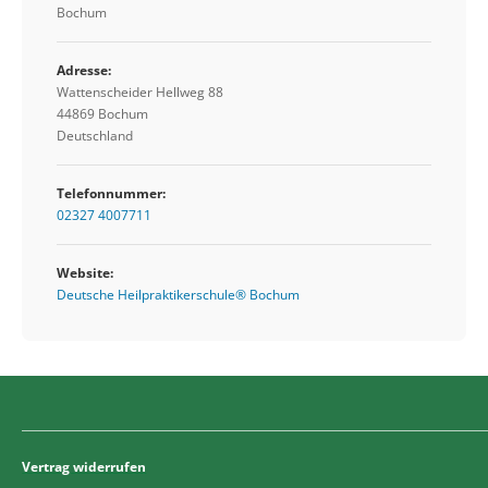
Bochum
Adresse:
Wattenscheider Hellweg 88
44869 Bochum
Deutschland
Telefonnummer:
02327 4007711
Website:
Deutsche Heilpraktikerschule® Bochum
Vertrag widerrufen