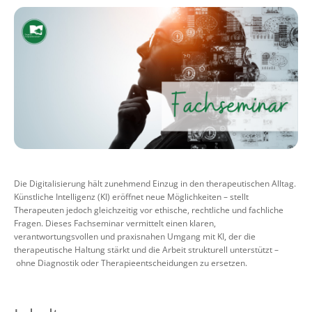
Die Digitalisierung hält zunehmend Einzug in den therapeutischen Alltag.
Künstliche Intelligenz (KI) eröffnet neue Möglichkeiten – stellt
Therapeuten jedoch gleichzeitig vor ethische, rechtliche und fachliche
Fragen. Dieses Fachseminar vermittelt einen klaren,
verantwortungsvollen und praxisnahen Umgang mit KI, der die
therapeutische Haltung stärkt und die Arbeit strukturell unterstützt –
ohne Diagnostik oder Therapieentscheidungen zu ersetzen.