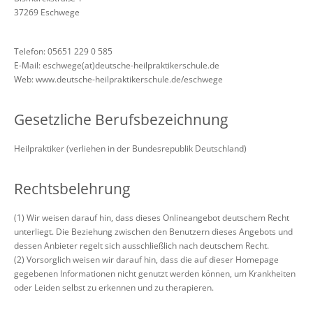
37269 Eschwege
Telefon: 05651 229 0 585
E-Mail: eschwege(at)deutsche-heilpraktikerschule.de
Web: www.deutsche-heilpraktikerschule.de/eschwege
Gesetzliche Berufsbezeichnung
Heilpraktiker (verliehen in der Bundesrepublik Deutschland)
Rechtsbelehrung
(1) Wir weisen darauf hin, dass dieses Onlineangebot deutschem Recht
unterliegt. Die Beziehung zwischen den Benutzern dieses Angebots und
dessen Anbieter regelt sich ausschließlich nach deutschem Recht.
(2) Vorsorglich weisen wir darauf hin, dass die auf dieser Homepage
gegebenen Informationen nicht genutzt werden können, um Krankheiten
oder Leiden selbst zu erkennen und zu therapieren.