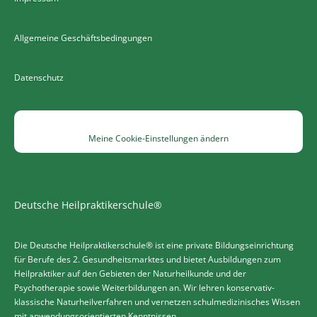
Allgemeine Geschäftsbedingungen
Datenschutz
Meine Cookie-Einstellungen ändern
Deutsche Heilpraktikerschule®
Die Deutsche Heilpraktikerschule® ist eine private Bildungseinrichtung
für Berufe des 2. Gesundheitsmarktes und bietet Ausbildungen zum
Heilpraktiker auf den Gebieten der Naturheilkunde und der
Psychotherapie sowie Weiterbildungen an. Wir lehren konservativ-
klassische Naturheilverfahren und vernetzen schulmedizinisches Wissen
mit anwendungsorientierten Kenntnissen.