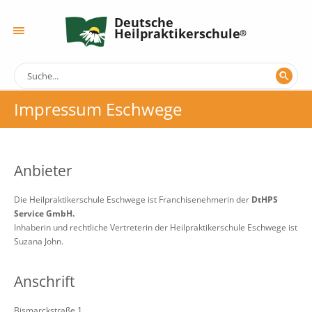
Deutsche
Heilpraktikerschule
Impressum Eschwege
Anbieter
Die Heilpraktikerschule Eschwege ist Franchisenehmerin der
DtHPS
Service GmbH.
Inhaberin und rechtliche Vertreterin der Heilpraktikerschule Eschwege ist
Suzana John.
Anschrift
Bismarckstraße 1