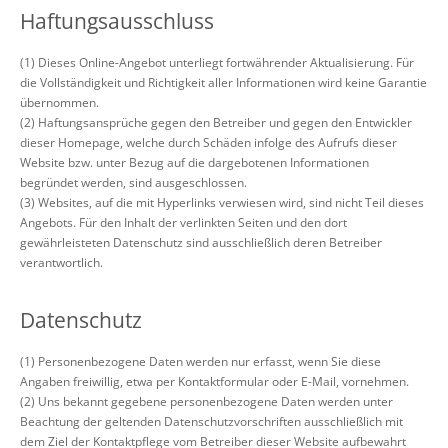
Haftungsausschluss
(1) Dieses Online-Angebot unterliegt fortwährender Aktualisierung. Für
die Vollständigkeit und Richtigkeit aller Informationen wird keine Garantie
übernommen.
(2) Haftungsansprüche gegen den Betreiber und gegen den Entwickler
dieser Homepage, welche durch Schäden infolge des Aufrufs dieser
Website bzw. unter Bezug auf die dargebotenen Informationen
begründet werden, sind ausgeschlossen.
(3) Websites, auf die mit Hyperlinks verwiesen wird, sind nicht Teil dieses
Angebots. Für den Inhalt der verlinkten Seiten und den dort
gewährleisteten Datenschutz sind ausschließlich deren Betreiber
verantwortlich.
Datenschutz
(1) Personenbezogene Daten werden nur erfasst, wenn Sie diese
Angaben freiwillig, etwa per Kontaktformular oder E-Mail, vornehmen.
(2) Uns bekannt gegebene personenbezogene Daten werden unter
Beachtung der geltenden Datenschutzvorschriften ausschließlich mit
dem Ziel der Kontaktpflege vom Betreiber dieser Website aufbewahrt