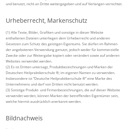
und benutzt, nicht an Dritte weitergegeben und auf Verlangen vernichtet.
Urheberrecht, Markenschutz
(1) Alle Texte, Bilder, Grafiken und sonstige in dieser Website
enthaltenen Dateien unterliegen dem Urheberrecht und anderen
Gesetzen zum Schutz des geistigen Eigentums. Sie dürfen im Rahmen
der angebotenen Verwendung genutzt, jedoch weder für kommerzielle
Zwecke oder zur Weitergabe kopiert oder verändert sowie auf anderen
Websites verwendet werden.
(2) Es ist Dritten untersagt, Produktbezeichnungen und Marken der
Deutschen Heilpraktikerschule ®; im eigenen Namen zu verwenden.
Insbesondere ist “Deutsche Heilpraktikerschule ®” eine Marke des
Unternehmens und darf von Dritten nicht benutzt werden.
(3) Sonstige Produkt- und Firmenbezeichnungen, die auf dieser Website
verwendet werden, können Marken der betreffenden Eigentümer sein,
welche hiermit ausdrücklich anerkannt werden.
Bildnachweis