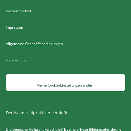
Barrierefreiheit
Impressum
Allgemeine Geschäftsbedingungen
Datenschutz
Meine Cookie-Einstellungen ändern
Deutsche Heilpraktikerschule®
Die Deutsche Heilpraktikerschule® ist eine private Bildungseinrichtung