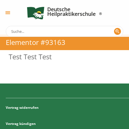
Deutsche
Heilpraktikerschule
Elementor #93163
Test Test Test
Vertrag widerrufen
Vertrag kündigen