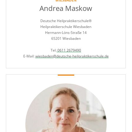
WIESBADEN
Andrea Maskow
Deutsche Heilpraktikerschule®
Heilpraktikerschule Wiesbaden
Hermann-Löns-Straße 14
65201 Wiesbaden
Tel:
0611 2679490
E-Mail:
wiesbaden@deutsche-heilpraktikerschule.de