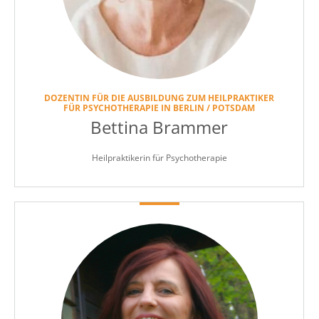
DOZENTIN FÜR DIE AUSBILDUNG ZUM HEILPRAKTIKER
FÜR PSYCHOTHERAPIE IN BERLIN / POTSDAM
Bettina Brammer
Heilpraktikerin für Psychotherapie