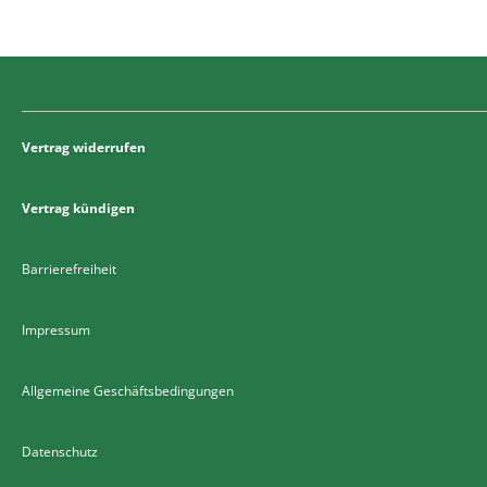
Vertrag widerrufen
Vertrag kündigen
Barrierefreiheit
Impressum
Allgemeine Geschäftsbedingungen
Datenschutz