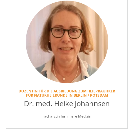
DOZENTIN FÜR DIE AUSBILDUNG ZUM HEILPRAKTIKER
FÜR NATURHEILKUNDE IN BERLIN / POTSDAM
Dr. med. Heike Johannsen
Fachärztin für Innere Medizin