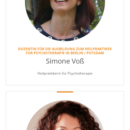
DOZENTIN FÜR DIE AUSBILDUNG ZUM HEILPRAKTIKER
FÜR PSYCHOTHERAPIE IN BERLIN / POTSDAM
Simone Voß
Heilpraktikerin für Psychotherapie