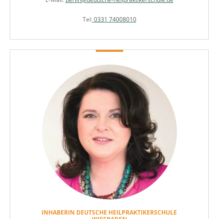
Tel:
0331 74008010
INHABERIN DEUTSCHE HEILPRAKTIKERSCHULE