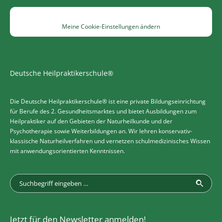
Meine Cookie-Einstellungen ändern
Deutsche Heilpraktikerschule®
Die Deutsche Heilpraktikerschule® ist eine private Bildungseinrichtung
für Berufe des 2. Gesundheitsmarktes und bietet Ausbildungen zum
Heilpraktiker auf den Gebieten der Naturheilkunde und der
Psychotherapie sowie Weiterbildungen an. Wir lehren konservativ-
klassische Naturheilverfahren und vernetzen schulmedizinisches Wissen
mit anwendungsorientierten Kenntnissen.
Jetzt für den Newsletter anmelden!