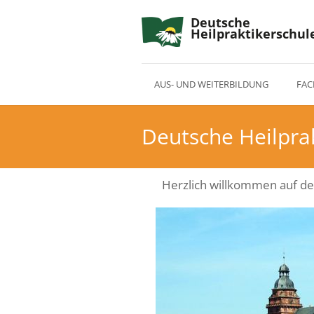
Deutsche
Heilpraktikerschul
AUS- UND WEITERBILDUNG
FAC
Deutsche Heilpra
Herzlich willkommen auf de