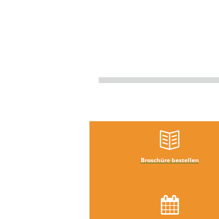
Broschüre bestellen