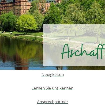
Neuigkeiten
Lernen Sie uns kennen
Ansprechpartner