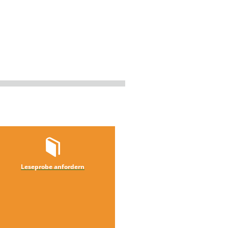
Leseprobe anfordern