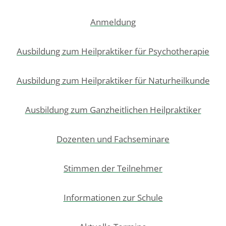
Anmeldung
Ausbildung zum Heilpraktiker für Psychotherapie
Ausbildung zum Heilpraktiker für Naturheilkunde
Ausbildung zum Ganzheitlichen Heilpraktiker
Dozenten und Fachseminare
Stimmen der Teilnehmer
Informationen zur Schule