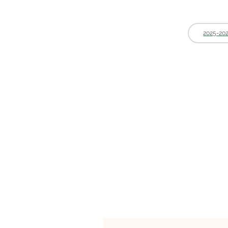
2025-20