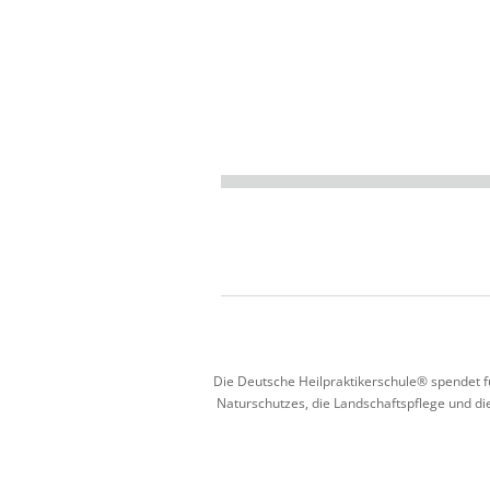
Die Deutsche Heilpraktikerschule® spendet fü
Naturschutzes, die Landschaftspflege und di