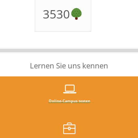
3530
Lernen Sie uns kennen
Online-Campus testen