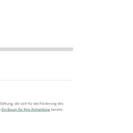
iftung, die sich für die Förderung des
n
Ein Baum für Ihre Anmeldung
bereits