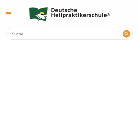
Deutsche
Heilpraktikerschule