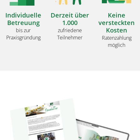
Individuelle
Derzeit über
Keine
Betreuung
1.000
versteckten
Kosten
bis zur
zufriedene
Praxisgründung
Teilnehmer
Ratenzahlung
möglich