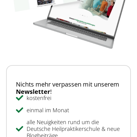
Nichts mehr verpassen mit unserem
Newsletter
!
kostenfrei
einmal im Monat
alle Neuigkeiten rund um die
Deutsche Heilpraktikerschule & neue
Blogbeiträge