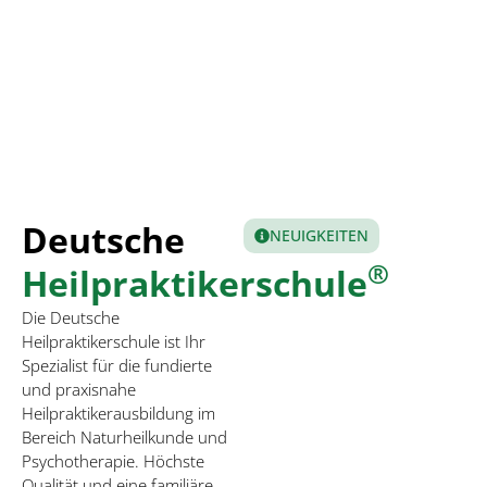
Deutsche
NEUIGKEITEN
®
Heilpraktikerschule
Die Deutsche
Heilpraktikerschule ist Ihr
Spezialist für die fundierte
und praxisnahe
Heilpraktikerausbildung im
Bereich Naturheilkunde und
Psychotherapie. Höchste
Qualität und eine familiäre