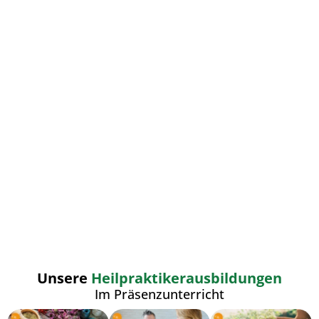
Unsere
Heilpraktikerausbildungen
Im Präsenzunterricht