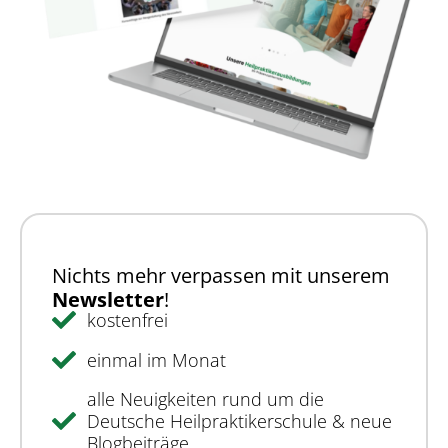
Nichts mehr verpassen mit unserem
Newsletter
!
kostenfrei
einmal im Monat
alle Neuigkeiten rund um die
Deutsche Heilpraktikerschule & neue
Blogbeiträge