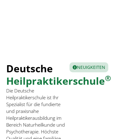
Deutsche
NEUIGKEITEN
®
Heilpraktikerschule
Die Deutsche
Heilpraktikerschule ist Ihr
Spezialist für die fundierte
und praxisnahe
Heilpraktikerausbildung im
Bereich Naturheilkunde und
Psychotherapie. Höchste
Qualität und eine familiäre