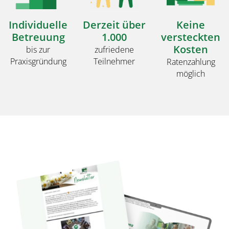
Individuelle
Derzeit über
Keine
Betreuung
1.000
versteckten
Kosten
bis zur
zufriedene
Praxisgründung
Teilnehmer
Ratenzahlung
möglich