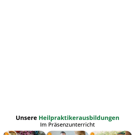
Unsere
Heilpraktikerausbildungen
Im Präsenzunterricht