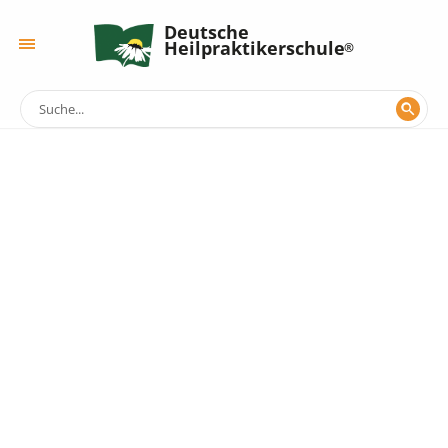
Deutsche
Heilpraktikerschule