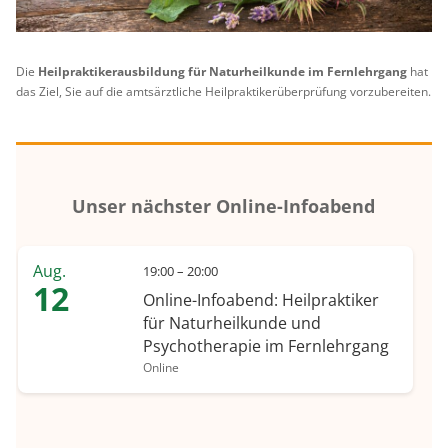
Die
Heilpraktikerausbildung für Naturheilkunde im Fernlehrgang
hat
das Ziel, Sie auf die amtsärztliche Heilpraktikerüberprüfung vorzubereiten.
Unser nächster Online-Infoabend
Aug.
19:00 – 20:00
12
Online-Infoabend: Heilpraktiker
für Naturheilkunde und
Psychotherapie im Fernlehrgang
Online