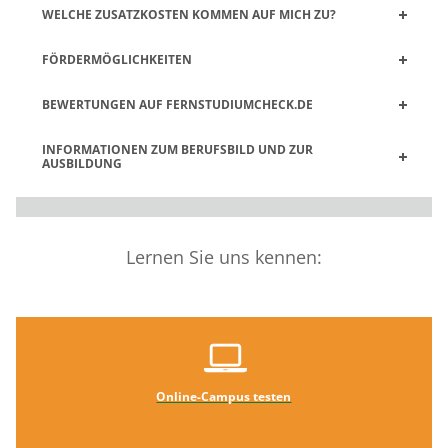
WELCHE ZUSATZKOSTEN KOMMEN AUF MICH ZU?
FÖRDERMÖGLICHKEITEN
BEWERTUNGEN AUF FERNSTUDIUMCHECK.DE
INFORMATIONEN ZUM BERUFSBILD UND ZUR
AUSBILDUNG
Lernen Sie uns kennen:
Online-Campus testen