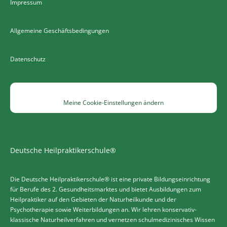
Impressum
Allgemeine Geschäftsbedingungen
Datenschutz
Meine Cookie-Einstellungen ändern
Deutsche Heilpraktikerschule®
Die Deutsche Heilpraktikerschule® ist eine private Bildungseinrichtung
für Berufe des 2. Gesundheitsmarktes und bietet Ausbildungen zum
Heilpraktiker auf den Gebieten der Naturheilkunde und der
Psychotherapie sowie Weiterbildungen an. Wir lehren konservativ-
klassische Naturheilverfahren und vernetzen schulmedizinisches Wissen