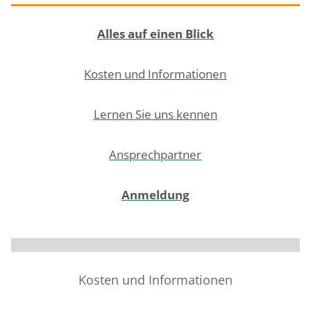
Alles auf einen Blick
Kosten und Informationen
Lernen Sie uns kennen
Ansprechpartner
Anmeldung
Kosten und Informationen