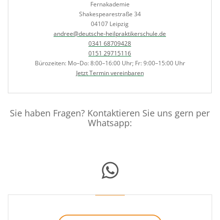
Fernakademie
Shakespearestraße 34
04107 Leipzig
andree@deutsche-heilpraktikerschule.de
0341 68709428
0151 29715116
Bürozeiten: Mo–Do: 8:00–16:00 Uhr; Fr: 9:00–15:00 Uhr
Jetzt Termin vereinbaren
Sie haben Fragen? Kontaktieren Sie uns gern per
Whatsapp: