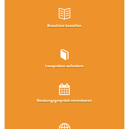
Broschüre bestellen
Leseproben anfordern
Beratungsgespräch vereinbaren