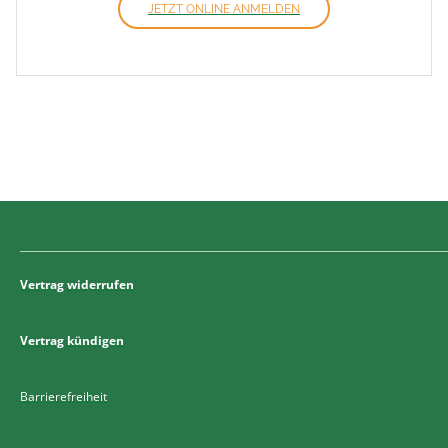
JETZT ONLINE ANMELDEN
Vertrag widerrufen
Vertrag kündigen
Barrierefreiheit