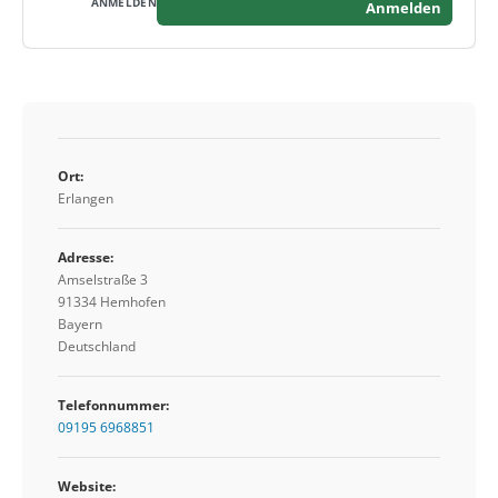
Anmelden
Ort:
Erlangen
Adresse:
Amselstraße 3
91334 Hemhofen
Bayern
Deutschland
Telefonnummer:
09195 6968851
Website: