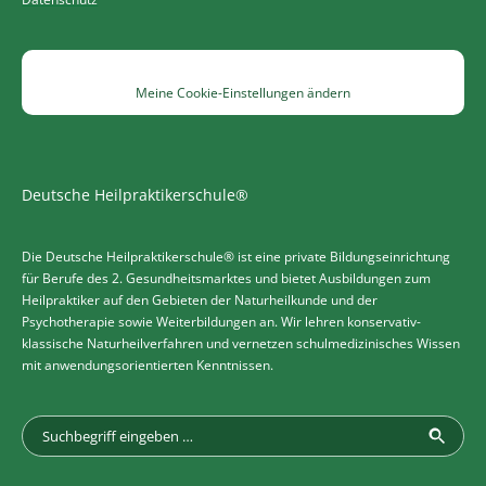
Meine Cookie-Einstellungen ändern
Deutsche Heilpraktikerschule®
Die Deutsche Heilpraktikerschule® ist eine private Bildungseinrichtung
für Berufe des 2. Gesundheitsmarktes und bietet Ausbildungen zum
Heilpraktiker auf den Gebieten der Naturheilkunde und der
Psychotherapie sowie Weiterbildungen an. Wir lehren konservativ-
klassische Naturheilverfahren und vernetzen schulmedizinisches Wissen
mit anwendungsorientierten Kenntnissen.