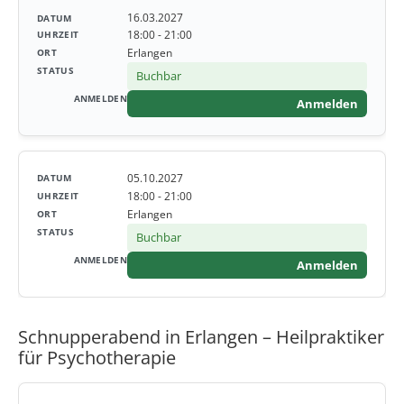
16.03.2027
18:00 - 21:00
Erlangen
Buchbar
Anmelden
05.10.2027
18:00 - 21:00
Erlangen
Buchbar
Anmelden
Schnupperabend in Erlangen – Heilpraktiker
für Psychotherapie