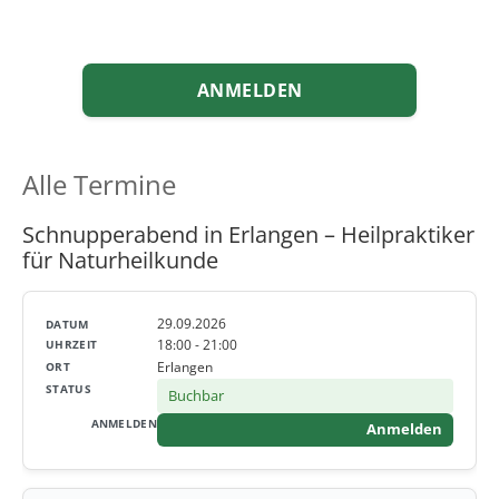
ANMELDEN
Alle Termine
Schnupperabend in Erlangen – Heilpraktiker
für Naturheilkunde
29.09.2026
18:00 - 21:00
Erlangen
Buchbar
Anmelden