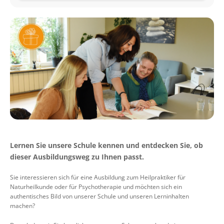
Lernen Sie unsere Schule kennen und entdecken Sie, ob
dieser Ausbildungsweg zu Ihnen passt.
Sie interessieren sich für eine Ausbildung zum Heilpraktiker für
Naturheilkunde oder für Psychotherapie und möchten sich ein
authentisches Bild von unserer Schule und unseren Lerninhalten
machen?