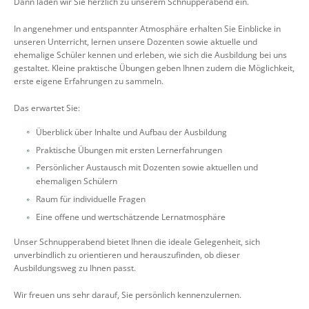
Dann laden wir Sie herzlich zu unserem Schnupperabend ein.
In angenehmer und entspannter Atmosphäre erhalten Sie Einblicke in
unseren Unterricht, lernen unsere Dozenten sowie aktuelle und
ehemalige Schüler kennen und erleben, wie sich die Ausbildung bei uns
gestaltet. Kleine praktische Übungen geben Ihnen zudem die Möglichkeit,
erste eigene Erfahrungen zu sammeln.
Das erwartet Sie:
Überblick über Inhalte und Aufbau der Ausbildung
Praktische Übungen mit ersten Lernerfahrungen
Persönlicher Austausch mit Dozenten sowie aktuellen und
ehemaligen Schülern
Raum für individuelle Fragen
Eine offene und wertschätzende Lernatmosphäre
Unser Schnupperabend bietet Ihnen die ideale Gelegenheit, sich
unverbindlich zu orientieren und herauszufinden, ob dieser
Ausbildungsweg zu Ihnen passt.
Wir freuen uns sehr darauf, Sie persönlich kennenzulernen.