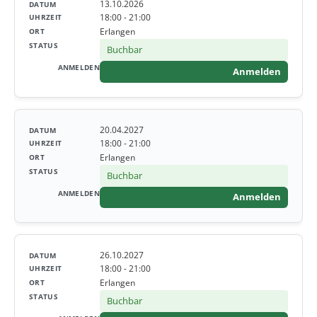
13.10.2026
18:00 - 21:00
Erlangen
Buchbar
Anmelden
20.04.2027
18:00 - 21:00
Erlangen
Buchbar
Anmelden
26.10.2027
18:00 - 21:00
Erlangen
Buchbar