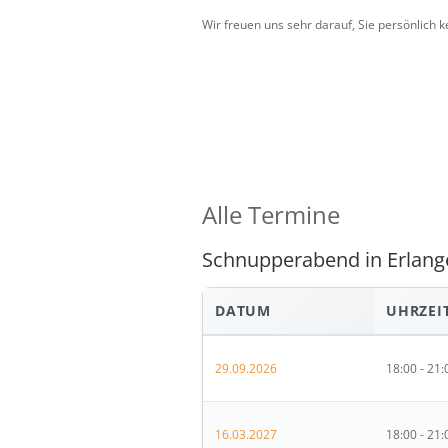
Wir freuen uns sehr darauf, Sie persönlich 
Alle Termine
Schnupperabend in Erlange
DATUM
UHRZEI
29.09.2026
18:00 - 21:
16.03.2027
18:00 - 21: