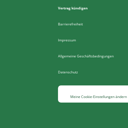
Vertrag kündigen
Barrierefreiheit
Impressum
Allgemeine Geschäftsbedingungen
Datenschutz
Meine Cookie-Einstellungen ändern