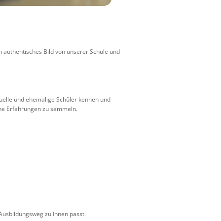
in authentisches Bild von unserer Schule und
tuelle und ehemalige Schüler kennen und
gene Erfahrungen zu sammeln.
 Ausbildungsweg zu Ihnen passt.