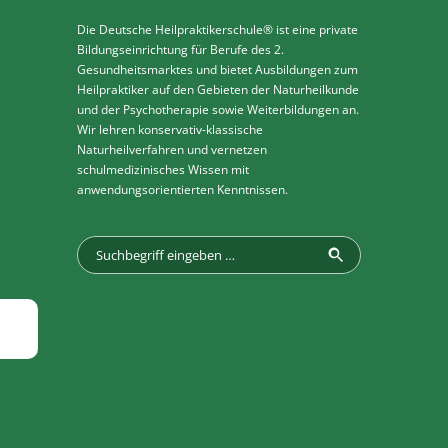
Die Deutsche Heilpraktikerschule® ist eine private
Bildungseinrichtung für Berufe des 2.
Gesundheitsmarktes und bietet Ausbildungen zum
Heilpraktiker auf den Gebieten der Naturheilkunde
und der Psychotherapie sowie Weiterbildungen an.
Wir lehren konservativ-klassische
Naturheilverfahren und vernetzen
schulmedizinisches Wissen mit
anwendungsorientierten Kenntnissen.