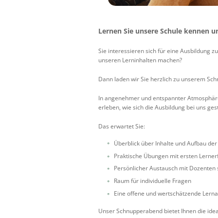
Lernen Sie unsere Schule kennen un
Sie interessieren sich für eine Ausbildung 
unseren Lerninhalten machen?
Dann laden wir Sie herzlich zu unserem Sc
In angenehmer und entspannter Atmosphäre e
erleben, wie sich die Ausbildung bei uns ge
Das erwartet Sie:
Überblick über Inhalte und Aufbau der
Praktische Übungen mit ersten Lerne
Persönlicher Austausch mit Dozenten 
Raum für individuelle Fragen
Eine offene und wertschätzende Lern
Unser Schnupperabend bietet Ihnen die ideal