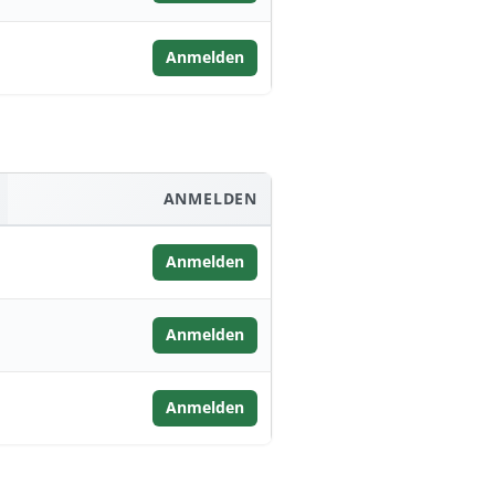
Anmelden
ANMELDEN
Anmelden
Anmelden
Anmelden