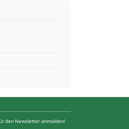
 für den Newsletter anmelden!