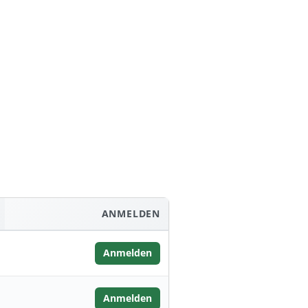
ANMELDEN
Anmelden
Anmelden