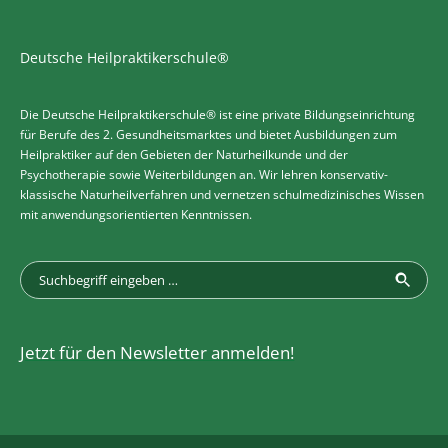
Deutsche Heilpraktikerschule®
Die Deutsche Heilpraktikerschule® ist eine private Bildungseinrichtung
für Berufe des 2. Gesundheitsmarktes und bietet Ausbildungen zum
Heilpraktiker auf den Gebieten der Naturheilkunde und der
Psychotherapie sowie Weiterbildungen an. Wir lehren konservativ-
klassische Naturheilverfahren und vernetzen schulmedizinisches Wissen
mit anwendungsorientierten Kenntnissen.
Jetzt für den Newsletter anmelden!