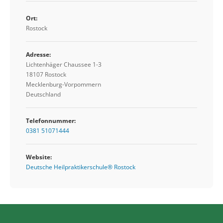
Ort:
Rostock
Adresse:
Lichtenhäger Chaussee 1-3
18107 Rostock
Mecklenburg-Vorpommern
Deutschland
Telefonnummer:
0381 51071444
Website:
Deutsche Heilpraktikerschule® Rostock