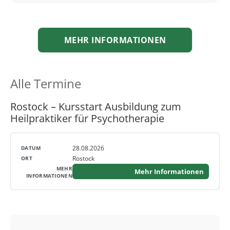
MEHR INFORMATIONEN
Alle Termine
Rostock – Kursstart Ausbildung zum
Heilpraktiker für Psychotherapie
28.08.2026
Rostock
Mehr Informationen