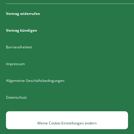
Vertrag widerrufen
Vertrag kündigen
Barrierefreiheit
Impressum
Allgemeine Geschäftsbedingungen
Datenschutz
Meine Cookie-Einstellungen ändern