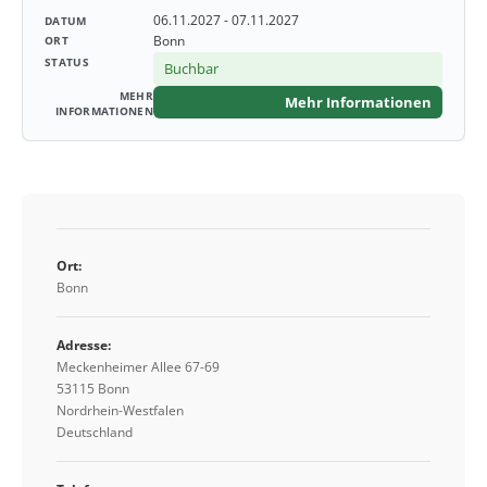
06.11.2027 - 07.11.2027
Bonn
Buchbar
Mehr Informationen
Ort:
Bonn
Adresse:
Meckenheimer Allee 67-69
53115 Bonn
Nordrhein-Westfalen
Deutschland