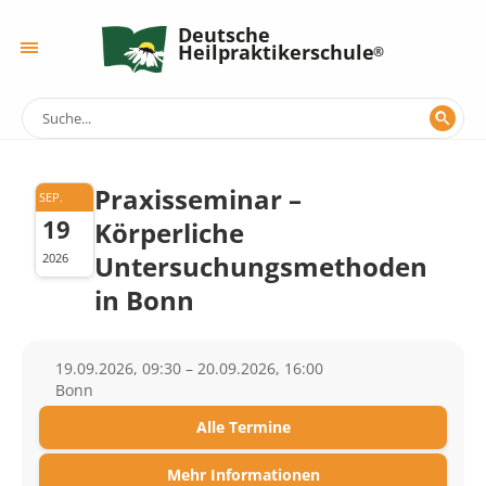
Deutsche
Heilpraktikerschule
Praxisseminar –
SEP.
19
Körperliche
Untersuchungsmethoden
2026
in Bonn
19.09.2026, 09:30 – 20.09.2026, 16:00
Bonn
Alle Termine
Mehr Informationen