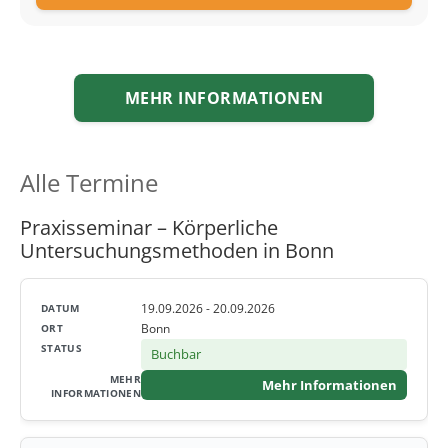
MEHR INFORMATIONEN
Alle Termine
Praxisseminar – Körperliche
Untersuchungsmethoden in Bonn
19.09.2026 - 20.09.2026
Bonn
Buchbar
Mehr Informationen