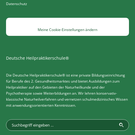
Datenschutz
Meine Cookie-Einstellungen ändern
Deutsche Heilpraktikerschule®
Die Deutsche Heilpraktikerschule® ist eine private Bildungseinrichtung
für Berufe des 2. Gesundheitsmarktes und bietet Ausbildungen zum
Heilpraktiker auf den Gebieten der Naturheilkunde und der
Psychotherapie sowie Weiterbildungen an. Wir lehren konservativ-
klassische Naturheilverfahren und vernetzen schulmedizinisches Wissen
mit anwendungsorientierten Kenntnissen.