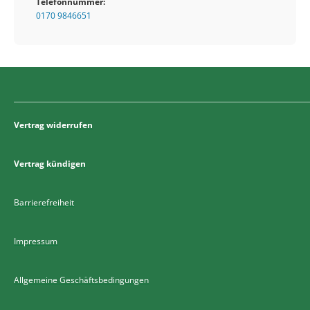
Telefonnummer:
0170 9846651
Vertrag widerrufen
Vertrag kündigen
Barrierefreiheit
Impressum
Allgemeine Geschäftsbedingungen