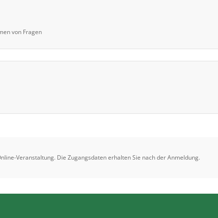
mmen von Fragen
 Online-Veranstaltung. Die Zugangsdaten erhalten Sie nach der Anmeldung.