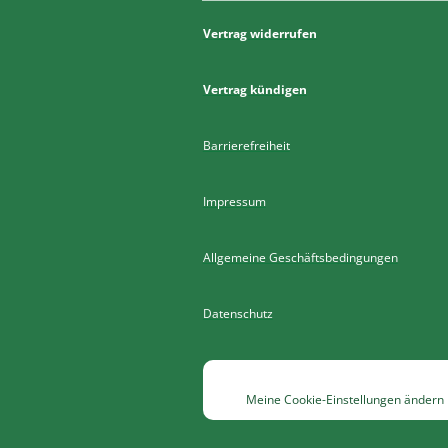
Vertrag widerrufen
Vertrag kündigen
Barrierefreiheit
Impressum
Allgemeine Geschäftsbedingungen
Datenschutz
Meine Cookie-Einstellungen ändern