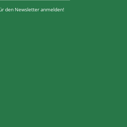
 für den Newsletter anmelden!