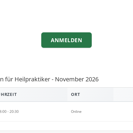
ANMELDEN
n für Heilpraktiker - November 2026
UHRZEIT
ORT
8:00 - 20:30
Online