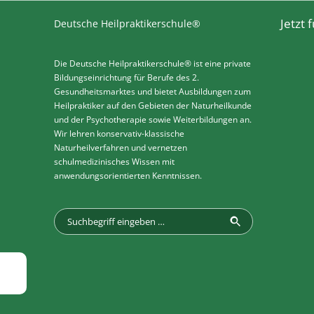
Jetzt
Deutsche Heilpraktikerschule®
Die Deutsche Heilpraktikerschule® ist eine private
Bildungseinrichtung für Berufe des 2.
Gesundheitsmarktes und bietet Ausbildungen zum
Heilpraktiker auf den Gebieten der Naturheilkunde
und der Psychotherapie sowie Weiterbildungen an.
Wir lehren konservativ-klassische
Naturheilverfahren und vernetzen
schulmedizinisches Wissen mit
anwendungsorientierten Kenntnissen.