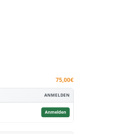
75,00€
ANMELDEN
Anmelden