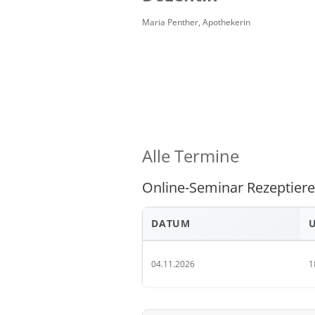
Maria Penther, Apothekerin
Alle Termine
Online-Seminar Rezeptiere
DATUM
04.11.2026
1