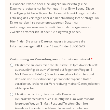
Für andere Zwecke oder eine längere Dauer erfolgt eine
Datenverarbeitung nur bei Vorliegen Ihrer Einwilligung. Diese
Einwilligung ist freiwillig und hat keinerlei Auswirkungen auf die
Erfüllung des Vertrages oder die Beantwortung Ihrer Anfrage. An
Dritte werden Ihre personenbezogenen Daten nur
weitergegeben, wenn und soweit dies zu den vorgenannten
Zwecken erforderlich ist oder Sie eingewilligt haben.
Hier finden Sie unsere Datenschutzerklärung
sowie die
Informationen gemäß Artikel 13 und 14 der EU-DSGVO
.
Zustimmung zur Zusendung von Informationsmaterial
Ich stimme zu, dass mich die Deutsche Heilpraktikerschule®
auch zukünftig bis zum Widerruf auf folgenden Wegen (E-
Mail, Post und Telefon) über ihre Angebote informiert und
dazu die von mir erhobenen personenbezogenen Daten
verarbeitet. Ich kann der Verarbeitung meiner Daten jederzeit
widersprechen.
Ich stimme nicht zu, dass mich die Deutsche
Heilpraktikerschule® auch zukünftig bis zum Widerruf auf
folgenden Wegen (E-Mail, Post und Telefon) über ihre
Angebote informiert und dazu die von mir erhobenen