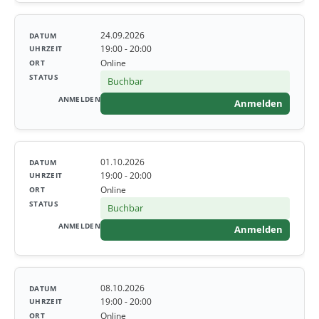
24.09.2026
19:00 - 20:00
Online
Buchbar
Anmelden
01.10.2026
19:00 - 20:00
Online
Buchbar
Anmelden
08.10.2026
19:00 - 20:00
Online