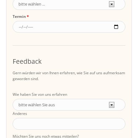
Termin
Feedback
Gern würden wir von Ihnen erfahren, wie Sie auf uns aufmerksam
geworden sind.
Wie haben Sie von uns erfahren
Anderes
Möchten Sie uns noch etwas mitteilen?