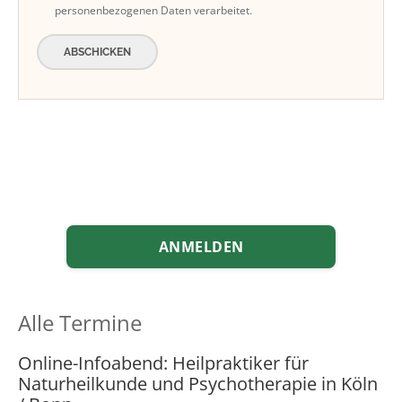
personenbezogenen Daten verarbeitet.
ABSCHICKEN
ANMELDEN
Alle Termine
Online-Infoabend: Heilpraktiker für
Naturheilkunde und Psychotherapie in Köln