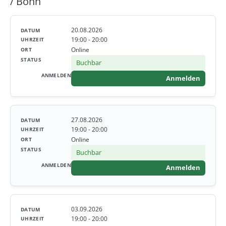
/ Bonn
20.08.2026
19:00 - 20:00
Online
Buchbar
Anmelden
27.08.2026
19:00 - 20:00
Online
Buchbar
Anmelden
03.09.2026
19:00 - 20:00