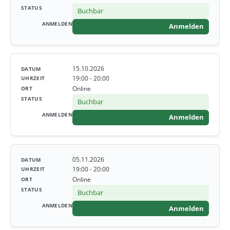
Buchbar
Anmelden
15.10.2026
19:00 - 20:00
Online
Buchbar
Anmelden
05.11.2026
19:00 - 20:00
Online
Buchbar
Anmelden