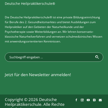
Deutsche Heilpraktikerschule®
Die Deutsche Heilpraktikerschule® ist eine private Bildungseinrichtung
für Berufe des 2. Gesundheitsmarktes und bietet Ausbildungen zum
Heilpraktiker auf den Gebieten der Naturheilkunde und der
Psychotherapie sowie Weiterbildungen an. Wir lehren konservativ-
klassische Naturheilverfahren und vernetzen schulmedizinisches Wissen
mit anwendungsorientierten Kenntnissen.
Jetzt für den Newsletter anmelden!
Copyright © 2026 Deutsche
Heilpraktikerschule. Alle Rechte