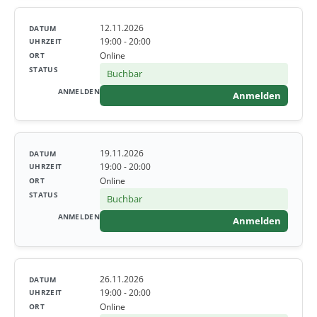
12.11.2026
19:00 - 20:00
Online
Buchbar
Anmelden
19.11.2026
19:00 - 20:00
Online
Buchbar
Anmelden
26.11.2026
19:00 - 20:00
Online