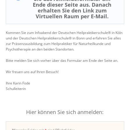
Ende dieser Seite aus. Danach
erhalten Sie den Link zum
Virtuellen Raum per E-Mail.
Kommen Sie zum Infoabend der Deutschen Heilpraktikerschule® in Köln
und der Deutschen Heilpraktikerschule® in Bonn und erfahren Sie alles
zur Präsenzausbildung zum Heilpraktiker für Naturheilkunde und
Psychotherapie an den beiden Standorten.
Bitte melden Sie sich vorher über das Formular am Ende der Seite an.
Wir freuen uns auf Ihren Besuch!
Ihre Karin Fode
Schulleiterin
Hier können Sie sich anmelden: