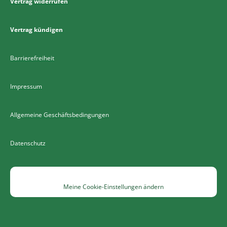
Vertrag widerrufen
Vertrag kündigen
Barrierefreiheit
Impressum
Allgemeine Geschäftsbedingungen
Datenschutz
Meine Cookie-Einstellungen ändern