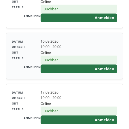
Online
Buchbar
Anmelden
10.09.2026
19:00 - 20:00
Online
Buchbar
Anmelden
17.09.2026
19:00 - 20:00
Online
Buchbar
Anmelden