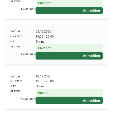
Buchbar
Anmelden
03.12.2026
19:00 - 20:00
Online
Buchbar
Anmelden
10.12.2026
19:00 - 20:00
Online
Buchbar
Anmelden