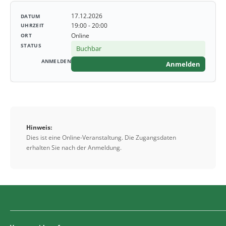
17.12.2026
19:00 - 20:00
Online
Buchbar
Anmelden
Hinweis:
Dies ist eine Online-Veranstaltung. Die Zugangsdaten
erhalten Sie nach der Anmeldung.