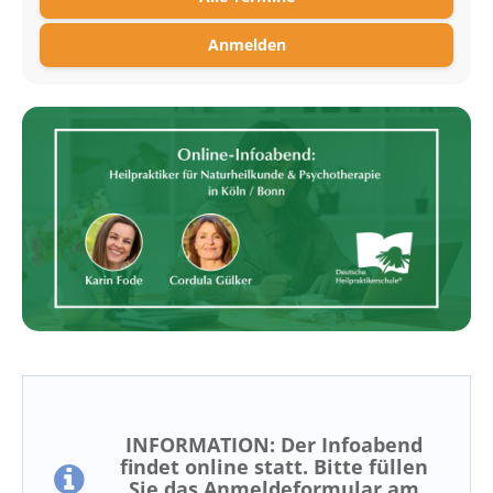
Anmelden
INFORMATION: Der Infoabend
findet online statt. Bitte füllen
Sie das Anmeldeformular am