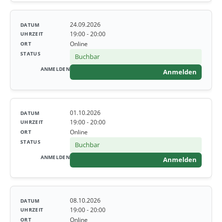
24.09.2026
19:00 - 20:00
Online
Buchbar
Anmelden
01.10.2026
19:00 - 20:00
Online
Buchbar
Anmelden
08.10.2026
19:00 - 20:00
Online