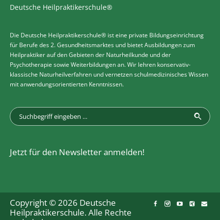
Deutsche Heilpraktikerschule®
Die Deutsche Heilpraktikerschule® ist eine private Bildungseinrichtung
für Berufe des 2. Gesundheitsmarktes und bietet Ausbildungen zum
Heilpraktiker auf den Gebieten der Naturheilkunde und der
Psychotherapie sowie Weiterbildungen an. Wir lehren konservativ-
klassische Naturheilverfahren und vernetzen schulmedizinisches Wissen
mit anwendungsorientierten Kenntnissen.
Jetzt für den Newsletter anmelden!
Copyright © 2026 Deutsche
Heilpraktikerschule. Alle Rechte