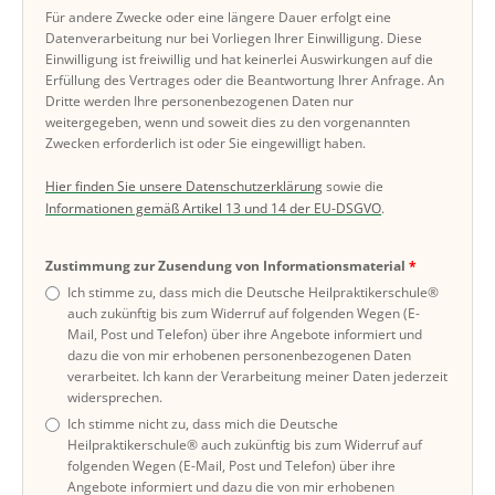
Für andere Zwecke oder eine längere Dauer erfolgt eine
Datenverarbeitung nur bei Vorliegen Ihrer Einwilligung. Diese
Einwilligung ist freiwillig und hat keinerlei Auswirkungen auf die
Erfüllung des Vertrages oder die Beantwortung Ihrer Anfrage. An
Dritte werden Ihre personenbezogenen Daten nur
weitergegeben, wenn und soweit dies zu den vorgenannten
Zwecken erforderlich ist oder Sie eingewilligt haben.
Hier finden Sie unsere Datenschutzerklärung
sowie die
Informationen gemäß Artikel 13 und 14 der EU-DSGVO
.
Zustimmung zur Zusendung von Informationsmaterial
Ich stimme zu, dass mich die Deutsche Heilpraktikerschule®
auch zukünftig bis zum Widerruf auf folgenden Wegen (E-
Mail, Post und Telefon) über ihre Angebote informiert und
dazu die von mir erhobenen personenbezogenen Daten
verarbeitet. Ich kann der Verarbeitung meiner Daten jederzeit
widersprechen.
Ich stimme nicht zu, dass mich die Deutsche
Heilpraktikerschule® auch zukünftig bis zum Widerruf auf
folgenden Wegen (E-Mail, Post und Telefon) über ihre
Angebote informiert und dazu die von mir erhobenen