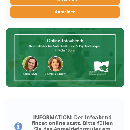
Anmelden
INFORMATION: Der Infoabend
findet online statt. Bitte füllen
Sie das Anmeldeformular am