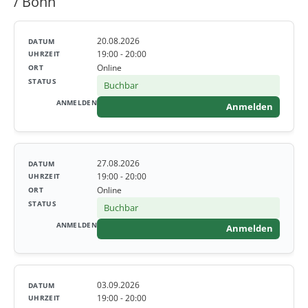
/ Bonn
20.08.2026
19:00 - 20:00
Online
Buchbar
Anmelden
27.08.2026
19:00 - 20:00
Online
Buchbar
Anmelden
03.09.2026
19:00 - 20:00