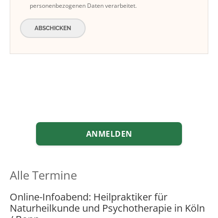
personenbezogenen Daten verarbeitet.
ABSCHICKEN
ANMELDEN
Alle Termine
Online-Infoabend: Heilpraktiker für
Naturheilkunde und Psychotherapie in Köln