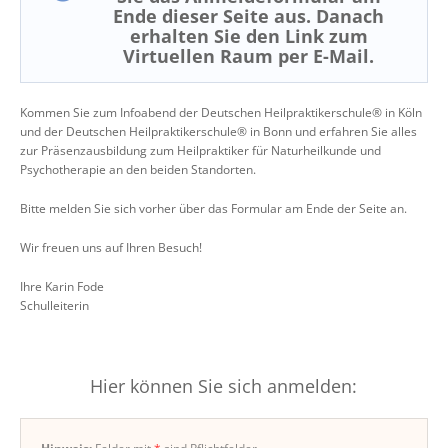
Ende dieser Seite aus. Danach
erhalten Sie den Link zum
Virtuellen Raum per E-Mail.
Kommen Sie zum Infoabend der Deutschen Heilpraktikerschule® in Köln
und der Deutschen Heilpraktikerschule® in Bonn und erfahren Sie alles
zur Präsenzausbildung zum Heilpraktiker für Naturheilkunde und
Psychotherapie an den beiden Standorten.
Bitte melden Sie sich vorher über das Formular am Ende der Seite an.
Wir freuen uns auf Ihren Besuch!
Ihre Karin Fode
Schulleiterin
Hier können Sie sich anmelden: