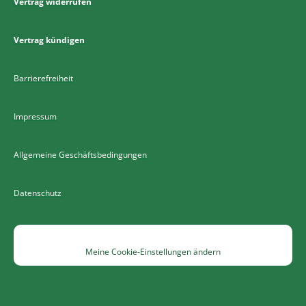
Vertrag widerrufen
Vertrag kündigen
Barrierefreiheit
Impressum
Allgemeine Geschäftsbedingungen
Datenschutz
Meine Cookie-Einstellungen ändern