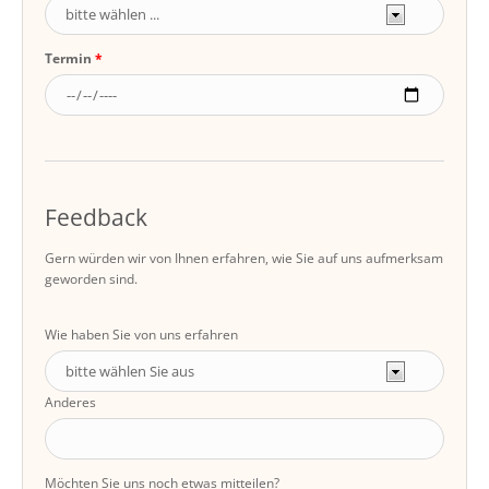
Termin
Feedback
Gern würden wir von Ihnen erfahren, wie Sie auf uns aufmerksam
geworden sind.
Wie haben Sie von uns erfahren
Anderes
Möchten Sie uns noch etwas mitteilen?