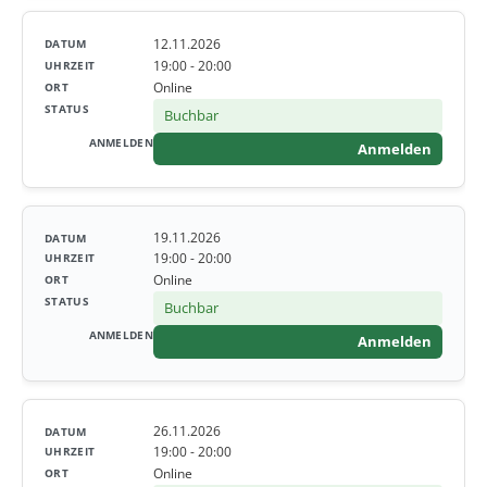
12.11.2026
19:00 - 20:00
Online
Buchbar
Anmelden
19.11.2026
19:00 - 20:00
Online
Buchbar
Anmelden
26.11.2026
19:00 - 20:00
Online