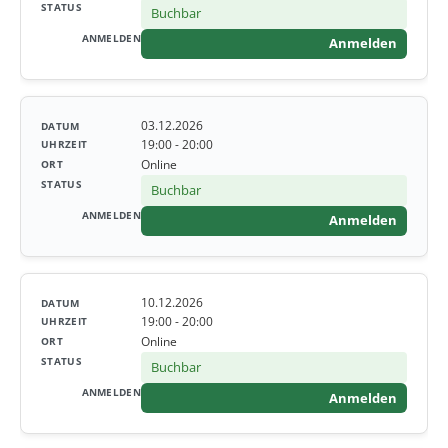
Buchbar
Anmelden
03.12.2026
19:00 - 20:00
Online
Buchbar
Anmelden
10.12.2026
19:00 - 20:00
Online
Buchbar
Anmelden