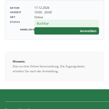
17.12.2026
19:00 - 20:00
Online
Buchbar
Anmelden
Hinweis:
Dies ist eine Online-Veranstaltung. Die Zugangsdaten
erhalten Sie nach der Anmeldung.