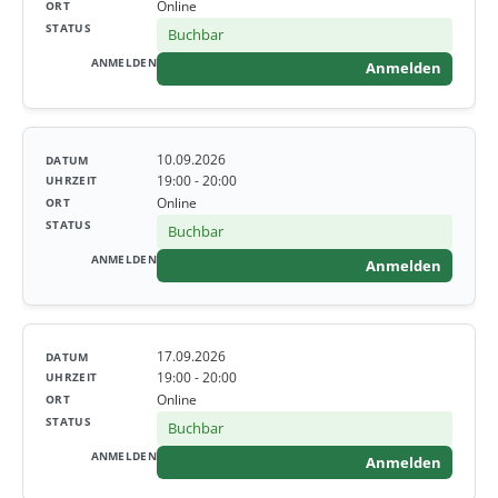
Online
Buchbar
Anmelden
10.09.2026
19:00 - 20:00
Online
Buchbar
Anmelden
17.09.2026
19:00 - 20:00
Online
Buchbar
Anmelden