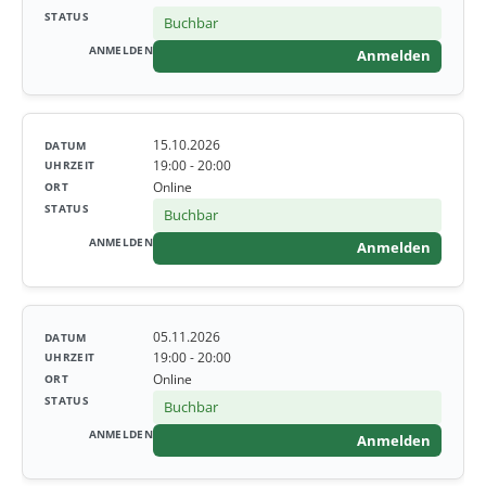
Buchbar
Anmelden
15.10.2026
19:00 - 20:00
Online
Buchbar
Anmelden
05.11.2026
19:00 - 20:00
Online
Buchbar
Anmelden