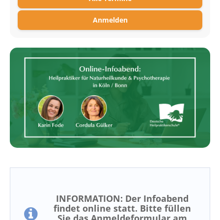
Anmelden
INFORMATION: Der Infoabend
findet online statt. Bitte füllen
Sie das Anmeldeformular am