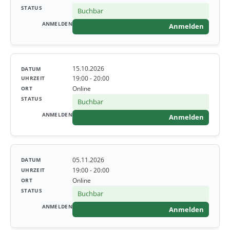
Buchbar
Anmelden
15.10.2026
19:00 - 20:00
Online
Buchbar
Anmelden
05.11.2026
19:00 - 20:00
Online
Buchbar
Anmelden