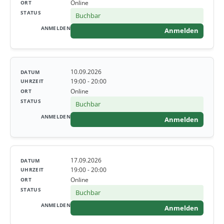
Online
Buchbar
Anmelden
10.09.2026
19:00 - 20:00
Online
Buchbar
Anmelden
17.09.2026
19:00 - 20:00
Online
Buchbar
Anmelden