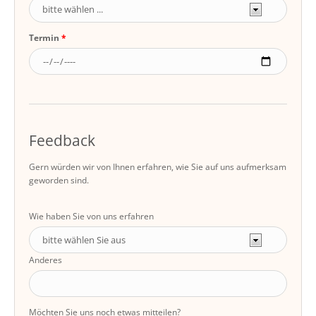
Termin
Feedback
Gern würden wir von Ihnen erfahren, wie Sie auf uns aufmerksam
geworden sind.
Wie haben Sie von uns erfahren
Anderes
Möchten Sie uns noch etwas mitteilen?