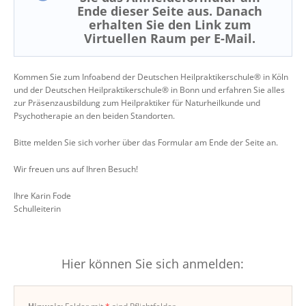
Ende dieser Seite aus. Danach
erhalten Sie den Link zum
Virtuellen Raum per E-Mail.
Kommen Sie zum Infoabend der Deutschen Heilpraktikerschule® in Köln
und der Deutschen Heilpraktikerschule® in Bonn und erfahren Sie alles
zur Präsenzausbildung zum Heilpraktiker für Naturheilkunde und
Psychotherapie an den beiden Standorten.
Bitte melden Sie sich vorher über das Formular am Ende der Seite an.
Wir freuen uns auf Ihren Besuch!
Ihre Karin Fode
Schulleiterin
Hier können Sie sich anmelden: