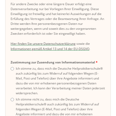
Für andere Zwecke oder eine längere Dauer erfolgt eine
Datenverarbeitung nur bei Vorliegen Ihrer Einwilligung. Diese
Einwilligung ist freiwillig und hat keinerlei Auswirkungen auf die
Erfüllung des Vertrages oder die Beantwortung Ihrer Anfrage. An
Dritte werden Ihre personenbezogenen Daten nur
weitergegeben, wenn und soweit dies zu den vorgenannten
Zwecken erforderlich ist oder Sie eingewilligt haben.
Hier finden Sie unsere Datenschutzerklärung
sowie die
Informationen gemäß Artikel 13 und 14 der EU-DSGVO
.
Zustimmung zur Zusendung von Informationsmaterial
Ich stimme zu, dass mich die Deutsche Heilpraktikerschule®
auch zukünftig bis zum Widerruf auf folgenden Wegen (E-
Mail, Post und Telefon) über ihre Angebote informiert und
dazu die von mir erhobenen personenbezogenen Daten
verarbeitet. Ich kann der Verarbeitung meiner Daten jederzeit
widersprechen.
Ich stimme nicht zu, dass mich die Deutsche
Heilpraktikerschule® auch zukünftig bis zum Widerruf auf
folgenden Wegen (E-Mail, Post und Telefon) über ihre
Angebote informiert und dazu die von mir erhobenen