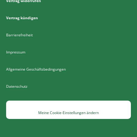
Vertrag widerrufen
Vertrag kündigen
Barrierefreiheit
Impressum
Allgemeine Geschäftsbedingungen
Datenschutz
Meine Cookie-Einstellungen ändern