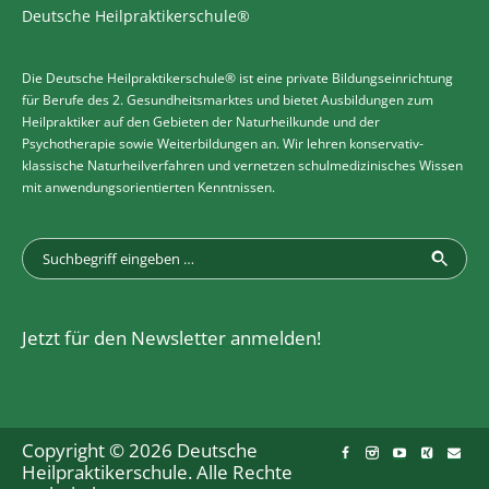
Deutsche Heilpraktikerschule®
Die Deutsche Heilpraktikerschule® ist eine private Bildungseinrichtung
für Berufe des 2. Gesundheitsmarktes und bietet Ausbildungen zum
Heilpraktiker auf den Gebieten der Naturheilkunde und der
Psychotherapie sowie Weiterbildungen an. Wir lehren konservativ-
klassische Naturheilverfahren und vernetzen schulmedizinisches Wissen
mit anwendungsorientierten Kenntnissen.
Jetzt für den Newsletter anmelden!
Copyright © 2026 Deutsche
Heilpraktikerschule. Alle Rechte