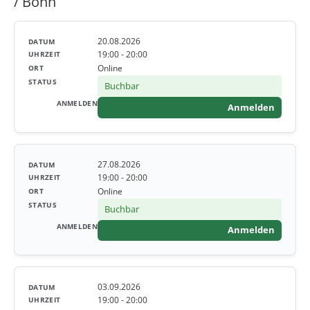
/ Bonn
20.08.2026
19:00 - 20:00
Online
Buchbar
Anmelden
27.08.2026
19:00 - 20:00
Online
Buchbar
Anmelden
03.09.2026
19:00 - 20:00