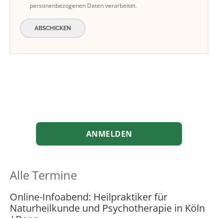
personenbezogenen Daten verarbeitet.
ABSCHICKEN
ANMELDEN
Alle Termine
Online-Infoabend: Heilpraktiker für
Naturheilkunde und Psychotherapie in Köln