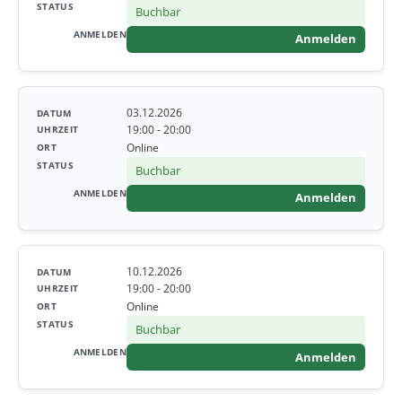
Buchbar
Anmelden
03.12.2026
19:00 - 20:00
Online
Buchbar
Anmelden
10.12.2026
19:00 - 20:00
Online
Buchbar
Anmelden