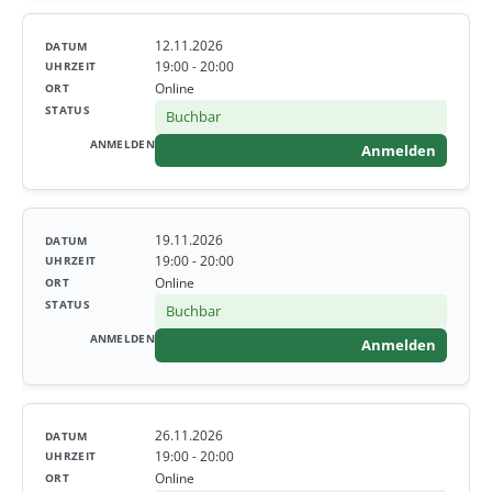
12.11.2026
19:00 - 20:00
Online
Buchbar
Anmelden
19.11.2026
19:00 - 20:00
Online
Buchbar
Anmelden
26.11.2026
19:00 - 20:00
Online