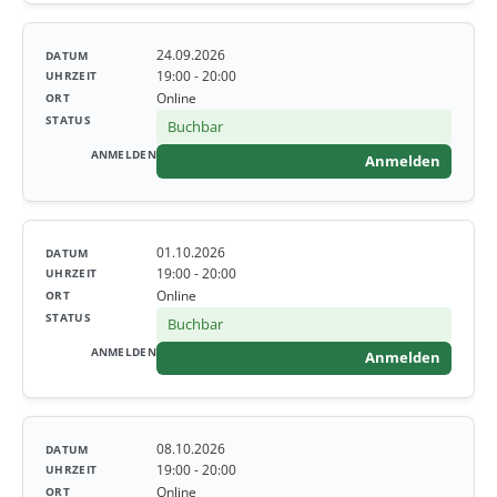
24.09.2026
19:00 - 20:00
Online
Buchbar
Anmelden
01.10.2026
19:00 - 20:00
Online
Buchbar
Anmelden
08.10.2026
19:00 - 20:00
Online