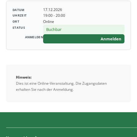
17.12.2026
19:00 - 20:00
Online
Buchbar
Anmelden
Hinweis:
Dies ist eine Online-Veranstaltung. Die Zugangsdaten
erhalten Sie nach der Anmeldung.