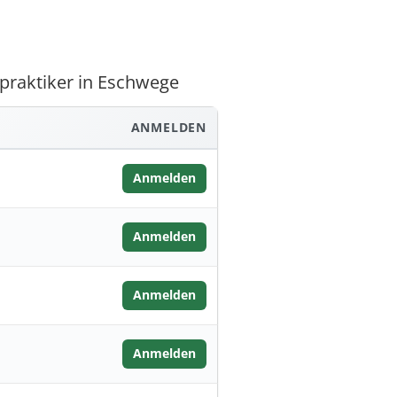
lpraktiker in Eschwege
ANMELDEN
Anmelden
Anmelden
Anmelden
Anmelden