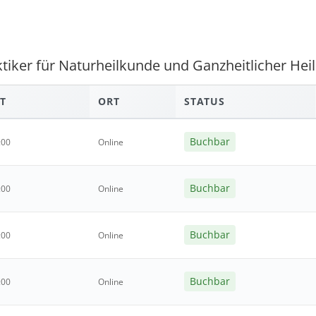
tiker für Naturheilkunde und Ganzheitlicher Hei
T
ORT
STATUS
Buchbar
:00
Online
Buchbar
:00
Online
Buchbar
:00
Online
Buchbar
:00
Online