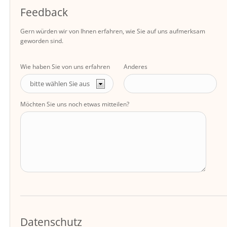
Feedback
Gern würden wir von Ihnen erfahren, wie Sie auf uns aufmerksam
geworden sind.
Wie haben Sie von uns erfahren
Anderes
Möchten Sie uns noch etwas mitteilen?
Datenschutz