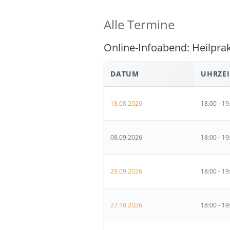
Alle Termine
Online-Infoabend: Heilprak
DATUM
UHRZEI
18.08.2026
18:00 - 19
08.09.2026
18:00 - 19
29.09.2026
18:00 - 19
27.10.2026
18:00 - 19