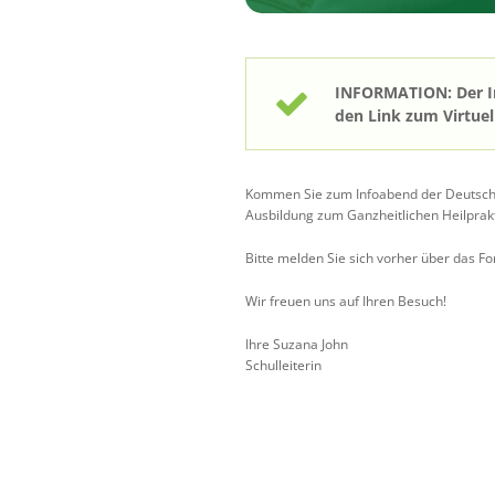
INFORMATION: Der Inf
den Link zum Virtuel
Kommen Sie zum Infoabend der Deutschen
Ausbildung zum Ganzheitlichen Heilprakt
Bitte melden Sie sich vorher über das F
Wir freuen uns auf Ihren Besuch!
Ihre Suzana John
Schulleiterin