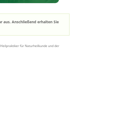
r aus. Anschließend erhalten Sie
eilpraktiker für Naturheilkunde und der