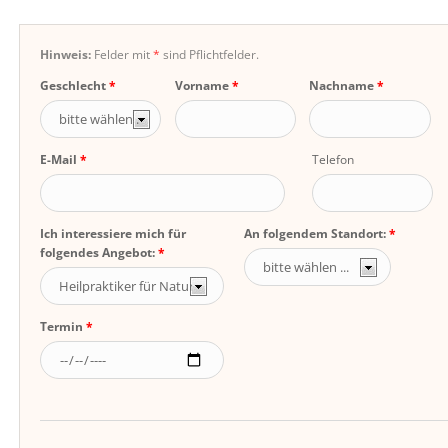
Hinweis:
Felder mit
*
sind Pflichtfelder.
Geschlecht
Vorname
Nachname
E-Mail
Telefon
Ich interessiere mich für
An folgendem Standort:
folgendes Angebot:
Termin