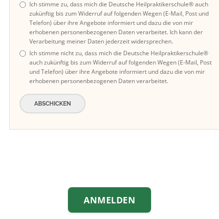
Ich stimme zu, dass mich die Deutsche Heilpraktikerschule® auch
zukünftig bis zum Widerruf auf folgenden Wegen (E-Mail, Post und
Telefon) über ihre Angebote informiert und dazu die von mir
erhobenen personenbezogenen Daten verarbeitet. Ich kann der
Verarbeitung meiner Daten jederzeit widersprechen.
Ich stimme nicht zu, dass mich die Deutsche Heilpraktikerschule®
auch zukünftig bis zum Widerruf auf folgenden Wegen (E-Mail, Post
und Telefon) über ihre Angebote informiert und dazu die von mir
erhobenen personenbezogenen Daten verarbeitet.
ABSCHICKEN
ANMELDEN