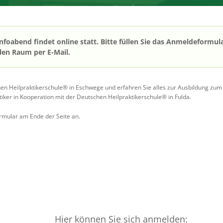
oabend findet online statt. Bitte füllen Sie das Anmeldeformula
len Raum per E-Mail.
 Heilpraktikerschule® in Eschwege und erfahren Sie alles zur Ausbildung zum H
iker in Kooperation mit der Deutschen Heilpraktikerschule® in Fulda.
ormular am Ende der Seite an.
Hier können Sie sich anmelden: