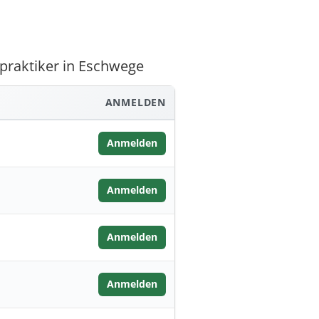
lpraktiker in Eschwege
ANMELDEN
Anmelden
Anmelden
Anmelden
Anmelden