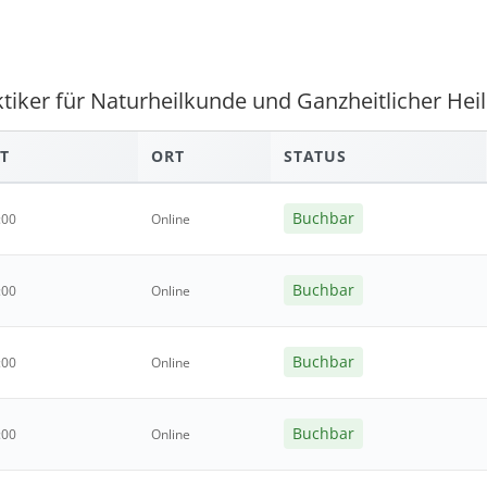
tiker für Naturheilkunde und Ganzheitlicher Hei
T
ORT
STATUS
Buchbar
:00
Online
Buchbar
:00
Online
Buchbar
:00
Online
Buchbar
:00
Online