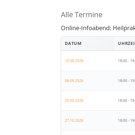
Alle Termine
Online-Infoabend: Heilprak
DATUM
UHRZEI
18.08.2026
18:00 - 19
08.09.2026
18:00 - 19
29.09.2026
18:00 - 19
27.10.2026
18:00 - 19