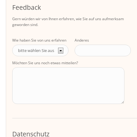
Feedback
Gern würden wir von Ihnen erfahren, wie Sie auf uns aufmerksam
geworden sind.
Wie haben Sie von uns erfahren
Anderes
Möchten Sie uns noch etwas mitteilen?
Datenschutz