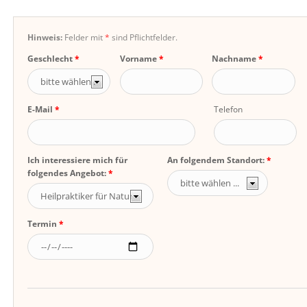
Hinweis:
Felder mit
*
sind Pflichtfelder.
Geschlecht
Vorname
Nachname
E-Mail
Telefon
Ich interessiere mich für
An folgendem Standort:
folgendes Angebot:
Termin