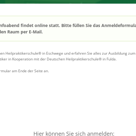
oabend findet online statt. Bitte füllen Sie das Anmeldeformula
len Raum per E-Mail.
 Heilpraktikerschule® in Eschwege und erfahren Sie alles zur Ausbildung zum H
iker in Kooperation mit der Deutschen Heilpraktikerschule® in Fulda.
ormular am Ende der Seite an.
Hier können Sie sich anmelden: