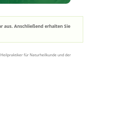
r aus. Anschließend erhalten Sie
eilpraktiker für Naturheilkunde und der