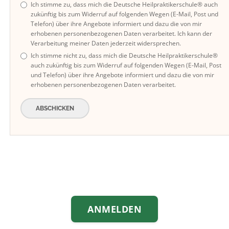
Ich stimme zu, dass mich die Deutsche Heilpraktikerschule® auch
zukünftig bis zum Widerruf auf folgenden Wegen (E-Mail, Post und
Telefon) über ihre Angebote informiert und dazu die von mir
erhobenen personenbezogenen Daten verarbeitet. Ich kann der
Verarbeitung meiner Daten jederzeit widersprechen.
Ich stimme nicht zu, dass mich die Deutsche Heilpraktikerschule®
auch zukünftig bis zum Widerruf auf folgenden Wegen (E-Mail, Post
und Telefon) über ihre Angebote informiert und dazu die von mir
erhobenen personenbezogenen Daten verarbeitet.
ABSCHICKEN
ANMELDEN