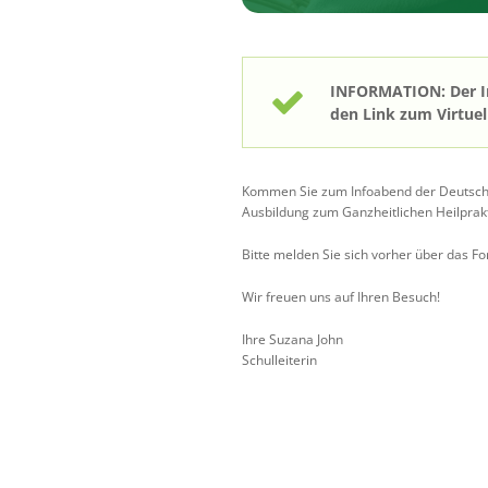
INFORMATION: Der Inf
den Link zum Virtuel
Kommen Sie zum Infoabend der Deutschen
Ausbildung zum Ganzheitlichen Heilprakt
Bitte melden Sie sich vorher über das F
Wir freuen uns auf Ihren Besuch!
Ihre Suzana John
Schulleiterin