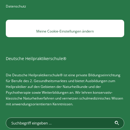
Datenschutz
Meine Cookie-Einstellungen ändern
Deutsche Heilpraktikerschule®
Die Deutsche Heilpraktikerschule® ist eine private Bildungseinrichtung
für Berufe des 2. Gesundheitsmarktes und bietet Ausbildungen zum
Heilpraktiker auf den Gebieten der Naturheilkunde und der
Psychotherapie sowie Weiterbildungen an. Wir lehren konservativ-
klassische Naturheilverfahren und vernetzen schulmedizinisches Wissen
mit anwendungsorientierten Kenntnissen.