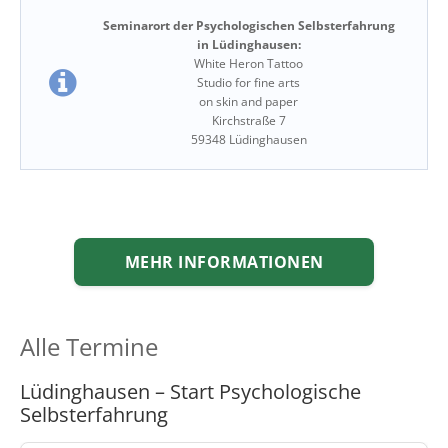
Seminarort der Psychologischen Selbsterfahrung
in Lüdinghausen:
White Heron Tattoo
Studio for fine arts
on skin and paper
Kirchstraße 7
59348 Lüdinghausen
MEHR INFORMATIONEN
Alle Termine
Lüdinghausen – Start Psychologische
Selbsterfahrung