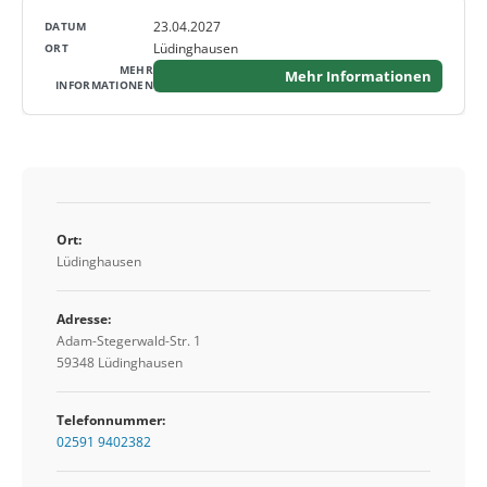
23.04.2027
Lüdinghausen
Mehr Informationen
Ort:
Lüdinghausen
Adresse:
Adam-Stegerwald-Str. 1
59348 Lüdinghausen
Telefonnummer:
02591 9402382