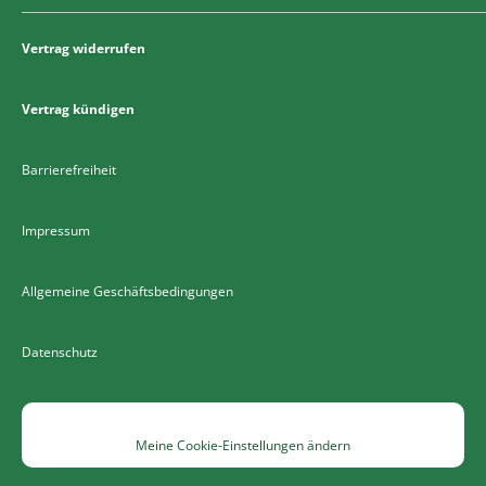
Vertrag widerrufen
Vertrag kündigen
Barrierefreiheit
Impressum
Allgemeine Geschäftsbedingungen
Datenschutz
Meine Cookie-Einstellungen ändern