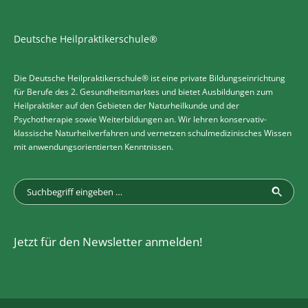
Deutsche Heilpraktikerschule®
Die Deutsche Heilpraktikerschule® ist eine private Bildungseinrichtung
für Berufe des 2. Gesundheitsmarktes und bietet Ausbildungen zum
Heilpraktiker auf den Gebieten der Naturheilkunde und der
Psychotherapie sowie Weiterbildungen an. Wir lehren konservativ-
klassische Naturheilverfahren und vernetzen schulmedizinisches Wissen
mit anwendungsorientierten Kenntnissen.
Jetzt für den Newsletter anmelden!