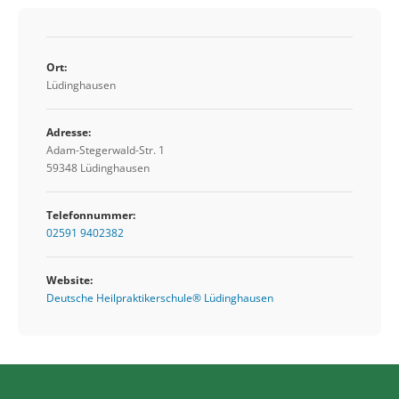
Ort:
Lüdinghausen
Adresse:
Adam-Stegerwald-Str. 1
59348 Lüdinghausen
Telefonnummer:
02591 9402382
Website:
Deutsche Heilpraktikerschule® Lüdinghausen