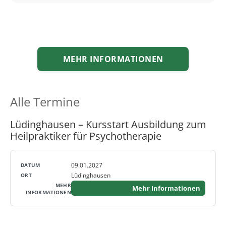
MEHR INFORMATIONEN
Alle Termine
Lüdinghausen – Kursstart Ausbildung zum
Heilpraktiker für Psychotherapie
09.01.2027
Lüdinghausen
Mehr Informationen